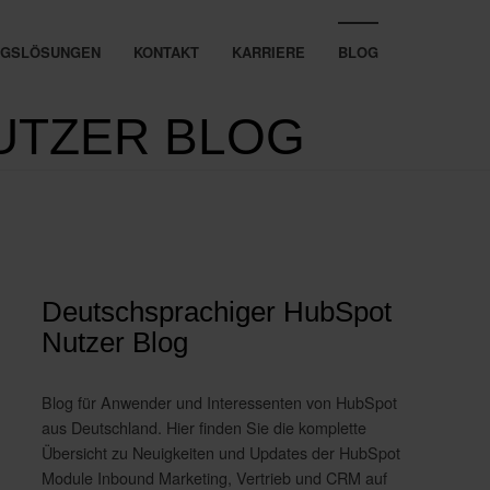
UNGSLÖSUNGEN
KONTAKT
KARRIERE
BLOG
UTZER BLOG
Deutschsprachiger HubSpot
Nutzer Blog
Blog für Anwender und Interessenten von HubSpot
aus Deutschland. Hier finden Sie die komplette
Übersicht zu Neuigkeiten und Updates der HubSpot
Module Inbound Marketing, Vertrieb und CRM auf