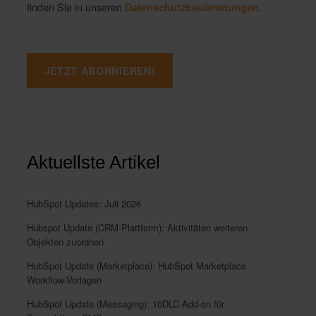
finden Sie in unseren
.
Datenschutzbestimmungen
Aktuellste Artikel
HubSpot Updates: Juli 2026
Hubspot Update (CRM-Plattform): Aktivitäten weiteren
Objekten zuordnen
HubSpot Update (Marketplace): HubSpot Marketplace -
Workflow-Vorlagen
HubSpot Update (Messaging): 10DLC-Add-on für