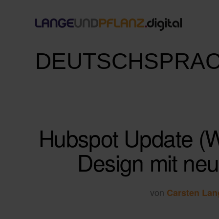
DEUTSCHSPRAC
Hubspot Update (W
Design mit neu
von
Carsten Lan