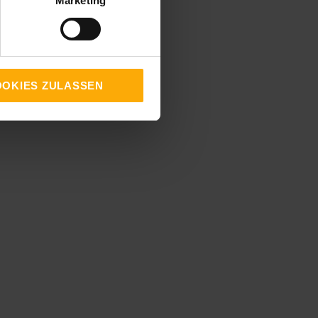
Marketing
OKIES ZULASSEN