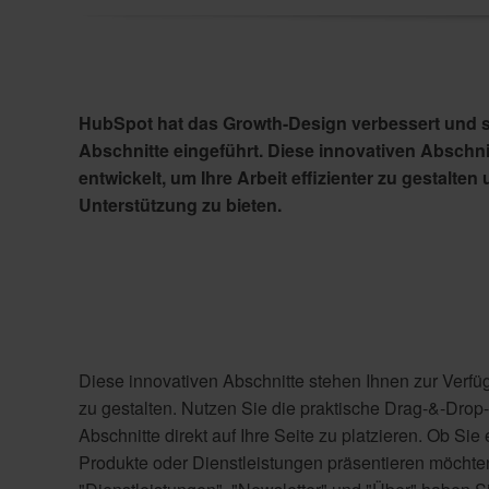
HubSpot hat das Growth-Design verbessert und 
Abschnitte eingeführt. Diese innovativen Abschni
entwickelt, um Ihre Arbeit effizienter zu gestalten
Unterstützung zu bieten.
Diese innovativen Abschnitte stehen Ihnen zur Verfü
zu gestalten. Nutzen Sie die praktische Drag-&-Drop-
Abschnitte direkt auf Ihre Seite zu platzieren. Ob Si
Produkte oder Dienstleistungen präsentieren möchten