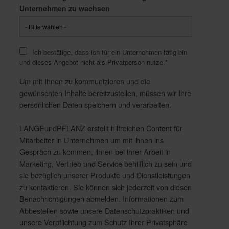
Unternehmen zu wachsen
Ich bestätige, dass ich für ein Unternehmen tätig bin
und dieses Angebot nicht als Privatperson nutze.
*
Um mit Ihnen zu kommunizieren und die
gewünschten Inhalte bereitzustellen, müssen wir Ihre
persönlichen Daten speichern und verarbeiten.
LANGEundPFLANZ erstellt hilfreichen Content für
Mitarbeiter in Unternehmen um mit ihnen ins
Gespräch zu kommen, ihnen bei ihrer Arbeit in
Marketing, Vertrieb und Service behilflich zu sein und
sie bezüglich unserer Produkte und Dienstleistungen
zu kontaktieren. Sie können sich jederzeit von diesen
Benachrichtigungen abmelden. Informationen zum
Abbestellen sowie unsere Datenschutzpraktiken und
unsere Verpflichtung zum Schutz Ihrer Privatsphäre