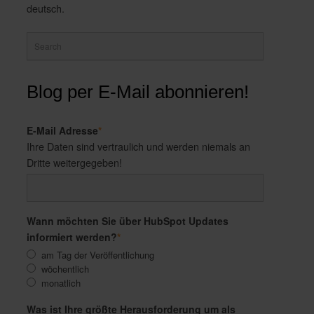
deutsch.
Blog per E-Mail abonnieren!
E-Mail Adresse
*
Ihre Daten sind vertraulich und werden niemals an
Dritte weitergegeben!
Wann möchten Sie über HubSpot Updates
informiert werden?
*
am Tag der Veröffentlichung
wöchentlich
monatlich
Was ist Ihre größte Herausforderung um als