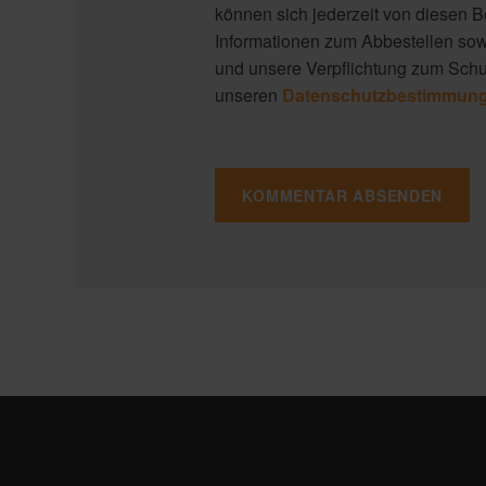
können sich jederzeit von diesen 
Informationen zum Abbestellen so
und unsere Verpflichtung zum Schut
unseren
Datenschutzbestimmun