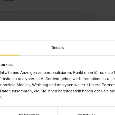
Details
Cookies
nhalte und Anzeigen zu personalisieren, Funktionen für soziale
Website zu analysieren. Außerdem geben wir Informationen zu I
r soziale Medien, Werbung und Analysen weiter. Unsere Partner
 Daten zusammen, die Sie ihnen bereitgestellt haben oder die s
n.