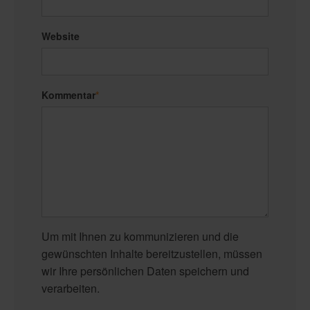
Website
Kommentar
*
Um mit Ihnen zu kommunizieren und die
gewünschten Inhalte bereitzustellen, müssen
wir Ihre persönlichen Daten speichern und
verarbeiten.