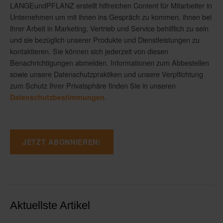
LANGEundPFLANZ erstellt hilfreichen Content für Mitarbeiter in
Unternehmen um mit ihnen ins Gespräch zu kommen, ihnen bei
ihrer Arbeit in Marketing, Vertrieb und Service behilflich zu sein
und sie bezüglich unserer Produkte und Dienstleistungen zu
kontaktieren. Sie können sich jederzeit von diesen
Benachrichtigungen abmelden. Informationen zum Abbestellen
sowie unsere Datenschutzpraktiken und unsere Verpflichtung
zum Schutz Ihrer Privatsphäre finden Sie in unseren
.
Datenschutzbestimmungen
Aktuellste Artikel