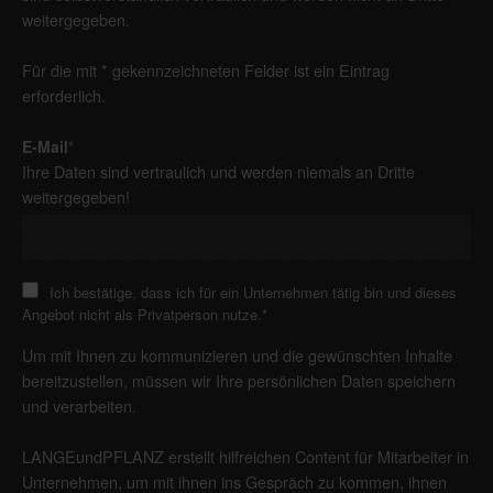
weitergegeben.
Für die mit * gekennzeichneten Felder ist ein Eintrag
erforderlich.
E-Mail
*
Ihre Daten sind vertraulich und werden niemals an Dritte
weitergegeben!
Ich bestätige, dass ich für ein Unternehmen tätig bin und dieses
Angebot nicht als Privatperson nutze.
*
Um mit Ihnen zu kommunizieren und die gewünschten Inhalte
bereitzustellen, müssen wir Ihre persönlichen Daten speichern
und verarbeiten.
LANGEundPFLANZ erstellt hilfreichen Content für Mitarbeiter in
Unternehmen, um mit ihnen ins Gespräch zu kommen, ihnen