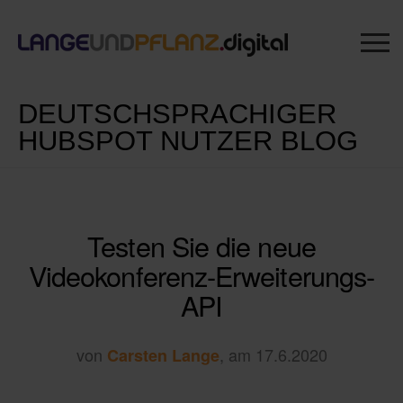
DEUTSCHSPRACHIGER
HUBSPOT NUTZER BLOG
Testen Sie die neue
Videokonferenz-Erweiterungs-
API
von
, am 17.6.2020
Carsten Lange