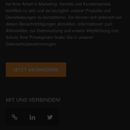
bei ihrer Arbeit in Marketing, Vertrieb und Kundenservice
behilflich zu sein und sie bezüglich unserer Produkte und
Dienstleistungen zu kontaktieren. Sie können sich jederzeit von
diesen Benachrichtigungen abmelden. Informationen zum
Abbestellen, zur Datennutzung und unsere Verpflichtung zum
Schutz Ihrer Privatsphäre finden Sie in unseren
Datenschutzbestimmungen
.
MIT UNS VERBINDEN!