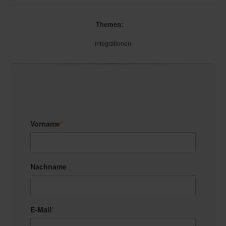
Themen:
Integrationen
Vorname
*
Nachname
E-Mail
*