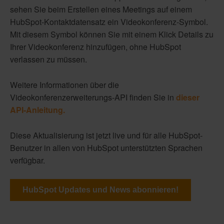
sehen Sie beim Erstellen eines Meetings auf einem
HubSpot-Kontaktdatensatz ein Videokonferenz-Symbol.
Mit diesem Symbol können Sie mit einem Klick Details zu
Ihrer Videokonferenz hinzufügen, ohne HubSpot
verlassen zu müssen.
Weitere Informationen über die
Videokonferenzerweiterungs-API finden Sie in
dieser
API-Anleitung.
Diese Aktualisierung ist jetzt live und für alle HubSpot-
Benutzer in allen von HubSpot unterstützten Sprachen
verfügbar.
HubSpot Updates und News abonnieren!