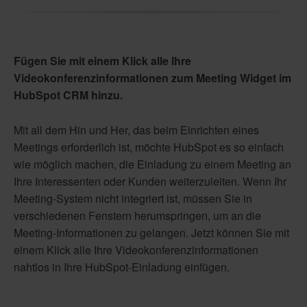
Fügen Sie mit einem Klick alle Ihre
Videokonferenzinformationen zum Meeting Widget im
HubSpot CRM hinzu.
Mit all dem Hin und Her, das beim Einrichten eines
Meetings erforderlich ist, möchte HubSpot es so einfach
wie möglich machen, die Einladung zu einem Meeting an
Ihre Interessenten oder Kunden weiterzuleiten. Wenn Ihr
Meeting-System nicht integriert ist, müssen Sie in
verschiedenen Fenstern herumspringen, um an die
Meeting-Informationen zu gelangen. Jetzt können Sie mit
einem Klick alle Ihre Videokonferenzinformationen
nahtlos in Ihre HubSpot-Einladung einfügen.