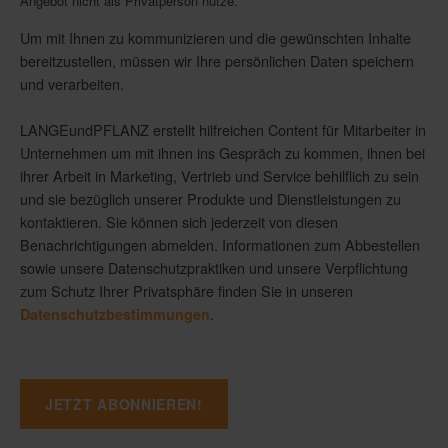
Angebot nicht als Privatperson nutze.
*
Um mit Ihnen zu kommunizieren und die gewünschten Inhalte
bereitzustellen, müssen wir Ihre persönlichen Daten speichern
und verarbeiten.
LANGEundPFLANZ erstellt hilfreichen Content für Mitarbeiter in
Unternehmen um mit ihnen ins Gespräch zu kommen, ihnen bei
ihrer Arbeit in Marketing, Vertrieb und Service behilflich zu sein
und sie bezüglich unserer Produkte und Dienstleistungen zu
kontaktieren. Sie können sich jederzeit von diesen
Benachrichtigungen abmelden. Informationen zum Abbestellen
sowie unsere Datenschutzpraktiken und unsere Verpflichtung
zum Schutz Ihrer Privatsphäre finden Sie in unseren
.
Datenschutzbestimmungen