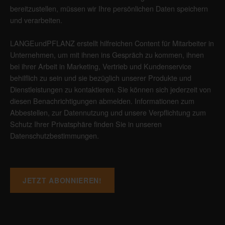
bereitzustellen, müssen wir Ihre persönlichen Daten speichern
und verarbeiten.
LANGEundPFLANZ erstellt hilfreichen Content für Mitarbeiter in
Unternehmen, um mit ihnen ins Gespräch zu kommen, ihnen
bei ihrer Arbeit in Marketing, Vertrieb und Kundenservice
behilflich zu sein und sie bezüglich unserer Produkte und
Dienstleistungen zu kontaktieren. Sie können sich jederzeit von
diesen Benachrichtigungen abmelden. Informationen zum
Abbestellen, zur Datennutzung und unsere Verpflichtung zum
Schutz Ihrer Privatsphäre finden Sie in unseren
Datenschutzbestimmungen
.