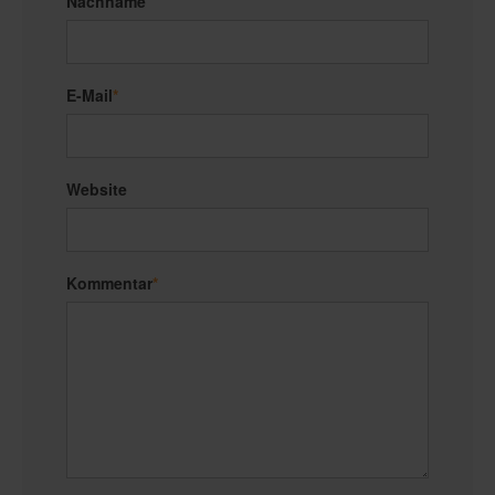
Nachname
E-Mail
*
Website
Kommentar
*