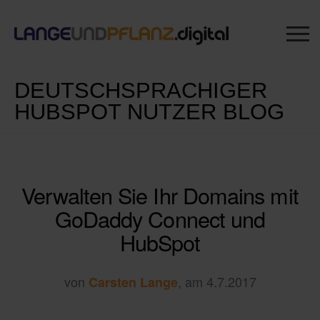
DEUTSCHSPRACHIGER
HUBSPOT NUTZER BLOG
Verwalten Sie Ihr Domains mit
GoDaddy Connect und
HubSpot
von
, am 4.7.2017
Carsten Lange