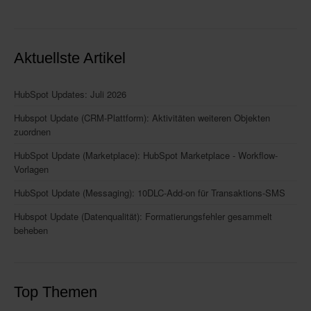
Aktuellste Artikel
HubSpot Updates: Juli 2026
Hubspot Update (CRM-Plattform): Aktivitäten weiteren Objekten
zuordnen
HubSpot Update (Marketplace): HubSpot Marketplace - Workflow-
Vorlagen
HubSpot Update (Messaging): 10DLC-Add-on für Transaktions-SMS
Hubspot Update (Datenqualität): Formatierungsfehler gesammelt
beheben
Top Themen