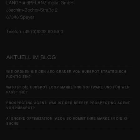
LANGEundPFLANZ digital GmbH
Joachim-Becher-Straße 2
67346 Speyer
Telefon +49 (0)6232 60 55-0
AKTUELL IM BLOG
WIE ORDNEN SIE DEN AEO GRADER VON HUBSPOT STRATEGISCH
RICHTIG EIN?
WAS IST DIE HUBSPOT LOOP MARKETING SOFTWARE UND FÜR WEN
PASST SIE?
PROSPECTING AGENT: WAS IST DER BREEZE PROSPECTING AGENT
VON HUBSPOT?
AI ENGINE OPTIMIZATION (AEO): SO KOMMT IHRE MARKE IN DIE KI-
SUCHE