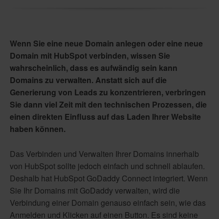
Wenn Sie eine neue Domain anlegen oder eine neue
Domain mit HubSpot verbinden, wissen Sie
wahrscheinlich, dass es aufwändig sein kann
Domains zu verwalten. Anstatt sich auf die
Generierung von Leads zu konzentrieren, verbringen
Sie dann viel Zeit mit den technischen Prozessen, die
einen direkten Einfluss auf das Laden Ihrer Website
haben können.
Das Verbinden und Verwalten Ihrer Domains innerhalb
von HubSpot sollte jedoch einfach und schnell ablaufen.
Deshalb hat HubSpot GoDaddy Connect integriert. Wenn
Sie Ihr Domains mit GoDaddy verwalten, wird die
Verbindung einer Domain genauso einfach sein, wie das
Anmelden und Klicken auf einen Button. Es sind keine