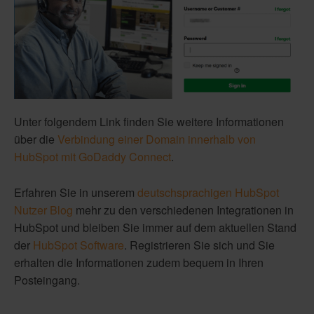
Unter folgendem Link finden Sie weitere Informationen
über die
Verbindung einer Domain innerhalb von
HubSpot mit GoDaddy Connect
.
Erfahren Sie in unserem
deutschsprachigen HubSpot
Nutzer Blog
mehr zu den verschiedenen Integrationen in
HubSpot und bleiben Sie immer auf dem aktuellen Stand
der
HubSpot Software
. Registrieren Sie sich und Sie
erhalten die Informationen zudem bequem in Ihren
Posteingang.