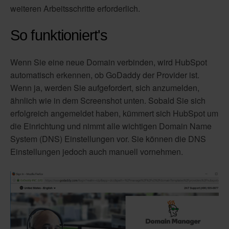
weiteren Arbeitsschritte erforderlich.
So funktioniert's
Wenn Sie eine neue Domain verbinden, wird HubSpot
automatisch erkennen, ob GoDaddy der Provider ist.
Wenn ja, werden Sie aufgefordert, sich anzumelden,
ähnlich wie in dem Screenshot unten. Sobald Sie sich
erfolgreich angemeldet haben, kümmert sich HubSpot um
die Einrichtung und nimmt alle wichtigen Domain Name
System (DNS) Einstellungen vor. Sie können die DNS
Einstellungen jedoch auch manuell vornehmen.