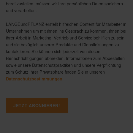
bereitzustellen, müssen wir Ihre persönlichen Daten speichern
und verarbeiten.
LANGEundPFLANZ erstellt hilfreichen Content für Mitarbeiter in
Unternehmen um mit ihnen ins Gespräch zu kommen, ihnen bei
ihrer Arbeit in Marketing, Vertrieb und Service behilflich zu sein
und sie bezüglich unserer Produkte und Dienstleistungen zu
kontaktieren. Sie können sich jederzeit von diesen
Benachrichtigungen abmelden. Informationen zum Abbestellen
sowie unsere Datenschutzpraktiken und unsere Verpflichtung
zum Schutz Ihrer Privatsphäre finden Sie in unseren
.
Datenschutzbestimmungen