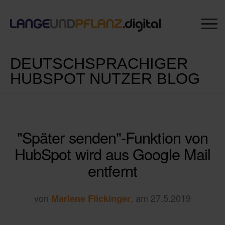
DEUTSCHSPRACHIGER
HUBSPOT NUTZER BLOG
"Später senden"-Funktion von
HubSpot wird aus Google Mail
entfernt
von
, am 27.5.2019
Marlene Flickinger