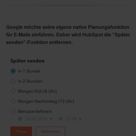
Google möchte seine eigene native Planungsfunktion
für E-Mails einführen. Daher wird HubSpot die "Später
senden"-Funktion entfernen.