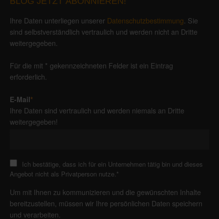
BLOG JETZT ABONNIEREN!
Ihre Daten unterliegen unserer
Datenschutzbestimmung
. Sie
sind selbstverständlich vertraulich und werden nicht an Dritte
weitergegeben.
Für die mit * gekennzeichneten Felder ist ein Eintrag
erforderlich.
E-Mail
*
Ihre Daten sind vertraulich und werden niemals an Dritte
weitergegeben!
Ich bestätige, dass ich für ein Unternehmen tätig bin und dieses
Angebot nicht als Privatperson nutze.
*
Um mit Ihnen zu kommunizieren und die gewünschten Inhalte
bereitzustellen, müssen wir Ihre persönlichen Daten speichern
und verarbeiten.