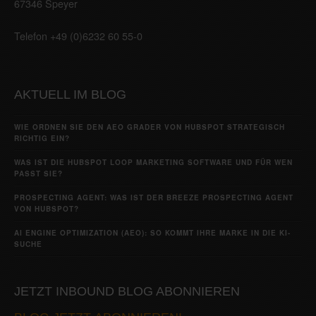
67346 Speyer
Telefon +49 (0)6232 60 55-0
AKTUELL IM BLOG
WIE ORDNEN SIE DEN AEO GRADER VON HUBSPOT STRATEGISCH
RICHTIG EIN?
WAS IST DIE HUBSPOT LOOP MARKETING SOFTWARE UND FÜR WEN
PASST SIE?
PROSPECTING AGENT: WAS IST DER BREEZE PROSPECTING AGENT
VON HUBSPOT?
AI ENGINE OPTIMIZATION (AEO): SO KOMMT IHRE MARKE IN DIE KI-
SUCHE
JETZT INBOUND BLOG ABONNIEREN