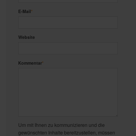
E-Mail
*
Website
Kommentar
*
Um mit Ihnen zu kommunizieren und die
gewünschten Inhalte bereitzustellen, müssen