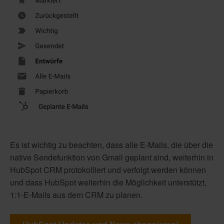
Es ist wichtig zu beachten, dass alle E-Mails, die über die
native Sendefunktion von Gmail geplant sind, weiterhin in
HubSpot CRM protokolliert und verfolgt werden können
und dass HubSpot weiterhin die Möglichkeit unterstützt,
1:1-E-Mails aus dem CRM zu planen.