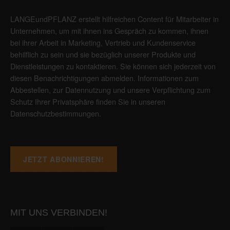
LANGEundPFLANZ erstellt hilfreichen Content für Mitarbeiter in
Unternehmen, um mit ihnen ins Gespräch zu kommen, ihnen
bei ihrer Arbeit in Marketing, Vertrieb und Kundenservice
behilflich zu sein und sie bezüglich unserer Produkte und
Dienstleistungen zu kontaktieren. Sie können sich jederzeit von
diesen Benachrichtigungen abmelden. Informationen zum
Abbestellen, zur Datennutzung und unsere Verpflichtung zum
Schutz Ihrer Privatsphäre finden Sie in unseren
Datenschutzbestimmungen
.
MIT UNS VERBINDEN!