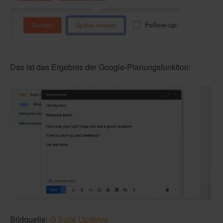
Das ist das Ergebnis der Google-Planungsfunktion:
Bildquelle:
G Suite Updates