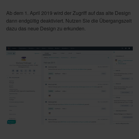
Ab dem 1. April 2019 wird der Zugriff auf das alte Design
dann endgültig deaktiviert. Nutzen Sie die Übergangszeit
dazu das neue Design zu erkunden.