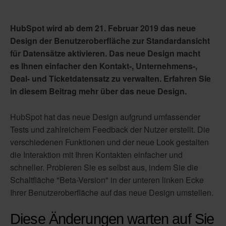
HubSpot wird ab dem 21. Februar 2019 das neue
Design der Benutzeroberfläche zur Standardansicht
für Datensätze aktivieren. Das neue Design macht
es Ihnen einfacher den Kontakt-, Unternehmens-,
Deal- und Ticketdatensatz zu verwalten. Erfahren Sie
in diesem Beitrag mehr über das neue Design.
HubSpot hat das neue Design aufgrund umfassender
Tests und zahlreichem Feedback der Nutzer erstellt. Die
verschiedenen Funktionen und der neue Look gestalten
die Interaktion mit Ihren Kontakten einfacher und
schneller. Probieren Sie es selbst aus, indem Sie die
Schaltfläche "Beta-Version" in der unteren linken Ecke
Ihrer Benutzeroberfläche auf das neue Design umstellen.
Diese Änderungen warten auf Sie