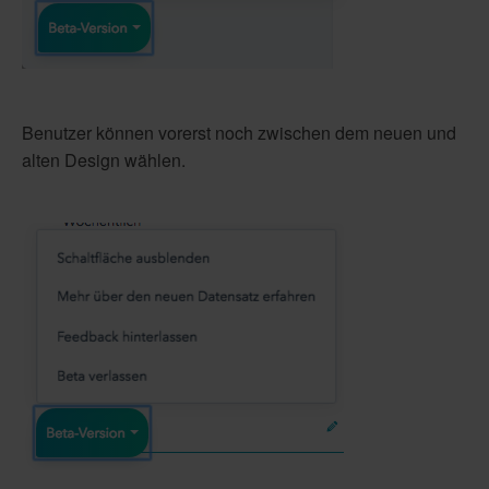
Benutzer können vorerst noch zwischen dem neuen und
alten Design wählen.