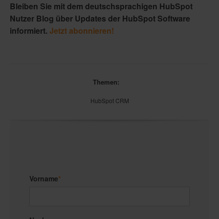
Bleiben Sie mit dem deutschsprachigen HubSpot
Nutzer Blog über Updates der HubSpot Software
informiert.
Jetzt abonnieren!
Themen:
HubSpot CRM
Vorname
*