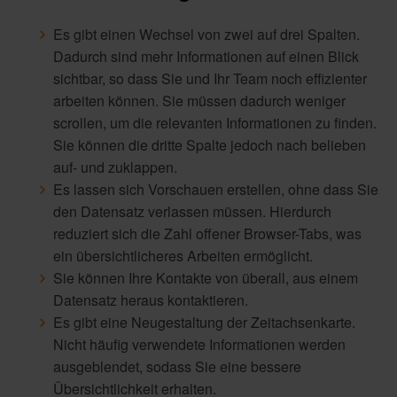
Es gibt einen Wechsel von zwei auf drei Spalten.
Dadurch sind mehr Informationen auf einen Blick
sichtbar, so dass Sie und Ihr Team noch effizienter
arbeiten können. Sie müssen dadurch weniger
scrollen, um die relevanten Informationen zu finden.
Sie können die dritte Spalte jedoch nach belieben
auf- und zuklappen.
Es lassen sich Vorschauen erstellen, ohne dass Sie
den Datensatz verlassen müssen. Hierdurch
reduziert sich die Zahl offener Browser-Tabs, was
ein übersichtlicheres Arbeiten ermöglicht.
Sie können Ihre Kontakte von überall, aus einem
Datensatz heraus kontaktieren.
Es gibt eine Neugestaltung der Zeitachsenkarte.
Nicht häufig verwendete Informationen werden
ausgeblendet, sodass Sie eine bessere
Übersichtlichkeit erhalten.