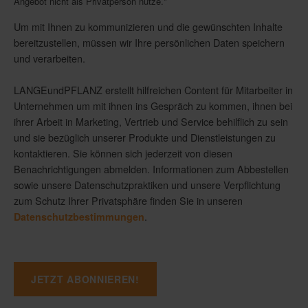
Angebot nicht als Privatperson nutze.
*
Um mit Ihnen zu kommunizieren und die gewünschten Inhalte
bereitzustellen, müssen wir Ihre persönlichen Daten speichern
und verarbeiten.
LANGEundPFLANZ erstellt hilfreichen Content für Mitarbeiter in
Unternehmen um mit ihnen ins Gespräch zu kommen, ihnen bei
ihrer Arbeit in Marketing, Vertrieb und Service behilflich zu sein
und sie bezüglich unserer Produkte und Dienstleistungen zu
kontaktieren. Sie können sich jederzeit von diesen
Benachrichtigungen abmelden. Informationen zum Abbestellen
sowie unsere Datenschutzpraktiken und unsere Verpflichtung
zum Schutz Ihrer Privatsphäre finden Sie in unseren
.
Datenschutzbestimmungen