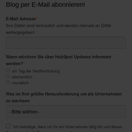
Blog per E-Mail abonnieren!
E-Mail Adresse
*
Ihre Daten sind vertraulich und werden niemals an Dritte
weitergegeben!
Wann möchten Sie über HubSpot Updates informiert
werden?
*
am Tag der Veröffentlichung
wöchentlich
monatlich
Was ist Ihre größte Herausforderung um als Unternehmen
zu wachsen
Ich bestätige, dass ich für ein Unternehmen tätig bin und dieses