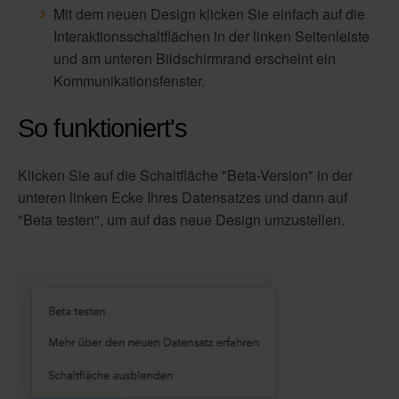
Mit dem neuen Design klicken Sie einfach auf die
Interaktionsschaltflächen in der linken Seitenleiste
und am unteren Bildschirmrand erscheint ein
Kommunikationsfenster.
So funktioniert's
Klicken Sie auf die Schaltfläche "Beta-Version" in der
unteren linken Ecke Ihres Datensatzes und dann auf
"Beta testen", um auf das neue Design umzustellen.