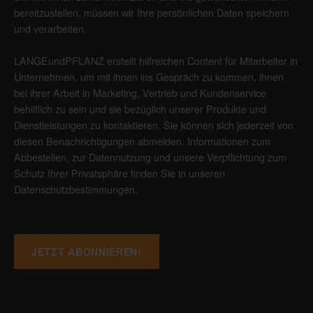
bereitzustellen, müssen wir Ihre persönlichen Daten speichern
und verarbeiten.
LANGEundPFLANZ erstellt hilfreichen Content für Mitarbeiter in
Unternehmen, um mit ihnen ins Gespräch zu kommen, ihnen
bei ihrer Arbeit in Marketing, Vertrieb und Kundenservice
behilflich zu sein und sie bezüglich unserer Produkte und
Dienstleistungen zu kontaktieren. Sie können sich jederzeit von
diesen Benachrichtigungen abmelden. Informationen zum
Abbestellen, zur Datennutzung und unsere Verpflichtung zum
Schutz Ihrer Privatsphäre finden Sie in unseren
Datenschutzbestimmungen
.