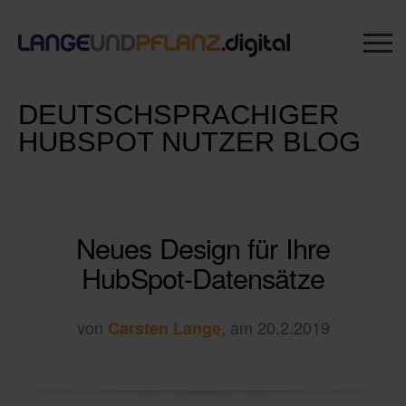
DEUTSCHSPRACHIGER
HUBSPOT NUTZER BLOG
Neues Design für Ihre
HubSpot-Datensätze
von
, am 20.2.2019
Carsten Lange