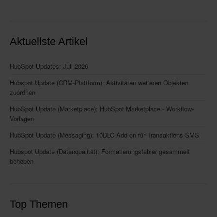
Aktuellste Artikel
HubSpot Updates: Juli 2026
Hubspot Update (CRM-Plattform): Aktivitäten weiteren Objekten
zuordnen
HubSpot Update (Marketplace): HubSpot Marketplace - Workflow-
Vorlagen
HubSpot Update (Messaging): 10DLC-Add-on für Transaktions-SMS
Hubspot Update (Datenqualität): Formatierungsfehler gesammelt
beheben
Top Themen