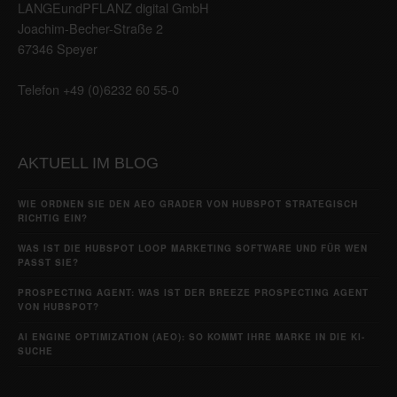
LANGEundPFLANZ digital GmbH
Joachim-Becher-Straße 2
67346 Speyer
Telefon +49 (0)6232 60 55-0
AKTUELL IM BLOG
WIE ORDNEN SIE DEN AEO GRADER VON HUBSPOT STRATEGISCH
RICHTIG EIN?
WAS IST DIE HUBSPOT LOOP MARKETING SOFTWARE UND FÜR WEN
PASST SIE?
PROSPECTING AGENT: WAS IST DER BREEZE PROSPECTING AGENT
VON HUBSPOT?
AI ENGINE OPTIMIZATION (AEO): SO KOMMT IHRE MARKE IN DIE KI-
SUCHE