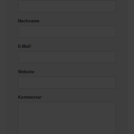
Nachname
E-Mail
*
Website
Kommentar
*