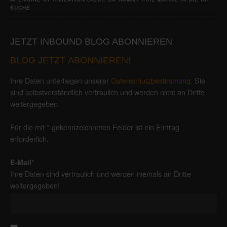
SUCHE
JETZT INBOUND BLOG ABONNIEREN
BLOG JETZT ABONNIEREN!
Ihre Daten unterliegen unserer
Datenschutzbestimmung
. Sie
sind selbstverständlich vertraulich und werden nicht an Dritte
weitergegeben.
Für die mit * gekennzeichneten Felder ist ein Eintrag
erforderlich.
E-Mail
*
Ihre Daten sind vertraulich und werden niemals an Dritte
weitergegeben!