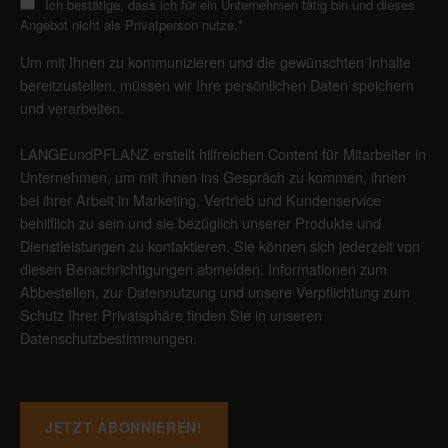
Ich bestätige, dass ich für ein Unternehmen tätig bin und dieses
Angebot nicht als Privatperson nutze.
*
Um mit Ihnen zu kommunizieren und die gewünschten Inhalte
bereitzustellen, müssen wir Ihre persönlichen Daten speichern
und verarbeiten.
LANGEundPFLANZ erstellt hilfreichen Content für Mitarbeiter in
Unternehmen, um mit ihnen ins Gespräch zu kommen, ihnen
bei ihrer Arbeit in Marketing, Vertrieb und Kundenservice
behilflich zu sein und sie bezüglich unserer Produkte und
Dienstleistungen zu kontaktieren. Sie können sich jederzeit von
diesen Benachrichtigungen abmelden. Informationen zum
Abbestellen, zur Datennutzung und unsere Verpflichtung zum
Schutz Ihrer Privatsphäre finden Sie in unseren
Datenschutzbestimmungen
.