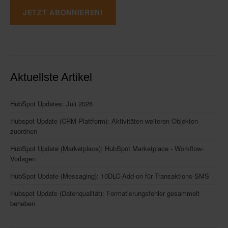
Aktuellste Artikel
HubSpot Updates: Juli 2026
Hubspot Update (CRM-Plattform): Aktivitäten weiteren Objekten
zuordnen
HubSpot Update (Marketplace): HubSpot Marketplace - Workflow-
Vorlagen
HubSpot Update (Messaging): 10DLC-Add-on für Transaktions-SMS
Hubspot Update (Datenqualität): Formatierungsfehler gesammelt
beheben