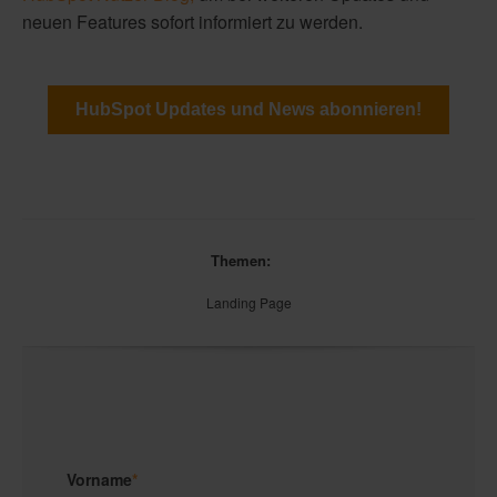
neuen Features sofort informiert zu werden.
HubSpot Updates und News abonnieren!
Themen:
Landing Page
Vorname
*