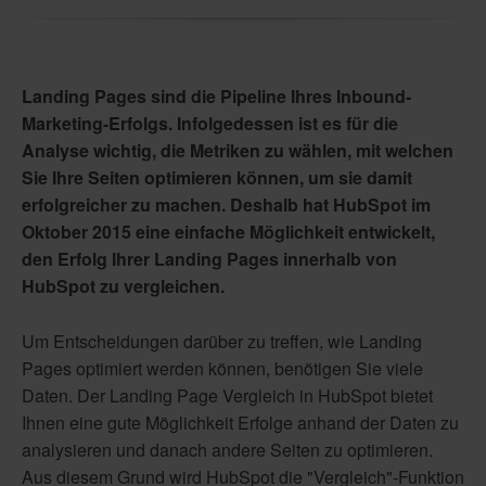
Landing Pages sind die Pipeline Ihres Inbound-
Marketing-Erfolgs. Infolgedessen ist es für die
Analyse wichtig, die Metriken zu wählen, mit welchen
Sie Ihre Seiten optimieren können, um sie damit
erfolgreicher zu machen. Deshalb hat HubSpot im
Oktober 2015 eine einfache Möglichkeit entwickelt,
den Erfolg Ihrer Landing Pages innerhalb von
HubSpot zu vergleichen.
Um Entscheidungen darüber zu treffen, wie Landing
Pages optimiert werden können, benötigen Sie viele
Daten. Der Landing Page Vergleich in HubSpot bietet
Ihnen eine gute Möglichkeit Erfolge anhand der Daten zu
analysieren und danach andere Seiten zu optimieren.
Aus diesem Grund wird HubSpot die "Vergleich"-Funktion