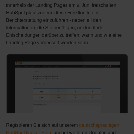
innerhalb der Landing Pages am 9. Juni freischalten.
HubSpot plant zudem, diese Funktion in der
Berichterstattung einzuführen - neben all den
Informationen, die Sie benötigen, um fundierte
Entscheidungen darüber zu treffen, wann und wie eine
Landing Page verbessert werden kann.
Registrieren Sie sich auf unserem
deutschsprachigen
HubSpot Nutzer Blog,
um bei weiteren Updates und