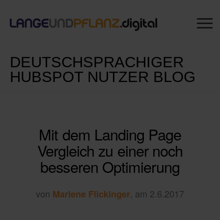
DEUTSCHSPRACHIGER
HUBSPOT NUTZER BLOG
Mit dem Landing Page
Vergleich zu einer noch
besseren Optimierung
von
, am 2.6.2017
Marlene Flickinger