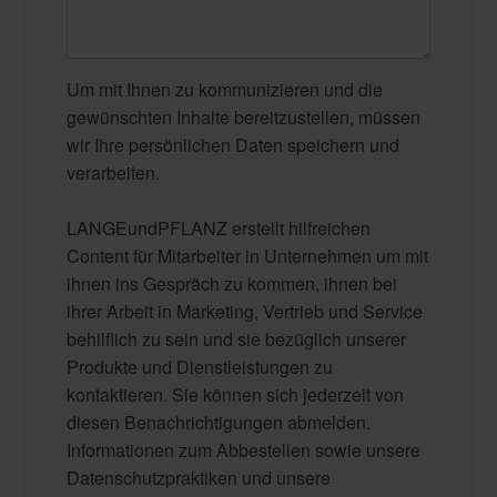
Um mit Ihnen zu kommunizieren und die
gewünschten Inhalte bereitzustellen, müssen
wir Ihre persönlichen Daten speichern und
verarbeiten.
LANGEundPFLANZ erstellt hilfreichen
Content für Mitarbeiter in Unternehmen um mit
ihnen ins Gespräch zu kommen, ihnen bei
ihrer Arbeit in Marketing, Vertrieb und Service
behilflich zu sein und sie bezüglich unserer
Produkte und Dienstleistungen zu
kontaktieren. Sie können sich jederzeit von
diesen Benachrichtigungen abmelden.
Informationen zum Abbestellen sowie unsere
Datenschutzpraktiken und unsere