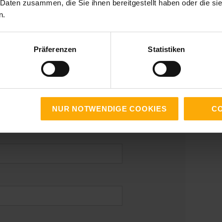
 Daten zusammen, die Sie ihnen bereitgestellt haben oder die s
n.
Präferenzen
Statistiken
NUR NOTWENDIGE COOKIES
CO