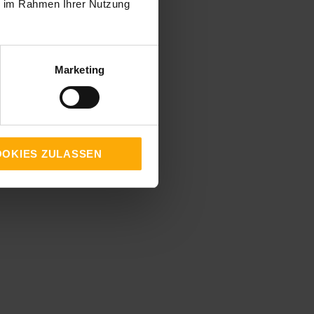
ie im Rahmen Ihrer Nutzung
Marketing
OKIES ZULASSEN