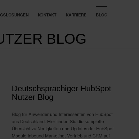
UNGSLÖSUNGEN
KONTAKT
KARRIERE
BLOG
UTZER BLOG
Deutschsprachiger HubSpot
Nutzer Blog
Blog für Anwender und Interessenten von HubSpot
aus Deutschland. Hier finden Sie die komplette
Übersicht zu Neuigkeiten und Updates der HubSpot
Module Inbound Marketing, Vertrieb und CRM auf