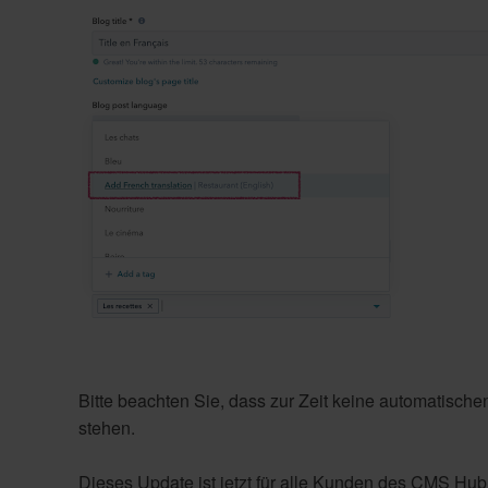
Bitte beachten Sie, dass zur Zeit keine automatisch
stehen.
Dieses Update ist jetzt für alle Kunden des CMS Hu