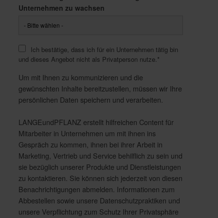
Unternehmen zu wachsen
Ich bestätige, dass ich für ein Unternehmen tätig bin
und dieses Angebot nicht als Privatperson nutze.
*
Um mit Ihnen zu kommunizieren und die
gewünschten Inhalte bereitzustellen, müssen wir Ihre
persönlichen Daten speichern und verarbeiten.
LANGEundPFLANZ erstellt hilfreichen Content für
Mitarbeiter in Unternehmen um mit ihnen ins
Gespräch zu kommen, ihnen bei ihrer Arbeit in
Marketing, Vertrieb und Service behilflich zu sein und
sie bezüglich unserer Produkte und Dienstleistungen
zu kontaktieren. Sie können sich jederzeit von diesen
Benachrichtigungen abmelden. Informationen zum
Abbestellen sowie unsere Datenschutzpraktiken und
unsere Verpflichtung zum Schutz Ihrer Privatsphäre