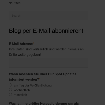
deutsch.
Blog per E-Mail abonnieren!
E-Mail Adresse
*
Ihre Daten sind vertraulich und werden niemals an
Dritte weitergegeben!
Wann möchten Sie über HubSpot Updates
informiert werden?
*
am Tag der Veröffentlichung
wöchentlich
monatlich
Was ist Ihre größte Herausforderung um als