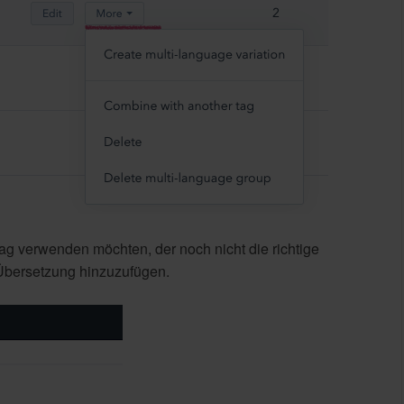
ag verwenden möchten, der noch nicht die richtige
 Übersetzung hinzuzufügen.