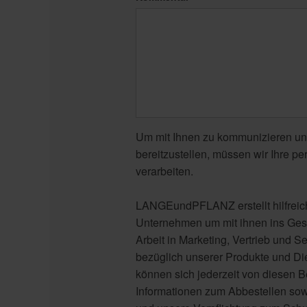
Um mit Ihnen zu kommunizieren un
bereitzustellen, müssen wir Ihre p
verarbeiten.
LANGEundPFLANZ erstellt hilfreiche
Unternehmen um mit ihnen ins Ges
Arbeit in Marketing, Vertrieb und Se
bezüglich unserer Produkte und Die
können sich jederzeit von diesen 
Informationen zum Abbestellen so