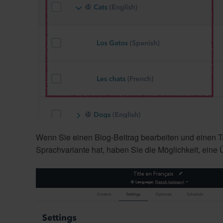
Wenn Sie einen Blog-Beitrag bearbeiten und einen T
Sprachvariante hat, haben Sie die Möglichkeit, eine