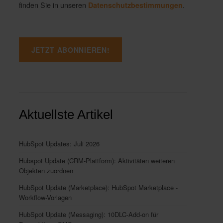
finden Sie in unseren
.
Datenschutzbestimmungen
Aktuellste Artikel
HubSpot Updates: Juli 2026
Hubspot Update (CRM-Plattform): Aktivitäten weiteren
Objekten zuordnen
HubSpot Update (Marketplace): HubSpot Marketplace -
Workflow-Vorlagen
HubSpot Update (Messaging): 10DLC-Add-on für