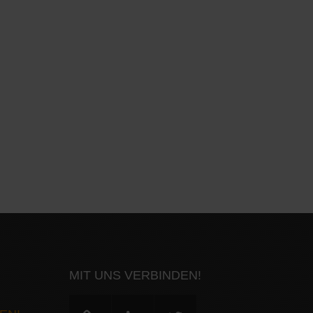
MIT UNS VERBINDEN!