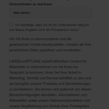
Unternehmen zu wachsen
Ich bestätige, dass ich für ein Unternehmen tätig bin
und dieses Angebot nicht als Privatperson nutze.
*
Um mit Ihnen zu kommunizieren und die
gewünschten Inhalte bereitzustellen, müssen wir Ihre
persönlichen Daten speichern und verarbeiten.
LANGEundPFLANZ erstellt hilfreichen Content für
Mitarbeiter in Unternehmen um mit ihnen ins
Gespräch zu kommen, ihnen bei ihrer Arbeit in
Marketing, Vertrieb und Service behilflich zu sein und
sie bezüglich unserer Produkte und Dienstleistungen
zu kontaktieren. Sie können sich jederzeit von diesen
Benachrichtigungen abmelden. Informationen zum
Abbestellen sowie unsere Datenschutzpraktiken und
unsere Verpflichtung zum Schutz Ihrer Privatsphäre