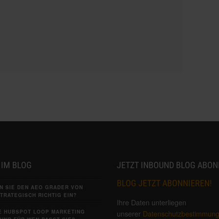
 IM BLOG
JETZT INBOUND BLOG ABON
BLOG JETZT ABONNIEREN!
N SIE DEN AEO GRADER VON
TRATEGISCH RICHTIG EIN?
Ihre Daten unterliegen
IE HUBSPOT LOOP MARKETING
unserer
Datenschutzbestimmun