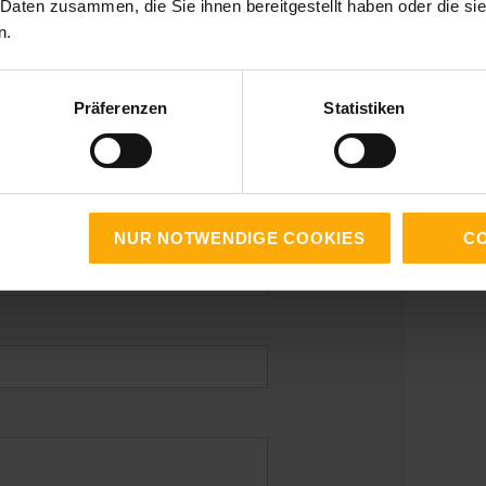
 Daten zusammen, die Sie ihnen bereitgestellt haben oder die s
n.
Präferenzen
Statistiken
NUR NOTWENDIGE COOKIES
CO