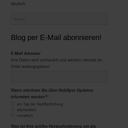
deutsch.
Blog per E-Mail abonnieren!
E-Mail Adresse
*
Ihre Daten sind vertraulich und werden niemals an
Dritte weitergegeben!
Wann möchten Sie über HubSpot Updates
informiert werden?
*
am Tag der Veröffentlichung
wöchentlich
monatlich
Was ist Ihre größte Herausforderung um als