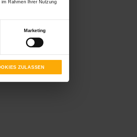
ie im Rahmen Ihrer Nutzung
Marketing
OKIES ZULASSEN