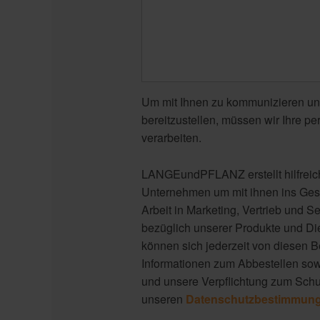
Um mit Ihnen zu kommunizieren un
bereitzustellen, müssen wir Ihre p
verarbeiten.
LANGEundPFLANZ erstellt hilfreiche
Unternehmen um mit ihnen ins Ges
Arbeit in Marketing, Vertrieb und Se
bezüglich unserer Produkte und Die
können sich jederzeit von diesen 
Informationen zum Abbestellen so
und unsere Verpflichtung zum Schut
unseren
Datenschutzbestimmun