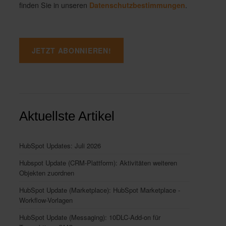
finden Sie in unseren
.
Datenschutzbestimmungen
Aktuellste Artikel
HubSpot Updates: Juli 2026
Hubspot Update (CRM-Plattform): Aktivitäten weiteren
Objekten zuordnen
HubSpot Update (Marketplace): HubSpot Marketplace -
Workflow-Vorlagen
HubSpot Update (Messaging): 10DLC-Add-on für