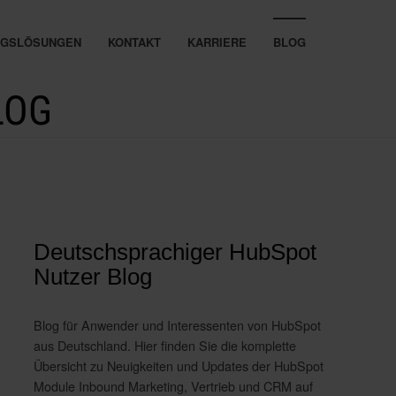
UNGSLÖSUNGEN
KONTAKT
KARRIERE
BLOG
LOG
Deutschsprachiger HubSpot
Nutzer Blog
Blog für Anwender und Interessenten von HubSpot
aus Deutschland. Hier finden Sie die komplette
Übersicht zu Neuigkeiten und Updates der HubSpot
Module Inbound Marketing, Vertrieb und CRM auf