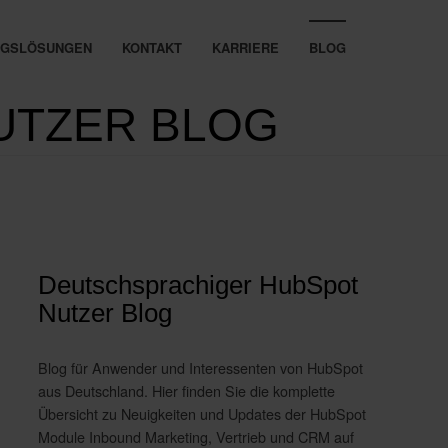
UNGSLÖSUNGEN
KONTAKT
KARRIERE
BLOG
UTZER BLOG
Deutschsprachiger HubSpot
Nutzer Blog
Blog für Anwender und Interessenten von HubSpot
aus Deutschland. Hier finden Sie die komplette
Übersicht zu Neuigkeiten und Updates der HubSpot
Module Inbound Marketing, Vertrieb und CRM auf