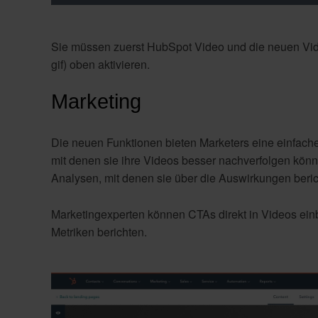
Sie müssen zuerst HubSpot Video und die neuen Vid
gif) oben aktivieren.
Marketing
Die neuen Funktionen bieten Marketers eine einfach
mit denen sie ihre Videos besser nachverfolgen kön
Analysen, mit denen sie über die Auswirkungen beri
Marketingexperten können CTAs direkt in Videos ein
Metriken berichten.