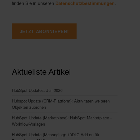
finden Sie in unseren
.
Datenschutzbestimmungen
Aktuellste Artikel
HubSpot Updates: Juli 2026
Hubspot Update (CRM-Plattform): Aktivitäten weiteren
Objekten zuordnen
HubSpot Update (Marketplace): HubSpot Marketplace -
Workflow-Vorlagen
HubSpot Update (Messaging): 10DLC-Add-on für