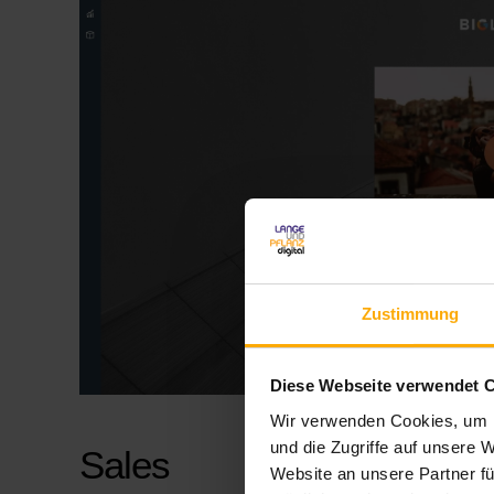
Zustimmung
Diese Webseite verwendet 
Wir verwenden Cookies, um I
und die Zugriffe auf unsere 
Sales
Website an unsere Partner fü