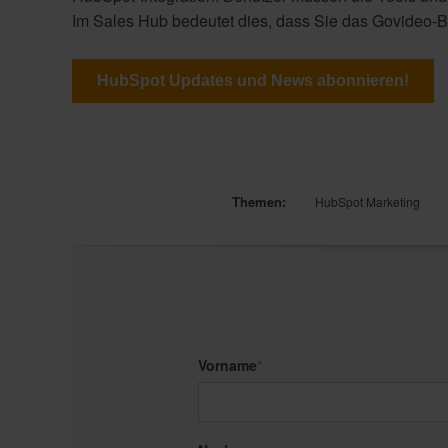
Im Sales Hub bedeutet dies, dass Sie das Govideo-Br
HubSpot Updates und News abonnieren!
Themen:
HubSpot Marketing
Vorname
*