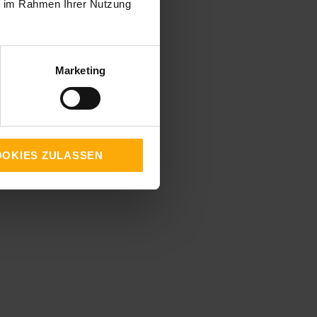
ie im Rahmen Ihrer Nutzung
Marketing
OKIES ZULASSEN