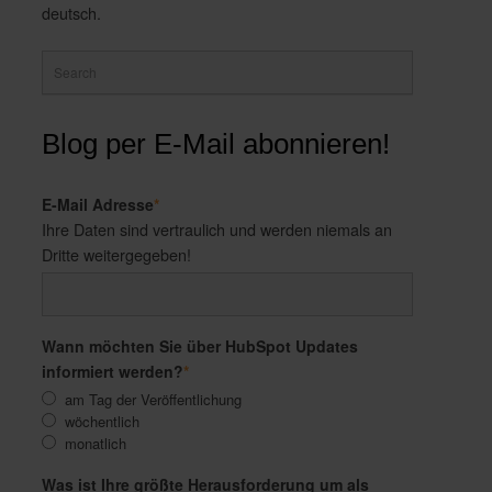
deutsch.
Blog per E-Mail abonnieren!
E-Mail Adresse
*
Ihre Daten sind vertraulich und werden niemals an
Dritte weitergegeben!
Wann möchten Sie über HubSpot Updates
informiert werden?
*
am Tag der Veröffentlichung
wöchentlich
monatlich
Was ist Ihre größte Herausforderung um als