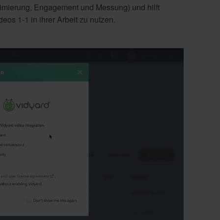
imierung, Engagement und Messung) und hilft
eos 1-1 in ihrer Arbeit zu nutzen.