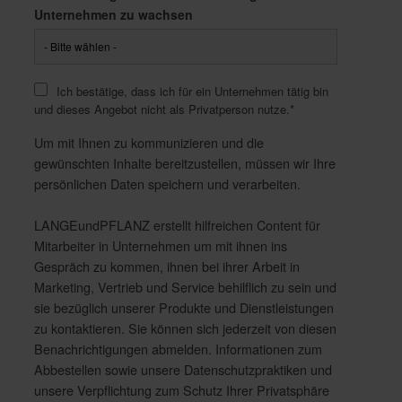
Unternehmen zu wachsen
Ich bestätige, dass ich für ein Unternehmen tätig bin
und dieses Angebot nicht als Privatperson nutze.
*
Um mit Ihnen zu kommunizieren und die
gewünschten Inhalte bereitzustellen, müssen wir Ihre
persönlichen Daten speichern und verarbeiten.
LANGEundPFLANZ erstellt hilfreichen Content für
Mitarbeiter in Unternehmen um mit ihnen ins
Gespräch zu kommen, ihnen bei ihrer Arbeit in
Marketing, Vertrieb und Service behilflich zu sein und
sie bezüglich unserer Produkte und Dienstleistungen
zu kontaktieren. Sie können sich jederzeit von diesen
Benachrichtigungen abmelden. Informationen zum
Abbestellen sowie unsere Datenschutzpraktiken und
unsere Verpflichtung zum Schutz Ihrer Privatsphäre