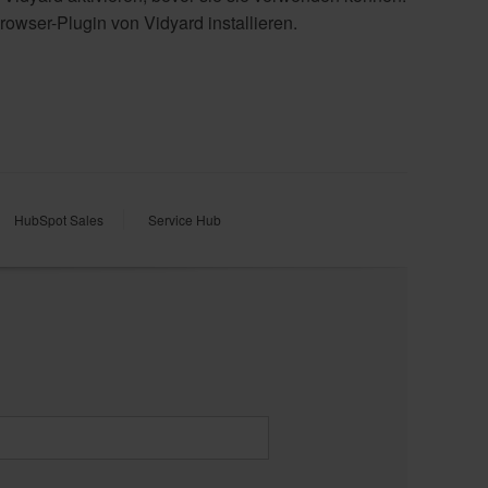
owser-Plugin von Vidyard installieren.
HubSpot Sales
Service Hub