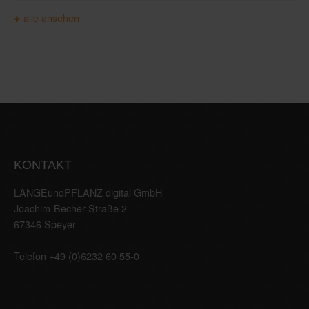
alle ansehen
KONTAKT
LANGEundPFLANZ digital GmbH
Joachim-Becher-Straße 2
67346 Speyer
Telefon +49 (0)6232 60 55-0