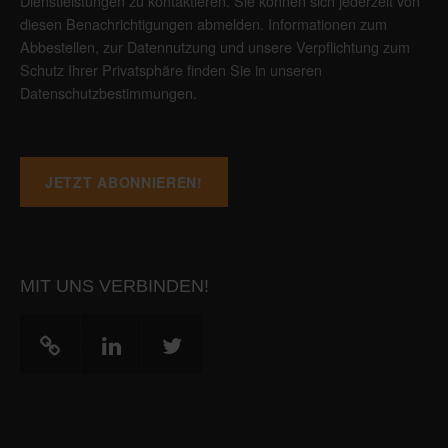
Dienstleistungen zu kontaktieren. Sie können sich jederzeit von
diesen Benachrichtigungen abmelden. Informationen zum
Abbestellen, zur Datennutzung und unsere Verpflichtung zum
Schutz Ihrer Privatsphäre finden Sie in unseren
Datenschutzbestimmungen
.
MIT UNS VERBINDEN!