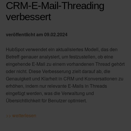
CRM-E-Mail-Threading
verbessert
veröffentlicht am 09
.02.2024
HubSpot verwendet ein aktualisiertes Modell, das den
Betreff genauer analysiert, um festzustellen, ob eine
eingehende E-Mail zu einem vorhandenen Thread gehört
oder nicht. Diese Verbesserung zielt darauf ab, die
Genauigkeit und Klarheit in CRM und Konversationen zu
erhöhen, indem nur relevante E-Mails in Threads
eingefügt werden, was die Verwaltung und
Übersichtlichkeit für Benutzer optimiert.
>> weiterlesen