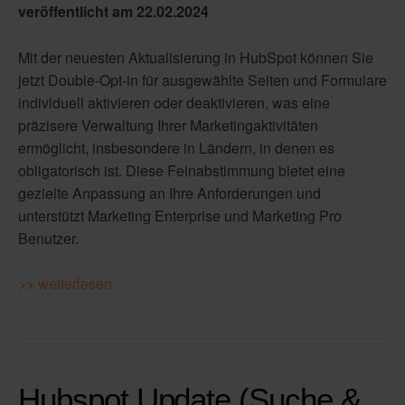
veröffentlicht am 22
.02.2024
Mit der neuesten Aktualisierung in HubSpot können Sie
jetzt Double-Opt-in für ausgewählte Seiten und Formulare
individuell aktivieren oder deaktivieren, was eine
präzisere Verwaltung Ihrer Marketingaktivitäten
ermöglicht, insbesondere in Ländern, in denen es
obligatorisch ist. Diese Feinabstimmung bietet eine
gezielte Anpassung an Ihre Anforderungen und
unterstützt Marketing Enterprise und Marketing Pro
Benutzer.
>> weiterlesen
Hubspot Update (Suche &