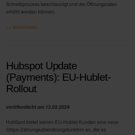
Schreibprozess beschleunigt und die Öffnungsraten
erhöht werden können.
>> weiterlesen
Hubspot Update
(Payments): EU-Hublet-
Rollout
veröffentlicht am 12
.02.2024
HubSpot bietet seinen EU-Hublet-Kunden eine neue
Stripe-Zahlungsabwicklungsfunktion an, die es