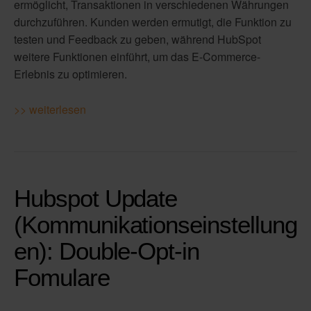
ermöglicht, Transaktionen in verschiedenen Währungen
durchzuführen. Kunden werden ermutigt, die Funktion zu
testen und Feedback zu geben, während HubSpot
weitere Funktionen einführt, um das E-Commerce-
Erlebnis zu optimieren.
>> weiterlesen
Hubspot Update
(Kommunikationseinstellung
en): Double-Opt-in
Fomulare