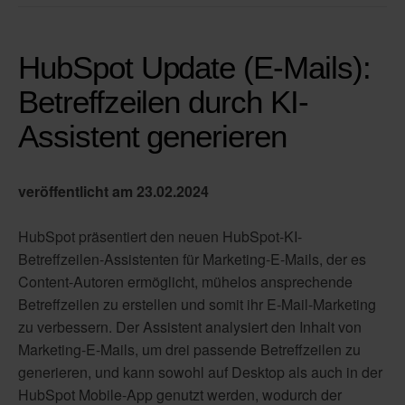
HubSpot Update (E-Mails):
Betreffzeilen durch KI-
Assistent generieren
veröffentlicht am 23
.02.2024
HubSpot präsentiert den neuen HubSpot-KI-
Betreffzeilen-Assistenten für Marketing-E-Mails, der es
Content-Autoren ermöglicht, mühelos ansprechende
Betreffzeilen zu erstellen und somit ihr E-Mail-Marketing
zu verbessern. Der Assistent analysiert den Inhalt von
Marketing-E-Mails, um drei passende Betreffzeilen zu
generieren, und kann sowohl auf Desktop als auch in der
HubSpot Mobile-App genutzt werden, wodurch der