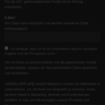
Für die mit * gekennzeichneten Felder ist ein Eintrag
erforderlich.
E-Mail
*
Ihre Daten sind vertraulich und werden niemals an Dritte
weitergegeben!
Ich bestätige, dass ich für ein Unternehmen tätig bin und dieses
Angebot nicht als Privatperson nutze.
*
Um mit Ihnen zu kommunizieren und die gewünschten Inhalte
bereitzustellen, müssen wir Ihre persönlichen Daten speichern
und verarbeiten.
LANGEundPFLANZ erstellt hilfreichen Content für Mitarbeiter in
Unternehmen, um mit ihnen ins Gespräch zu kommen, ihnen
bei ihrer Arbeit in Marketing, Vertrieb und Kundenservice
behilflich zu sein und sie bezüglich unserer Produkte und