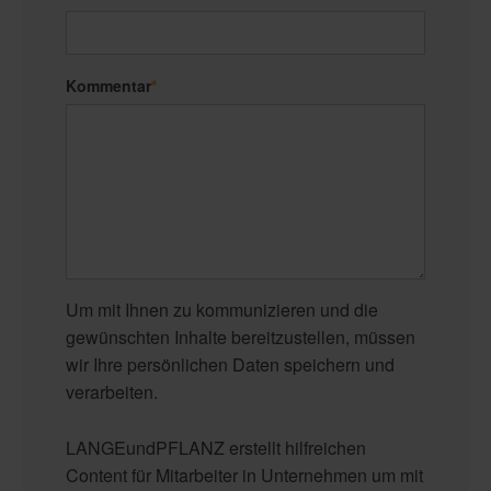
Kommentar
*
Um mit Ihnen zu kommunizieren und die
gewünschten Inhalte bereitzustellen, müssen
wir Ihre persönlichen Daten speichern und
verarbeiten.
LANGEundPFLANZ erstellt hilfreichen
Content für Mitarbeiter in Unternehmen um mit