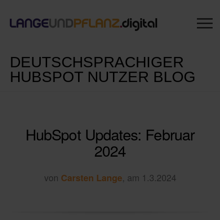
DEUTSCHSPRACHIGER
HUBSPOT NUTZER BLOG
HubSpot Updates: Februar
2024
von
, am 1.3.2024
Carsten Lange