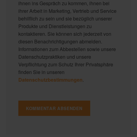
ihnen ins Gespräch zu kommen, ihnen bei
ihrer Arbeit in Marketing, Vertrieb und Service
behilflich zu sein und sie bezüglich unserer
Produkte und Dienstleistungen zu
kontaktieren. Sie können sich jederzeit von
diesen Benachrichtigungen abmelden.
Informationen zum Abbestellen sowie unsere
Datenschutzpraktiken und unsere
Verpflichtung zum Schutz Ihrer Privatsphäre
finden Sie in unseren
Datenschutzbestimmungen
.