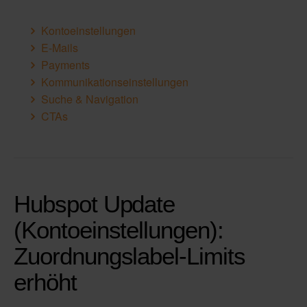
Kontoeinstellungen
E-Mails
Payments
Kommunikationseinstellungen
Suche & Navigation
CTAs
Hubspot Update
(Kontoeinstellungen):
Zuordnungslabel-Limits
erhöht