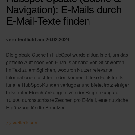
Navigation): E-Mails durch
E-Mail-Texte finden
veröffentlicht am 26
.02.2024
Die globale Suche in HubSpot wurde aktualisiert, um das
gezielte Auffinden von E-Mails anhand von Stichworten
im Text zu ermöglichen, wodurch Nutzer relevante
Informationen leichter finden können. Diese Funktion ist
für alle HubSpot-Kunden verfügbar und bietet trotz einiger
bekannter Einschränkungen, wie der Begrenzung auf
10.000 durchsuchbare Zeichen pro E-Mail, eine nützliche
Ergänzung für die Benutzer.
>> weiterlesen