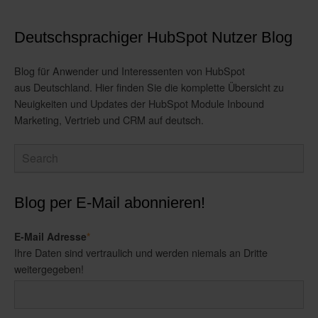
Deutschsprachiger HubSpot Nutzer Blog
Blog für Anwender und Interessenten von HubSpot
aus Deutschland. Hier finden Sie die komplette Übersicht zu
Neuigkeiten und Updates der HubSpot Module Inbound
Marketing, Vertrieb und CRM auf deutsch.
Blog per E-Mail abonnieren!
E-Mail Adresse
*
Ihre Daten sind vertraulich und werden niemals an Dritte
weitergegeben!