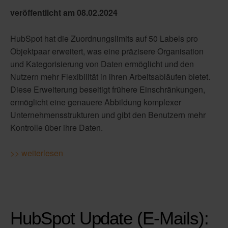
veröffentlicht am 0
8.02.2024
HubSpot hat die Zuordnungslimits auf 50 Labels pro
Objektpaar erweitert, was eine präzisere Organisation
und Kategorisierung von Daten ermöglicht und den
Nutzern mehr Flexibilität in ihren Arbeitsabläufen bietet.
Diese Erweiterung beseitigt frühere Einschränkungen,
ermöglicht eine genauere Abbildung komplexer
Unternehmensstrukturen und gibt den Benutzern mehr
Kontrolle über ihre Daten.
>> weiterlesen
HubSpot Update (E-Mails):