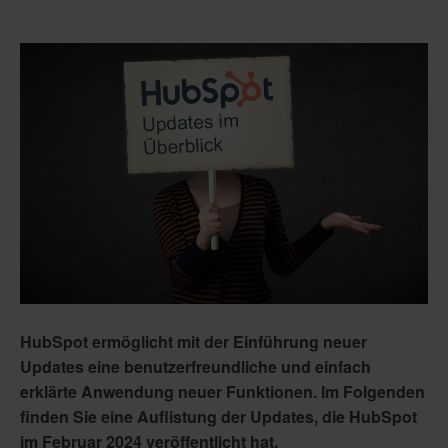
HubSpot ermöglicht mit der Einführung neuer
Updates eine benutzerfreundliche und einfach
erklärte Anwendung neuer Funktionen. Im Folgenden
finden Sie eine Auflistung der Updates, die HubSpot
im Februar 2024 veröffentlicht hat.