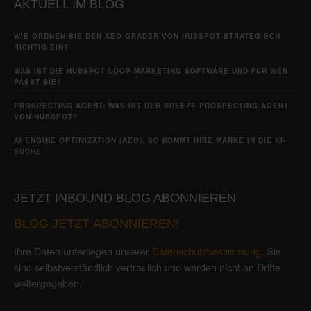
AKTUELL IM BLOG
WIE ORDNEN SIE DEN AEO GRADER VON HUBSPOT STRATEGISCH
RICHTIG EIN?
WAS IST DIE HUBSPOT LOOP MARKETING SOFTWARE UND FÜR WEN
PASST SIE?
PROSPECTING AGENT: WAS IST DER BREEZE PROSPECTING AGENT
VON HUBSPOT?
AI ENGINE OPTIMIZATION (AEO): SO KOMMT IHRE MARKE IN DIE KI-
SUCHE
JETZT INBOUND BLOG ABONNIEREN
BLOG JETZT ABONNIEREN!
Ihre Daten unterliegen unserer
Datenschutzbestimmung
. Sie
sind selbstverständlich vertraulich und werden nicht an Dritte
weitergegeben.