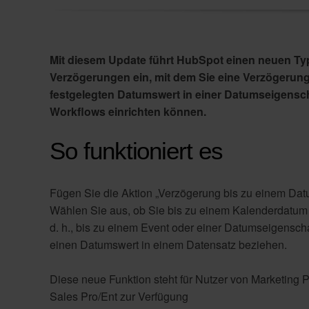
Mit diesem Update führt HubSpot einen neuen Ty
Verzögerungen ein, mit dem Sie eine Verzögerung
festgelegten Datumswert in einer Datumseigensch
Workflows einrichten können.
So funktioniert es
Fügen Sie die Aktion „Verzögerung bis zu einem Dat
Wählen Sie aus, ob Sie bis zu einem Kalenderdatum
d. h., bis zu einem Event oder einer Datumseigenscha
einen Datumswert in einem Datensatz beziehen.
Diese neue Funktion steht für Nutzer von Marketing P
Sales Pro/Ent zur Verfügung