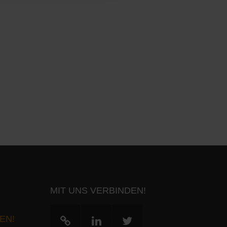
MIT UNS VERBINDEN!
EN!