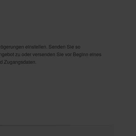
rzögerungen einstellen. Senden Sie so
Angebot zu oder versenden Sie vor Beginn eines
und Zugangsdaten.