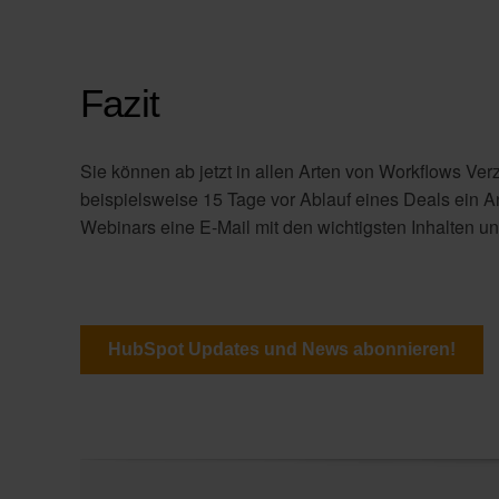
Fazit
Sie können ab jetzt in allen Arten von Workflows Ve
beispielsweise 15 Tage vor Ablauf eines Deals ein 
Webinars eine E-Mail mit den wichtigsten Inhalten 
HubSpot Updates und News abonnieren!