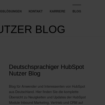
UNGSLÖSUNGEN
KONTAKT
KARRIERE
BLOG
UTZER BLOG
Deutschsprachiger HubSpot
Nutzer Blog
Blog für Anwender und Interessenten von HubSpot
aus Deutschland. Hier finden Sie die komplette
Übersicht zu Neuigkeiten und Updates der HubSpot
Module Inbound Marketing, Vertrieb und CRM auf