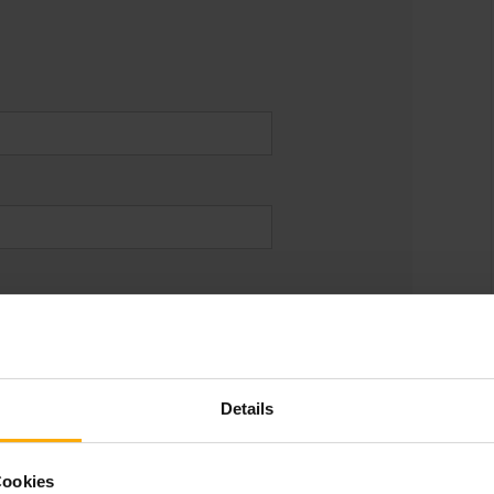
Details
Cookies