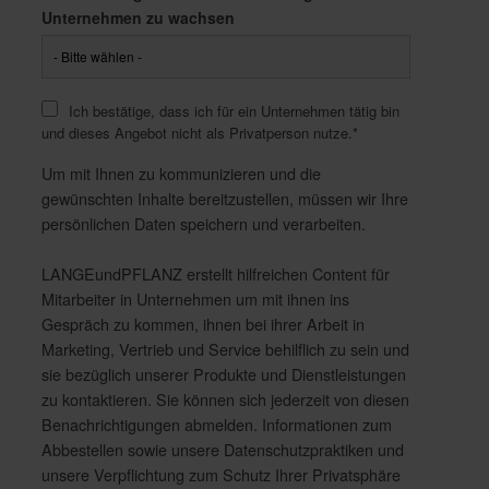
Unternehmen zu wachsen
Ich bestätige, dass ich für ein Unternehmen tätig bin
und dieses Angebot nicht als Privatperson nutze.
*
Um mit Ihnen zu kommunizieren und die
gewünschten Inhalte bereitzustellen, müssen wir Ihre
persönlichen Daten speichern und verarbeiten.
LANGEundPFLANZ erstellt hilfreichen Content für
Mitarbeiter in Unternehmen um mit ihnen ins
Gespräch zu kommen, ihnen bei ihrer Arbeit in
Marketing, Vertrieb und Service behilflich zu sein und
sie bezüglich unserer Produkte und Dienstleistungen
zu kontaktieren. Sie können sich jederzeit von diesen
Benachrichtigungen abmelden. Informationen zum
Abbestellen sowie unsere Datenschutzpraktiken und
unsere Verpflichtung zum Schutz Ihrer Privatsphäre