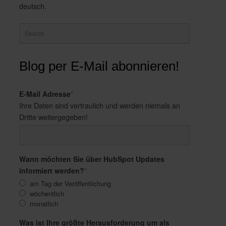
deutsch.
Blog per E-Mail abonnieren!
E-Mail Adresse
*
Ihre Daten sind vertraulich und werden niemals an
Dritte weitergegeben!
Wann möchten Sie über HubSpot Updates
informiert werden?
*
am Tag der Veröffentlichung
wöchentlich
monatlich
Was ist Ihre größte Herausforderung um als