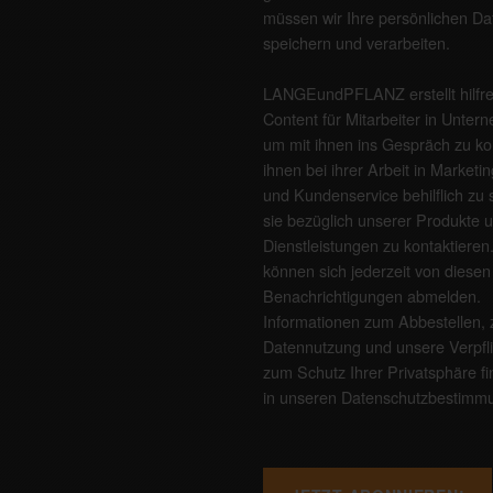
müssen wir Ihre persönlichen Da
speichern und verarbeiten.
LANGEundPFLANZ erstellt hilfr
Content für Mitarbeiter in Unter
um mit ihnen ins Gespräch zu 
ihnen bei ihrer Arbeit in Marketin
und Kundenservice behilflich zu 
sie bezüglich unserer Produkte 
Dienstleistungen zu kontaktieren
können sich jederzeit von diesen
Benachrichtigungen abmelden.
Informationen zum Abbestellen, 
Datennutzung und unsere Verpfl
zum Schutz Ihrer Privatsphäre f
in unseren
Datenschutzbestimm