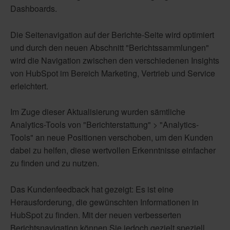
Dashboards.
Die Seitenavigation auf der Berichte-Seite wird optimiert
und durch den neuen Abschnitt "Berichtssammlungen"
wird die Navigation zwischen den verschiedenen Insights
von HubSpot im Bereich Marketing, Vertrieb und Service
erleichtert.
Im Zuge dieser Aktualisierung wurden sämtliche
Analytics-Tools von "Berichterstattung" > "Analytics-
Tools" an neue Positionen verschoben, um den Kunden
dabei zu helfen, diese wertvollen Erkenntnisse einfacher
zu finden und zu nutzen.
Das Kundenfeedback hat gezeigt: Es ist eine
Herausforderung, die gewünschten Informationen in
HubSpot zu finden. Mit der neuen verbesserten
Berichtsnavigation können Sie jedoch gezielt speziell