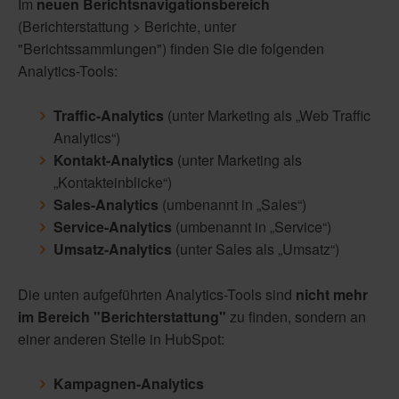
Im
neuen Berichtsnavigationsbereich
(Berichterstattung > Berichte, unter
"Berichtssammlungen") finden Sie die folgenden
Analytics-Tools:
Traffic-Analytics
(unter Marketing als „Web Traffic
Analytics“)
Kontakt-Analytics
(unter Marketing als
„Kontakteinblicke“)
Sales-Analytics
(umbenannt in „Sales“)
Service-Analytics
(umbenannt in „Service“)
Umsatz-Analytics
(unter Sales als „Umsatz“)
Die unten aufgeführten Analytics-Tools sind
nicht mehr
im Bereich "Berichterstattung"
zu finden, sondern an
einer anderen Stelle in HubSpot:
Kampagnen-Analytics