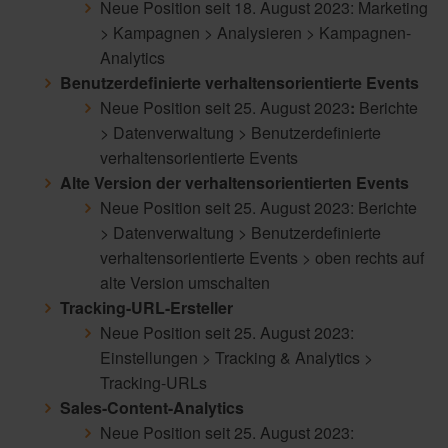
Neue Position seit 18. August 2023: Marketing
> Kampagnen > Analysieren > Kampagnen-
Analytics
Benutzerdefinierte verhaltensorientierte Events
Neue Position seit 25. August 2023
:
Berichte
> Datenverwaltung > Benutzerdefinierte
verhaltensorientierte Events
Alte Version der verhaltensorientierten Events
Neue Position seit 25. August 2023: Berichte
> Datenverwaltung > Benutzerdefinierte
verhaltensorientierte Events > oben rechts auf
alte Version umschalten
Tracking-URL-Ersteller
Neue Position seit 25. August 2023:
Einstellungen > Tracking & Analytics >
Tracking-URLs
Sales-Content-Analytics
Neue Position seit 25. August 2023: