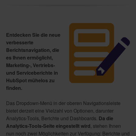
Entdecken Sie die neue
verbesserte
Berichtsnavigation, die
es Ihnen ermöglicht,
Marketing-, Vertriebs-
und Serviceberichte in
HubSpot mühelos zu
finden.
Das Dropdown-Menü in der oberen Navigationsleiste
bietet derzeit eine Vielzahl von Optionen, darunter
Analytics-Tools, Berichte und Dashboards.
Da die
Analytics-Tools-Seite eingestellt wird
, stehen Ihnen
nun noch zwei Möglichkeiten zur Verfügung: Berichte und