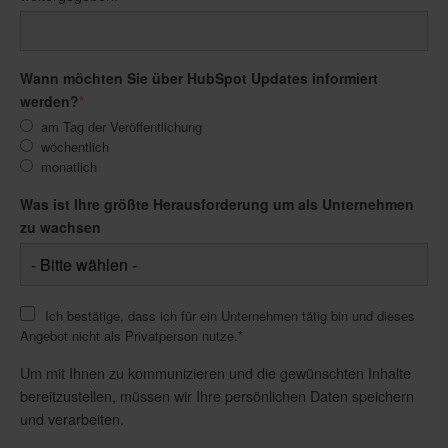
Wann möchten Sie über HubSpot Updates informiert
werden?
*
am Tag der Veröffentlichung
wöchentlich
monatlich
Was ist Ihre größte Herausforderung um als Unternehmen
zu wachsen
Ich bestätige, dass ich für ein Unternehmen tätig bin und dieses
Angebot nicht als Privatperson nutze.
*
Um mit Ihnen zu kommunizieren und die gewünschten Inhalte
bereitzustellen, müssen wir Ihre persönlichen Daten speichern
und verarbeiten.