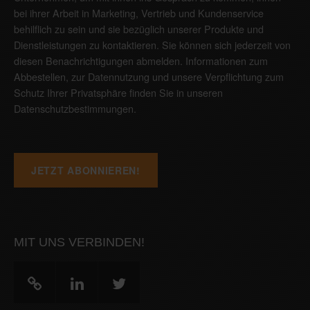
bei ihrer Arbeit in Marketing, Vertrieb und Kundenservice
behilflich zu sein und sie bezüglich unserer Produkte und
Dienstleistungen zu kontaktieren. Sie können sich jederzeit von
diesen Benachrichtigungen abmelden. Informationen zum
Abbestellen, zur Datennutzung und unsere Verpflichtung zum
Schutz Ihrer Privatsphäre finden Sie in unseren
Datenschutzbestimmungen
.
MIT UNS VERBINDEN!