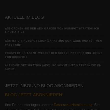
AKTUELL IM BLOG
WIE ORDNEN SIE DEN AEO GRADER VON HUBSPOT STRATEGISCH
RICHTIG EIN?
WAS IST DIE HUBSPOT LOOP MARKETING SOFTWARE UND FÜR WEN
PASST SIE?
PROSPECTING AGENT: WAS IST DER BREEZE PROSPECTING AGENT
VON HUBSPOT?
AI ENGINE OPTIMIZATION (AEO): SO KOMMT IHRE MARKE IN DIE KI-
SUCHE
JETZT INBOUND BLOG ABONNIEREN
BLOG JETZT ABONNIEREN!
Ihre Daten unterliegen unserer
Datenschutzbestimmung
. Sie