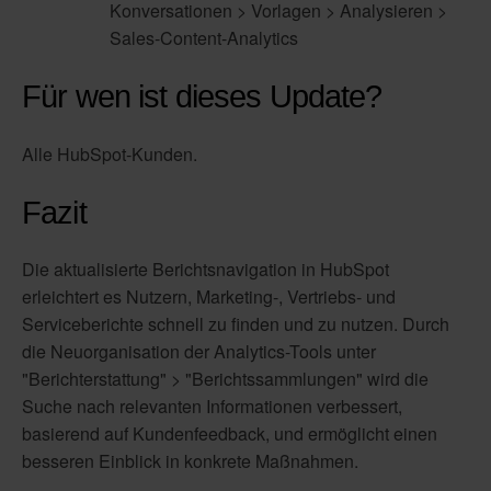
Konversationen > Vorlagen > Analysieren >
Sales-Content-Analytics
Für wen ist dieses Update?
Alle HubSpot-Kunden.
Fazit
Die aktualisierte Berichtsnavigation in HubSpot
erleichtert es Nutzern, Marketing-, Vertriebs- und
Serviceberichte schnell zu finden und zu nutzen. Durch
die Neuorganisation der Analytics-Tools unter
"Berichterstattung" > "Berichtssammlungen" wird die
Suche nach relevanten Informationen verbessert,
basierend auf Kundenfeedback, und ermöglicht einen
besseren Einblick in konkrete Maßnahmen.