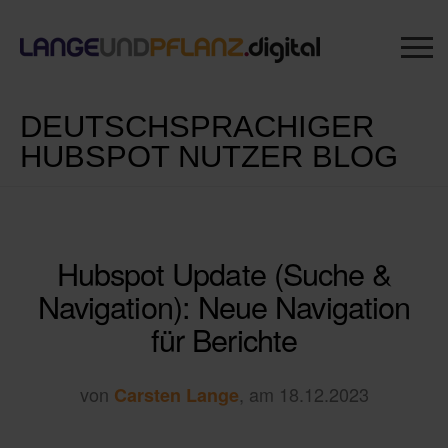
DEUTSCHSPRACHIGER
HUBSPOT NUTZER BLOG
Hubspot Update (Suche &
Navigation): Neue Navigation
für Berichte
von
, am 18.12.2023
Carsten Lange