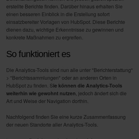
erstellte Berichte finden. Darüber hinaus erhalten Sie
einen besseren Einblick in die Erstellung sofort
einsatzbereiter Vorlagen von HubSpot. Diese Berichte
dienen dazu, wichtige Erkenntnisse zu gewinnen und
konkrete Maßnahmen zu ergreifen.
So funktioniert es
Die Analytics-Tools sind nun alle unter "Berichterstattung"
> "Berichtssammlungen" oder an anderen Orten in
HubSpot zu finden. S
ie können die Analytics-Tools
weiterhin wie gewohnt nutzen
, jedoch ändert sich die
Art und Weise der Navigation dorthin.
Nachfolgend finden Sie eine kurze Zusammenfassung
der neuen Standorte aller Analytics-Tools.