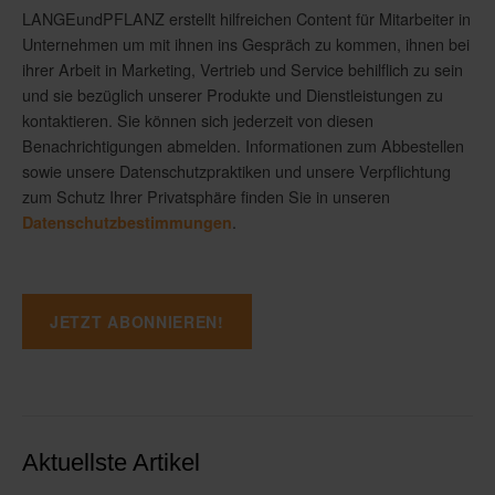
LANGEundPFLANZ erstellt hilfreichen Content für Mitarbeiter in
Unternehmen um mit ihnen ins Gespräch zu kommen, ihnen bei
ihrer Arbeit in Marketing, Vertrieb und Service behilflich zu sein
und sie bezüglich unserer Produkte und Dienstleistungen zu
kontaktieren. Sie können sich jederzeit von diesen
Benachrichtigungen abmelden. Informationen zum Abbestellen
sowie unsere Datenschutzpraktiken und unsere Verpflichtung
zum Schutz Ihrer Privatsphäre finden Sie in unseren
.
Datenschutzbestimmungen
Aktuellste Artikel