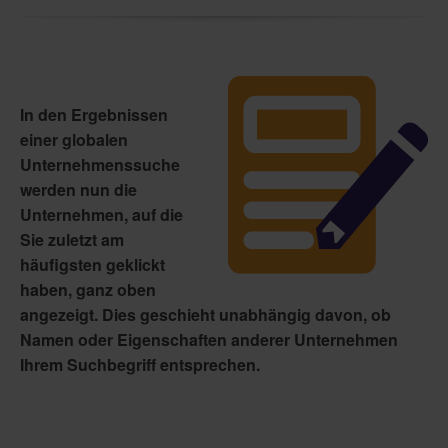
In den Ergebnissen
einer globalen
Unternehmenssuche
werden nun die
Unternehmen, auf die
Sie zuletzt am
häufigsten geklickt
haben, ganz oben
angezeigt. Dies geschieht unabhängig davon, ob
Namen oder Eigenschaften anderer Unternehmen
Ihrem Suchbegriff entsprechen.