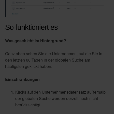
So funktioniert es
Was geschieht im Hintergrund?
Ganz oben sehen Sie die Unternehmen, auf die Sie in
den letzten 60 Tagen in der globalen Suche am
häufigsten geklickt haben.
Einschränkungen
Klicks auf den Unternehmensdatensatz außerhalb
der globalen Suche werden derzeit noch nicht
berücksichtigt.