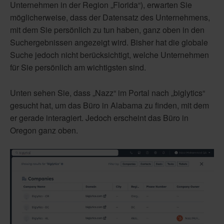
Unternehmen in der Region „Florida“), erwarten Sie
möglicherweise, dass der Datensatz des Unternehmens,
mit dem Sie persönlich zu tun haben, ganz oben in den
Suchergebnissen angezeigt wird. Bisher hat die globale
Suche jedoch nicht berücksichtigt, welche Unternehmen
für Sie persönlich am wichtigsten sind.
Unten sehen Sie, dass „Nazz“ im Portal nach „biglytics“
gesucht hat, um das Büro in Alabama zu finden, mit dem
er gerade interagiert. Jedoch erscheint das Büro in
Oregon ganz oben.