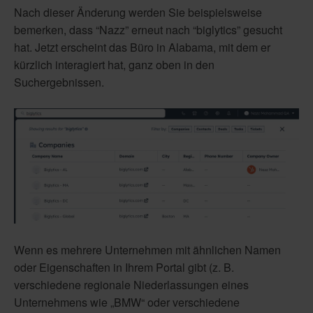
Nach dieser Änderung werden Sie beispielsweise
bemerken, dass “Nazz” erneut nach “biglytics” gesucht
hat. Jetzt erscheint das Büro in Alabama, mit dem er
kürzlich interagiert hat, ganz oben in den
Suchergebnissen.
Wenn es mehrere Unternehmen mit ähnlichen Namen
oder Eigenschaften in Ihrem Portal gibt (z. B.
verschiedene regionale Niederlassungen eines
Unternehmens wie „BMW“ oder verschiedene