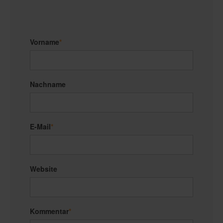
Vorname
*
Nachname
E-Mail
*
Website
Kommentar
*