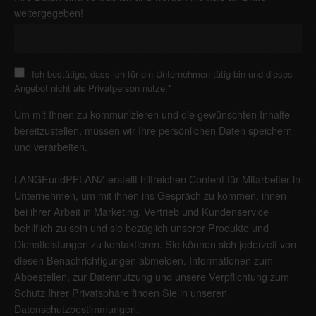
weitergegeben!
Ich bestätige, dass ich für ein Unternehmen tätig bin und dieses
Angebot nicht als Privatperson nutze.
*
Um mit Ihnen zu kommunizieren und die gewünschten Inhalte
bereitzustellen, müssen wir Ihre persönlichen Daten speichern
und verarbeiten.
LANGEundPFLANZ erstellt hilfreichen Content für Mitarbeiter in
Unternehmen, um mit ihnen ins Gespräch zu kommen, ihnen
bei ihrer Arbeit in Marketing, Vertrieb und Kundenservice
behilflich zu sein und sie bezüglich unserer Produkte und
Dienstleistungen zu kontaktieren. Sie können sich jederzeit von
diesen Benachrichtigungen abmelden. Informationen zum
Abbestellen, zur Datennutzung und unsere Verpflichtung zum
Schutz Ihrer Privatsphäre finden Sie in unseren
Datenschutzbestimmungen
.