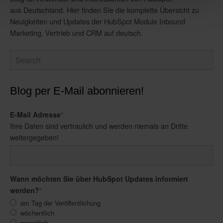
aus Deutschland. Hier finden Sie die komplette Übersicht zu
Neuigkeiten und Updates der HubSpot Module Inbound
Marketing, Vertrieb und CRM auf deutsch.
Blog per E-Mail abonnieren!
E-Mail Adresse
*
Ihre Daten sind vertraulich und werden niemals an Dritte
weitergegeben!
Wann möchten Sie über HubSpot Updates informiert
werden?
*
am Tag der Veröffentlichung
wöchentlich
monatlich