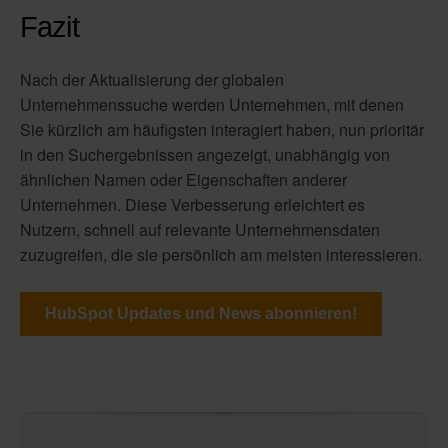
Fazit
Nach der Aktualisierung der globalen
Unternehmenssuche werden Unternehmen, mit denen
Sie kürzlich am häufigsten interagiert haben, nun prioritär
in den Suchergebnissen angezeigt, unabhängig von
ähnlichen Namen oder Eigenschaften anderer
Unternehmen. Diese Verbesserung erleichtert es
Nutzern, schnell auf relevante Unternehmensdaten
zuzugreifen, die sie persönlich am meisten interessieren.
HubSpot Updates und News abonnieren!