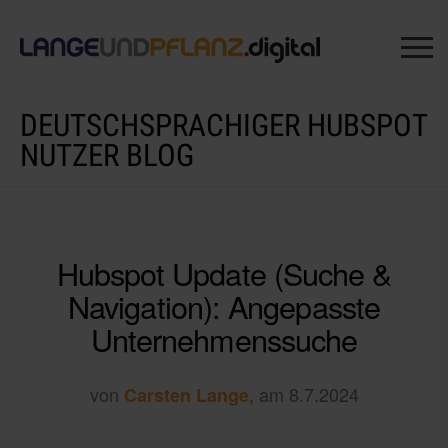
DEUTSCHSPRACHIGER HUBSPOT
NUTZER BLOG
Hubspot Update (Suche &
Navigation): Angepasste
Unternehmenssuche
von
, am 8.7.2024
Carsten Lange