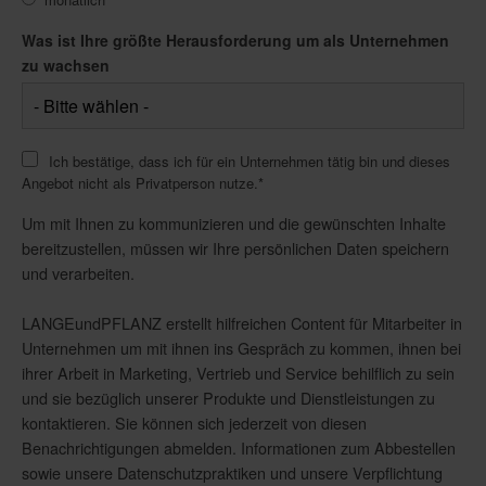
Was ist Ihre größte Herausforderung um als Unternehmen
zu wachsen
Ich bestätige, dass ich für ein Unternehmen tätig bin und dieses
Angebot nicht als Privatperson nutze.
*
Um mit Ihnen zu kommunizieren und die gewünschten Inhalte
bereitzustellen, müssen wir Ihre persönlichen Daten speichern
und verarbeiten.
LANGEundPFLANZ erstellt hilfreichen Content für Mitarbeiter in
Unternehmen um mit ihnen ins Gespräch zu kommen, ihnen bei
ihrer Arbeit in Marketing, Vertrieb und Service behilflich zu sein
und sie bezüglich unserer Produkte und Dienstleistungen zu
kontaktieren. Sie können sich jederzeit von diesen
Benachrichtigungen abmelden. Informationen zum Abbestellen
sowie unsere Datenschutzpraktiken und unsere Verpflichtung