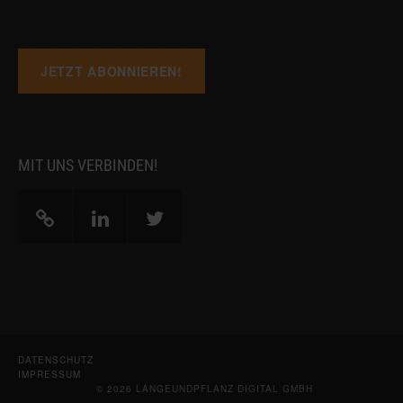
MIT UNS VERBINDEN!
DATENSCHUTZ
IMPRESSUM
© 2026 LANGEUNDPFLANZ DIGITAL GMBH