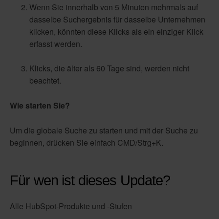
Wenn Sie innerhalb von 5 Minuten mehrmals auf
dasselbe Suchergebnis für dasselbe Unternehmen
klicken, könnten diese Klicks als ein einziger Klick
erfasst werden.
Klicks, die älter als 60 Tage sind, werden nicht
beachtet.
Wie starten Sie?
Um die globale Suche zu starten und mit der Suche zu
beginnen, drücken Sie einfach CMD/Strg+K.
Für wen ist dieses Update?
Alle HubSpot-Produkte und -Stufen