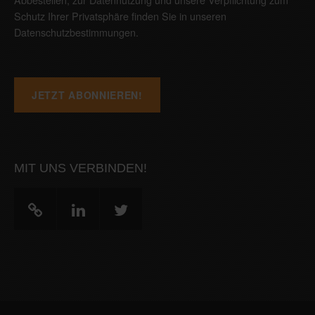
Schutz Ihrer Privatsphäre finden Sie in unseren
Datenschutzbestimmungen
.
MIT UNS VERBINDEN!