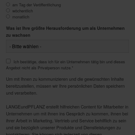
am Tag der Veröffentlichung
wöchentlich
monatlich
Was ist Ihre größte Herausforderung um als Unternehmen
zu wachsen
Ich bestätige, dass ich für ein Unternehmen tätig bin und dieses
Angebot nicht als Privatperson nutze.
*
Um mit Ihnen zu kommunizieren und die gewünschten Inhalte
bereitzustellen, müssen wir Ihre persönlichen Daten speichern
und verarbeiten.
LANGEundPFLANZ erstellt hilfreichen Content für Mitarbeiter in
Unternehmen um mit ihnen ins Gespräch zu kommen, ihnen bei
ihrer Arbeit in Marketing, Vertrieb und Service behilflich zu sein
und sie bezüglich unserer Produkte und Dienstleistungen zu
kontaktieren. Sie können sich jederzeit von diesen