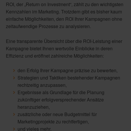
ROI, der „Return on Investment“, zählt zu den wichtigsten
Kennzahlen im Marketing. Trotzdem gibt es bisher kaum
einfache Möglichkeiten, den ROI Ihrer Kampagnen ohne
zeitaufwendige Prozesse zu analysieren.
Eine transparente Übersicht über die ROI-Leistung einer
Kampagne bietet Ihnen wertvolle Einblicke in deren
Effizienz und eröffnet zahlreiche Möglichkeiten:
den Erfolg Ihrer Kampagne präzise zu bewerten,
Strategien und Taktiken bestehender Kampagnen
rechtzeitig anzupassen,
Ergebnisse als Grundlage für die Planung
zukünftiger erfolgversprechender Ansätze
heranzuziehen,
zusätzliche oder neue Budgetmittel für
Marketingprojekte zu rechtfertigen,
und vieles mehr.