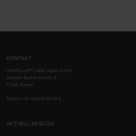
KONTAKT
LANGEundPFLANZ digital GmbH
Joachim-Becher-Straße 2
67346 Speyer
Telefon +49 (0)6232 60 55-0
AKTUELL IM BLOG