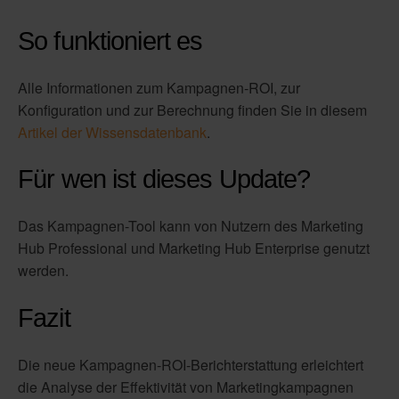
So funktioniert es
Alle Informationen zum Kampagnen-ROI, zur
Konfiguration und zur Berechnung finden Sie in diesem
Artikel der Wissensdatenbank
.
Für wen ist dieses Update?
Das Kampagnen-Tool kann von Nutzern des Marketing
Hub Professional und Marketing Hub Enterprise genutzt
werden.
Fazit
Die neue Kampagnen-ROI-Berichterstattung erleichtert
die Analyse der Effektivität von Marketingkampagnen