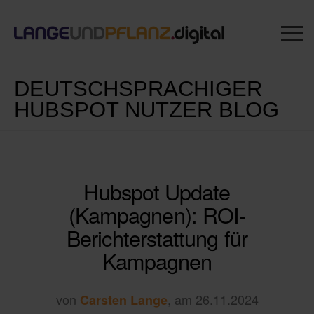
DEUTSCHSPRACHIGER
HUBSPOT NUTZER BLOG
Hubspot Update
(Kampagnen): ROI-
Berichterstattung für
Kampagnen
von
, am 26.11.2024
Carsten Lange