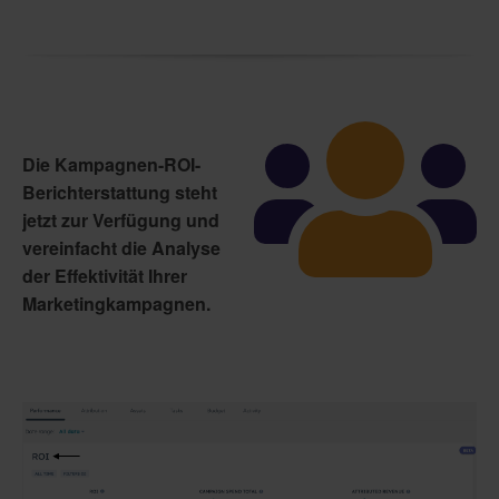
Die Kampagnen-ROI-
Berichterstattung steht
jetzt zur Verfügung und
vereinfacht die Analyse
der Effektivität Ihrer
Marketingkampagnen.