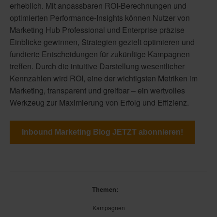
erheblich. Mit anpassbaren ROI-Berechnungen und
optimierten Performance-Insights können Nutzer von
Marketing Hub Professional und Enterprise präzise
Einblicke gewinnen, Strategien gezielt optimieren und
fundierte Entscheidungen für zukünftige Kampagnen
treffen. Durch die intuitive Darstellung wesentlicher
Kennzahlen wird ROI, eine der wichtigsten Metriken im
Marketing, transparent und greifbar – ein wertvolles
Werkzeug zur Maximierung von Erfolg und Effizienz.
Inbound Marketing Blog JETZT abonnieren!
Themen:
Kampagnen