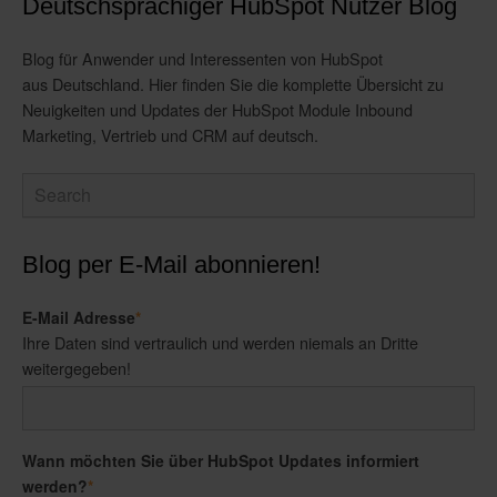
Deutschsprachiger HubSpot Nutzer Blog
Blog für Anwender und Interessenten von HubSpot
aus Deutschland. Hier finden Sie die komplette Übersicht zu
Neuigkeiten und Updates der HubSpot Module Inbound
Marketing, Vertrieb und CRM auf deutsch.
Blog per E-Mail abonnieren!
E-Mail Adresse
*
Ihre Daten sind vertraulich und werden niemals an Dritte
weitergegeben!
Wann möchten Sie über HubSpot Updates informiert
werden?
*