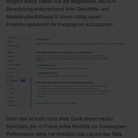
möglich bleibt, haben Sie die Möglichkeit, die ROI-
Berechnung entsprechend Ihrer Geschäfts- und
Marketingbedürfnisse in einem völlig neuen
Einstellungsbereich für Kampagnen anzupassen:
Doch das ist noch nicht alles: Dank dieser neuen
Kennzahl, die im Fokus jedes Berichts zur Kampagnen-
Performance steht, hat HubSpot das Layout des Tabs