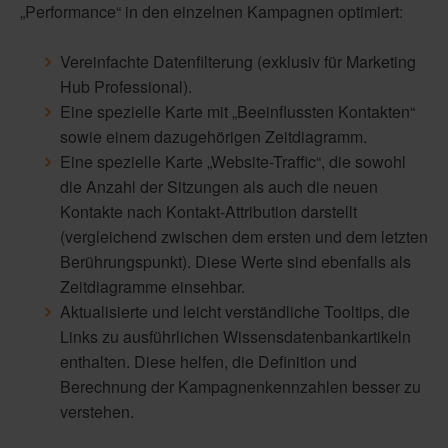
„Performance“ in den einzelnen Kampagnen optimiert:
Vereinfachte Datenfilterung (exklusiv für Marketing
Hub Professional).
Eine spezielle Karte mit „Beeinflussten Kontakten“
sowie einem dazugehörigen Zeitdiagramm.
Eine spezielle Karte „Website-Traffic“, die sowohl
die Anzahl der Sitzungen als auch die neuen
Kontakte nach Kontakt-Attribution darstellt
(vergleichend zwischen dem ersten und dem letzten
Berührungspunkt). Diese Werte sind ebenfalls als
Zeitdiagramme einsehbar.
Aktualisierte und leicht verständliche Tooltips, die
Links zu ausführlichen Wissensdatenbankartikeln
enthalten. Diese helfen, die Definition und
Berechnung der Kampagnenkennzahlen besser zu
verstehen.