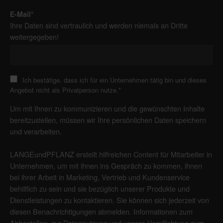
E-Mail
*
Ihre Daten sind vertraulich und werden niemals an Dritte
weitergegeben!
Ich bestätige, dass ich für ein Unternehmen tätig bin und dieses
Angebot nicht als Privatperson nutze.
*
Um mit Ihnen zu kommunizieren und die gewünschten Inhalte
bereitzustellen, müssen wir Ihre persönlichen Daten speichern
und verarbeiten.
LANGEundPFLANZ erstellt hilfreichen Content für Mitarbeiter in
Unternehmen, um mit ihnen ins Gespräch zu kommen, ihnen
bei ihrer Arbeit in Marketing, Vertrieb und Kundenservice
behilflich zu sein und sie bezüglich unserer Produkte und
Dienstleistungen zu kontaktieren. Sie können sich jederzeit von
diesen Benachrichtigungen abmelden. Informationen zum
Abbestellen, zur Datennutzung und unsere Verpflichtung zum