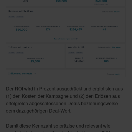
Der ROI wird in Prozent ausgedrückt und ergibt sich aus
(1) den Kosten der Kampagne und (2) den Erlösen aus
erfolgreich abgeschlossenen Deals beziehungsweise
dem dazugehörigen Deal-Wert.
Damit diese Kennzahl so präzise und relevant wie