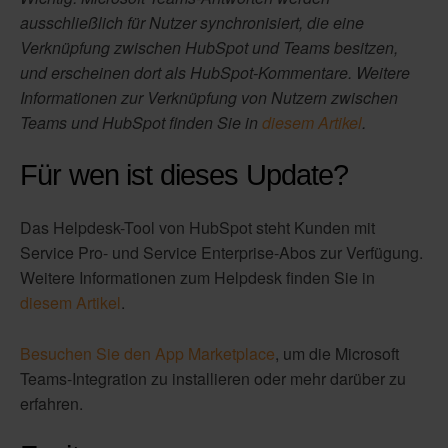
ausschließlich für Nutzer synchronisiert, die eine
Verknüpfung zwischen HubSpot und Teams besitzen,
und erscheinen dort als HubSpot-Kommentare. Weitere
Informationen zur Verknüpfung von Nutzern zwischen
Teams und HubSpot finden Sie in
diesem Artikel
.
Für wen ist dieses Update?
Das Helpdesk-Tool von HubSpot steht Kunden mit
Service Pro- und Service Enterprise-Abos zur Verfügung.
Weitere Informationen zum Helpdesk finden Sie in
diesem Artikel
.
Besuchen Sie den App Marketplace
, um die Microsoft
Teams-Integration zu installieren oder mehr darüber zu
erfahren.