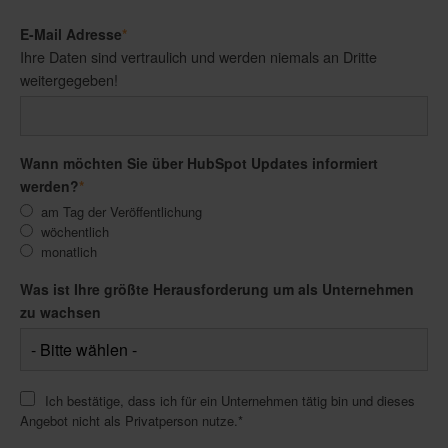
E-Mail Adresse
*
Ihre Daten sind vertraulich und werden niemals an Dritte
weitergegeben!
Wann möchten Sie über HubSpot Updates informiert
werden?
*
am Tag der Veröffentlichung
wöchentlich
monatlich
Was ist Ihre größte Herausforderung um als Unternehmen
zu wachsen
Ich bestätige, dass ich für ein Unternehmen tätig bin und dieses
Angebot nicht als Privatperson nutze.
*