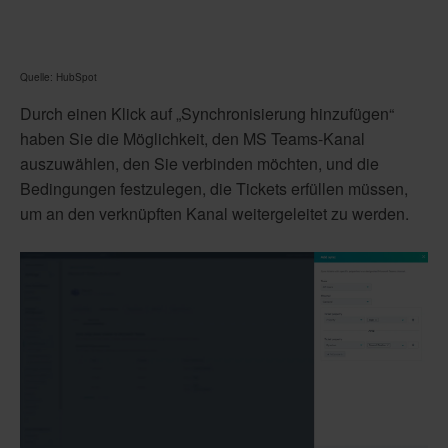
Quelle: HubSpot
Durch einen Klick auf „Synchronisierung hinzufügen“
haben Sie die Möglichkeit, den MS Teams-Kanal
auszuwählen, den Sie verbinden möchten, und die
Bedingungen festzulegen, die Tickets erfüllen müssen,
um an den verknüpften Kanal weitergeleitet zu werden.