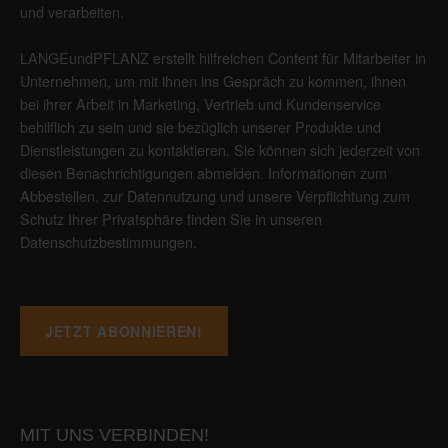
und verarbeiten.
LANGEundPFLANZ erstellt hilfreichen Content für Mitarbeiter in
Unternehmen, um mit ihnen ins Gespräch zu kommen, ihnen
bei ihrer Arbeit in Marketing, Vertrieb und Kundenservice
behilflich zu sein und sie bezüglich unserer Produkte und
Dienstleistungen zu kontaktieren. Sie können sich jederzeit von
diesen Benachrichtigungen abmelden. Informationen zum
Abbestellen, zur Datennutzung und unsere Verpflichtung zum
Schutz Ihrer Privatsphäre finden Sie in unseren
Datenschutzbestimmungen
.
MIT UNS VERBINDEN!