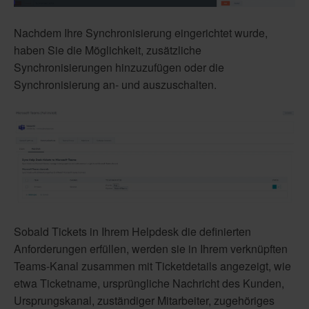
Nachdem Ihre Synchronisierung eingerichtet wurde,
haben Sie die Möglichkeit, zusätzliche
Synchronisierungen hinzuzufügen oder die
Synchronisierung an- und auszuschalten.
Sobald Tickets in Ihrem Helpdesk die definierten
Anforderungen erfüllen, werden sie in Ihrem verknüpften
Teams-Kanal zusammen mit Ticketdetails angezeigt, wie
etwa Ticketname, ursprüngliche Nachricht des Kunden,
Ursprungskanal, zuständiger Mitarbeiter, zugehöriges