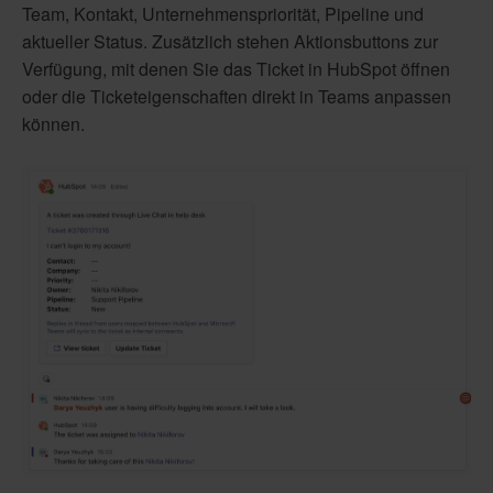
Team, Kontakt, Unternehmenspriorität, Pipeline und
aktueller Status. Zusätzlich stehen Aktionsbuttons zur
Verfügung, mit denen Sie das Ticket in HubSpot öffnen
oder die Ticketeigenschaften direkt in Teams anpassen
können.