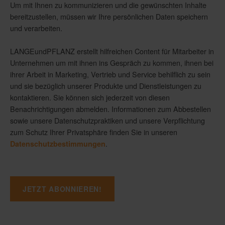
Um mit Ihnen zu kommunizieren und die gewünschten Inhalte
bereitzustellen, müssen wir Ihre persönlichen Daten speichern
und verarbeiten.
LANGEundPFLANZ erstellt hilfreichen Content für Mitarbeiter in
Unternehmen um mit ihnen ins Gespräch zu kommen, ihnen bei
ihrer Arbeit in Marketing, Vertrieb und Service behilflich zu sein
und sie bezüglich unserer Produkte und Dienstleistungen zu
kontaktieren. Sie können sich jederzeit von diesen
Benachrichtigungen abmelden. Informationen zum Abbestellen
sowie unsere Datenschutzpraktiken und unsere Verpflichtung
zum Schutz Ihrer Privatsphäre finden Sie in unseren
.
Datenschutzbestimmungen