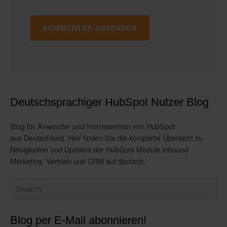
Deutschsprachiger HubSpot Nutzer Blog
Blog für Anwender und Interessenten von HubSpot
aus Deutschland. Hier finden Sie die komplette Übersicht zu
Neuigkeiten und Updates der HubSpot Module Inbound
Marketing, Vertrieb und CRM auf deutsch.
Blog per E-Mail abonnieren!