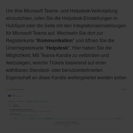
Um Ihre Microsoft Teams- und Helpdesk-Verknüpfung
einzurichten, rufen Sie die Helpdesk-Einstellungen in
HubSpot oder die Seite mit den Integrationseinstellungen
für Microsoft Teams auf. Wechseln Sie dort zur
Registerkarte "
Kommunikation
" und öffnen Sie die
Unterregisterkarte "
Helpdesk
". Hier haben Sie die
Möglichkeit, MS Teams-Kanäle zu verbinden und
festzulegen, welche Tickets basierend auf einer
wählbaren Standard- oder benutzerdefinierten
Eigenschaft an diese Kanäle weitergeleitet werden sollen