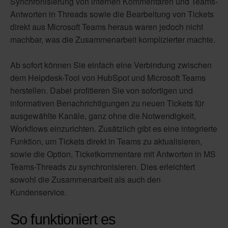
Synchronisierung von internen Kommentaren und Teams-
Antworten in Threads sowie die Bearbeitung von Tickets
direkt aus Microsoft Teams heraus waren jedoch nicht
machbar, was die Zusammenarbeit komplizierter machte.
Ab sofort können Sie einfach eine Verbindung zwischen
dem Helpdesk-Tool von HubSpot und Microsoft Teams
herstellen. Dabei profitieren Sie von sofortigen und
informativen Benachrichtigungen zu neuen Tickets für
ausgewählte Kanäle, ganz ohne die Notwendigkeit,
Workflows einzurichten. Zusätzlich gibt es eine integrierte
Funktion, um Tickets direkt in Teams zu aktualisieren,
sowie die Option, Ticketkommentare mit Antworten in MS
Teams-Threads zu synchronisieren. Dies erleichtert
sowohl die Zusammenarbeit als auch den
Kundenservice.
So funktioniert es