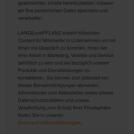
gewünschten Inhalte bereitzustellen, müssen
wir Ihre persönlichen Daten speichern und
verarbeiten.
LANGEundPFLANZ erstellt hilfreichen
Content für Mitarbeiter in Unternehmen um mit
ihnen ins Gespräch zu kommen, ihnen bei
ihrer Arbeit in Marketing, Vertrieb und Service
behilflich zu sein und sie bezüglich unserer
Produkte und Dienstleistungen zu
kontaktieren. Sie können sich jederzeit von
diesen Benachrichtigungen abmelden.
Informationen zum Abbestellen sowie unsere
Datenschutzpraktiken und unsere
Verpflichtung zum Schutz Ihrer Privatsphäre
finden Sie in unseren
Datenschutzbestimmungen
.