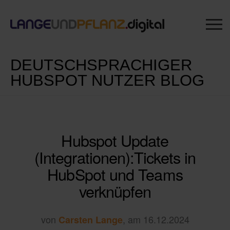
DEUTSCHSPRACHIGER
HUBSPOT NUTZER BLOG
Hubspot Update
(Integrationen):Tickets in
HubSpot und Teams
verknüpfen
von
, am 16.12.2024
Carsten Lange