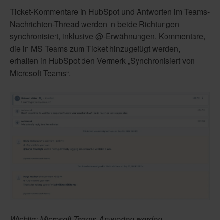
Ticket-Kommentare in HubSpot und Antworten im Teams-
Nachrichten-Thread werden in beide Richtungen
synchronisiert, inklusive @-Erwähnungen. Kommentare,
die in MS Teams zum Ticket hinzugefügt werden,
erhalten in HubSpot den Vermerk „Synchronisiert von
Microsoft Teams“.
Wichtig: Microsoft Teams-Antworten werden