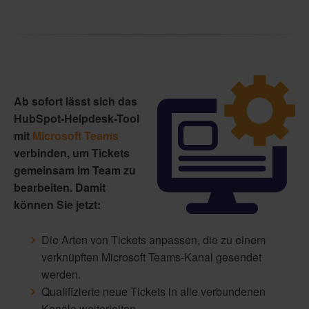
Ab sofort lässt sich das
HubSpot-Helpdesk-Tool
mit
Microsoft Teams
verbinden, um Tickets
gemeinsam im Team zu
bearbeiten. Damit
können Sie jetzt:
Die Arten von Tickets anpassen, die zu einem
verknüpften Microsoft Teams-Kanal gesendet
werden.
Qualifizierte neue Tickets in alle verbundenen
Kanäle weiterleiten.