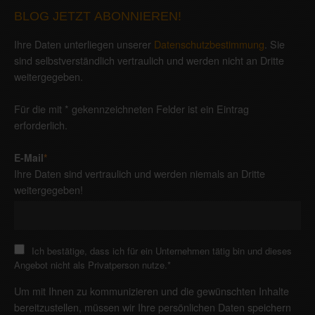
BLOG JETZT ABONNIEREN!
Ihre Daten unterliegen unserer
Datenschutzbestimmung
. Sie
sind selbstverständlich vertraulich und werden nicht an Dritte
weitergegeben.
Für die mit * gekennzeichneten Felder ist ein Eintrag
erforderlich.
E-Mail
*
Ihre Daten sind vertraulich und werden niemals an Dritte
weitergegeben!
Ich bestätige, dass ich für ein Unternehmen tätig bin und dieses
Angebot nicht als Privatperson nutze.
*
Um mit Ihnen zu kommunizieren und die gewünschten Inhalte
bereitzustellen, müssen wir Ihre persönlichen Daten speichern