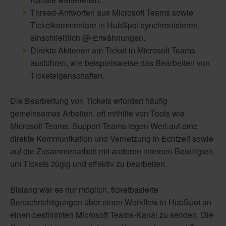
Thread-Antworten aus Microsoft Teams sowie
Ticketkommentare in HubSpot synchronisieren,
einschließlich @-Erwähnungen.
Direkte Aktionen am Ticket in Microsoft Teams
ausführen, wie beispielsweise das Bearbeiten von
Ticketeigenschaften.
Die Bearbeitung von Tickets erfordert häufig
gemeinsames Arbeiten, oft mithilfe von Tools wie
Microsoft Teams. Support-Teams legen Wert auf eine
direkte Kommunikation und Vernetzung in Echtzeit sowie
auf die Zusammenarbeit mit anderen internen Beteiligten,
um Tickets zügig und effektiv zu bearbeiten.
Bislang war es nur möglich, ticketbasierte
Benachrichtigungen über einen Workflow in HubSpot an
einen bestimmten Microsoft Teams-Kanal zu senden. Die