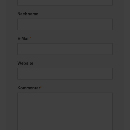
Nachname
E-Mail
*
Website
Kommentar
*