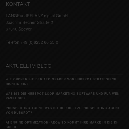
KONTAKT
LANGEundPFLANZ digital GmbH
Joachim-Becher-Straße 2
67346 Speyer
Telefon +49 (0)6232 60 55-0
AKTUELL IM BLOG
WIE ORDNEN SIE DEN AEO GRADER VON HUBSPOT STRATEGISCH
RICHTIG EIN?
WAS IST DIE HUBSPOT LOOP MARKETING SOFTWARE UND FÜR WEN
PASST SIE?
PROSPECTING AGENT: WAS IST DER BREEZE PROSPECTING AGENT
VON HUBSPOT?
AI ENGINE OPTIMIZATION (AEO): SO KOMMT IHRE MARKE IN DIE KI-
SUCHE