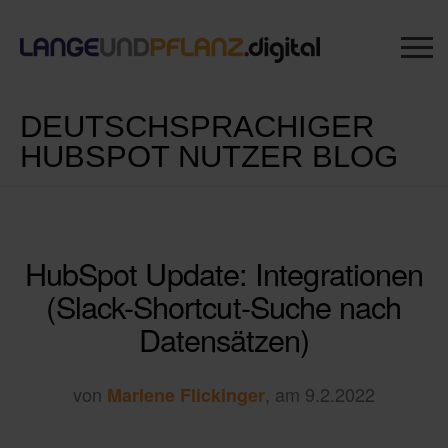
DEUTSCHSPRACHIGER
HUBSPOT NUTZER BLOG
HubSpot Update: Integrationen
(Slack-Shortcut-Suche nach
Datensätzen)
von
, am 9.2.2022
Marlene Flickinger