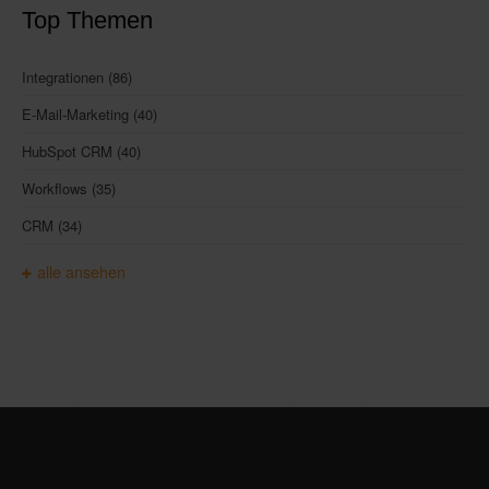
Top Themen
Integrationen
(86)
E-Mail-Marketing
(40)
HubSpot CRM
(40)
Workflows
(35)
CRM
(34)
alle ansehen