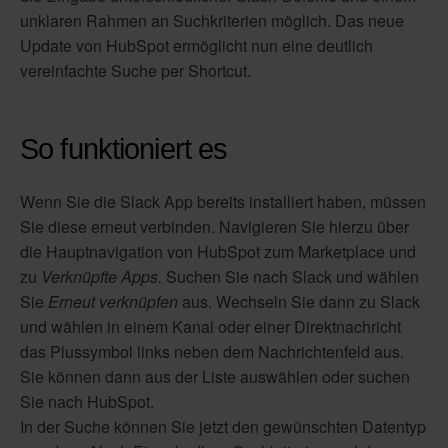
unklaren Rahmen an Suchkriterien möglich. Das neue
Update von HubSpot ermöglicht nun eine deutlich
vereinfachte Suche per Shortcut.
So funktioniert es
Wenn Sie die Slack App bereits installiert haben, müssen
Sie diese erneut verbinden. Navigieren Sie hierzu über
die Hauptnavigation von HubSpot zum Marketplace und
zu
Verknüpfte Apps.
Suchen Sie nach Slack und wählen
Sie
Erneut verknüpfen
aus. Wechseln Sie dann zu Slack
und wählen in einem Kanal oder einer Direktnachricht
das Plussymbol links neben dem Nachrichtenfeld aus.
Sie können dann aus der Liste auswählen oder suchen
Sie nach HubSpot.
In der Suche können Sie jetzt den gewünschten Datentyp