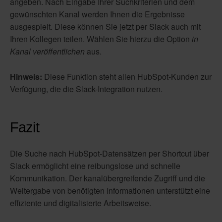
angeben. Nach Eingabe Ihrer Suchkriterien und dem
gewünschten Kanal werden Ihnen die Ergebnisse
ausgespielt. Diese können Sie jetzt per Slack auch mit
Ihren Kollegen teilen. Wählen Sie hierzu die Option
in
Kanal veröffentlichen
aus.
Hinweis:
Diese Funktion steht allen HubSpot-Kunden zur
Verfügung, die die Slack-Integration nutzen.
Fazit
Die Suche nach HubSpot-Datensätzen per Shortcut über
Slack ermöglicht eine reibungslose und schnelle
Kommunikation. Der kanalübergreifende Zugriff und die
Weitergabe von benötigten Informationen unterstützt eine
effiziente und digitalisierte Arbeitsweise.