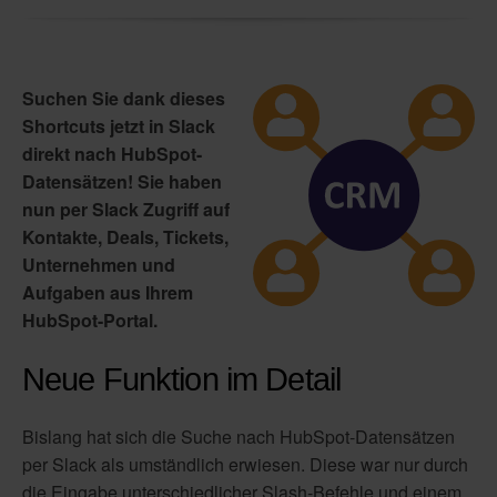
Suchen Sie dank dieses
Shortcuts jetzt in Slack
direkt nach HubSpot-
Datensätzen! Sie haben
nun per Slack Zugriff auf
Kontakte, Deals, Tickets,
Unternehmen und
Aufgaben aus Ihrem
HubSpot-Portal.
Neue Funktion im Detail
Bislang hat sich die Suche nach HubSpot-Datensätzen
per Slack als umständlich erwiesen. Diese war nur durch
die Eingabe unterschiedlicher Slash-Befehle und einem