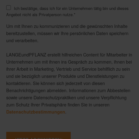
Ich bestätige, dass ich für ein Unternehmen tätig bin und dieses
Angebot nicht als Privatperson nutze.
*
Um mit Ihnen zu kommunizieren und die gewünschten Inhalte
bereitzustellen, müssen wir Ihre persönlichen Daten speichern
und verarbeiten.
LANGEundPFLANZ erstellt hilfreichen Content für Mitarbeiter in
Unternehmen um mit ihnen ins Gespräch zu kommen, ihnen bei
ihrer Arbeit in Marketing, Vertrieb und Service behilflich zu sein
und sie bezüglich unserer Produkte und Dienstleistungen zu
kontaktieren. Sie können sich jederzeit von diesen
Benachrichtigungen abmelden. Informationen zum Abbestellen
sowie unsere Datenschutzpraktiken und unsere Verpflichtung
zum Schutz Ihrer Privatsphäre finden Sie in unseren
.
Datenschutzbestimmungen