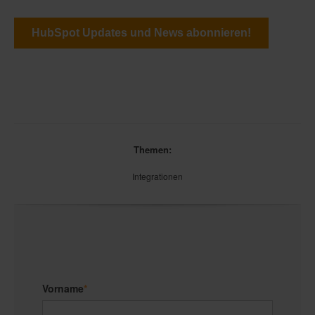
HubSpot Updates und News abonnieren!
Themen:
Integrationen
Vorname
*