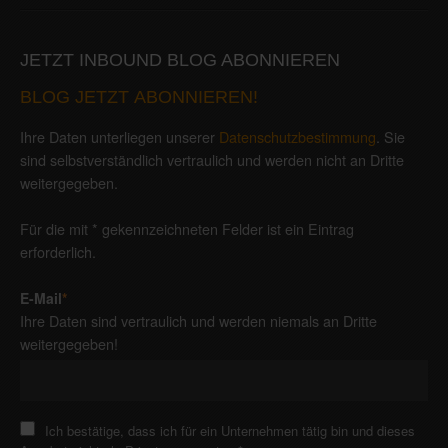
JETZT INBOUND BLOG ABONNIEREN
BLOG JETZT ABONNIEREN!
Ihre Daten unterliegen unserer
Datenschutzbestimmung
. Sie
sind selbstverständlich vertraulich und werden nicht an Dritte
weitergegeben.
Für die mit * gekennzeichneten Felder ist ein Eintrag
erforderlich.
E-Mail
*
Ihre Daten sind vertraulich und werden niemals an Dritte
weitergegeben!
Ich bestätige, dass ich für ein Unternehmen tätig bin und dieses