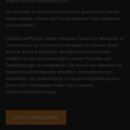
Angebot nicht als Privatperson nutze.
*
Um mit Ihnen zu kommunizieren und die gewünschten Inhalte
bereitzustellen, müssen wir Ihre persönlichen Daten speichern
und verarbeiten.
LANGEundPFLANZ erstellt hilfreichen Content für Mitarbeiter in
Unternehmen, um mit ihnen ins Gespräch zu kommen, ihnen
bei ihrer Arbeit in Marketing, Vertrieb und Kundenservice
behilflich zu sein und sie bezüglich unserer Produkte und
Dienstleistungen zu kontaktieren. Sie können sich jederzeit von
diesen Benachrichtigungen abmelden. Informationen zum
Abbestellen, zur Datennutzung und unsere Verpflichtung zum
Schutz Ihrer Privatsphäre finden Sie in unseren
Datenschutzbestimmungen
.