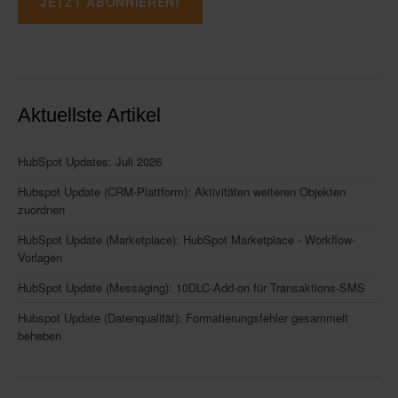
Aktuellste Artikel
HubSpot Updates: Juli 2026
Hubspot Update (CRM-Plattform): Aktivitäten weiteren Objekten
zuordnen
HubSpot Update (Marketplace): HubSpot Marketplace - Workflow-
Vorlagen
HubSpot Update (Messaging): 10DLC-Add-on für Transaktions-SMS
Hubspot Update (Datenqualität): Formatierungsfehler gesammelt
beheben