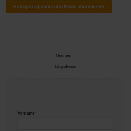
HubSpot Updates und News abonnieren!
Themen:
Integrationen
Vorname
*