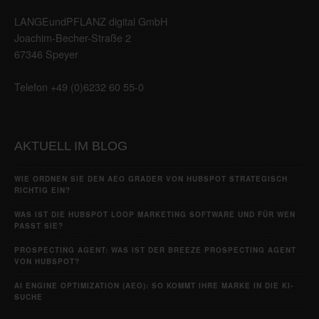
LANGEundPFLANZ digital GmbH
Joachim-Becher-Straße 2
67346 Speyer
Telefon +49 (0)6232 60 55-0
AKTUELL IM BLOG
WIE ORDNEN SIE DEN AEO GRADER VON HUBSPOT STRATEGISCH
RICHTIG EIN?
WAS IST DIE HUBSPOT LOOP MARKETING SOFTWARE UND FÜR WEN
PASST SIE?
PROSPECTING AGENT: WAS IST DER BREEZE PROSPECTING AGENT
VON HUBSPOT?
AI ENGINE OPTIMIZATION (AEO): SO KOMMT IHRE MARKE IN DIE KI-
SUCHE