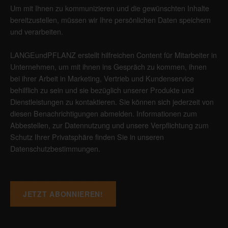
Um mit Ihnen zu kommunizieren und die gewünschten Inhalte
bereitzustellen, müssen wir Ihre persönlichen Daten speichern
und verarbeiten.
LANGEundPFLANZ erstellt hilfreichen Content für Mitarbeiter in
Unternehmen, um mit ihnen ins Gespräch zu kommen, ihnen
bei ihrer Arbeit in Marketing, Vertrieb und Kundenservice
behilflich zu sein und sie bezüglich unserer Produkte und
Dienstleistungen zu kontaktieren. Sie können sich jederzeit von
diesen Benachrichtigungen abmelden. Informationen zum
Abbestellen, zur Datennutzung und unsere Verpflichtung zum
Schutz Ihrer Privatsphäre finden Sie in unseren
Datenschutzbestimmungen
.