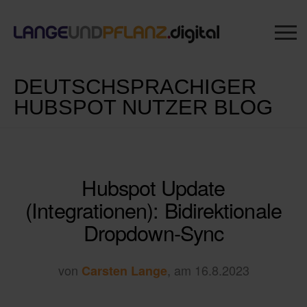
DEUTSCHSPRACHIGER
HUBSPOT NUTZER BLOG
Hubspot Update
(Integrationen): Bidirektionale
Dropdown-Sync
von
, am 16.8.2023
Carsten Lange