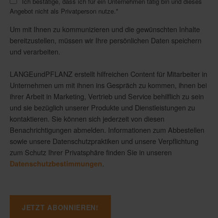
Ich bestätige, dass ich für ein Unternehmen tätig bin und dieses
Angebot nicht als Privatperson nutze.
*
Um mit Ihnen zu kommunizieren und die gewünschten Inhalte
bereitzustellen, müssen wir Ihre persönlichen Daten speichern
und verarbeiten.
LANGEundPFLANZ erstellt hilfreichen Content für Mitarbeiter in
Unternehmen um mit ihnen ins Gespräch zu kommen, ihnen bei
ihrer Arbeit in Marketing, Vertrieb und Service behilflich zu sein
und sie bezüglich unserer Produkte und Dienstleistungen zu
kontaktieren. Sie können sich jederzeit von diesen
Benachrichtigungen abmelden. Informationen zum Abbestellen
sowie unsere Datenschutzpraktiken und unsere Verpflichtung
zum Schutz Ihrer Privatsphäre finden Sie in unseren
.
Datenschutzbestimmungen