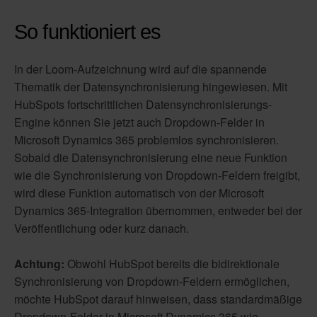
So funktioniert es
In der Loom-Aufzeichnung wird auf die spannende
Thematik der Datensynchronisierung hingewiesen. Mit
HubSpots fortschrittlichen Datensynchronisierungs-
Engine können Sie jetzt auch Dropdown-Felder in
Microsoft Dynamics 365 problemlos synchronisieren.
Sobald die Datensynchronisierung eine neue Funktion
wie die Synchronisierung von Dropdown-Feldern freigibt,
wird diese Funktion automatisch von der Microsoft
Dynamics 365-Integration übernommen, entweder bei der
Veröffentlichung oder kurz danach.
Achtung:
Obwohl HubSpot bereits die bidirektionale
Synchronisierung von Dropdown-Feldern ermöglichen,
möchte HubSpot darauf hinweisen, dass standardmäßige
Dropdown-Felder in Microsoft Dynamics 365 wie