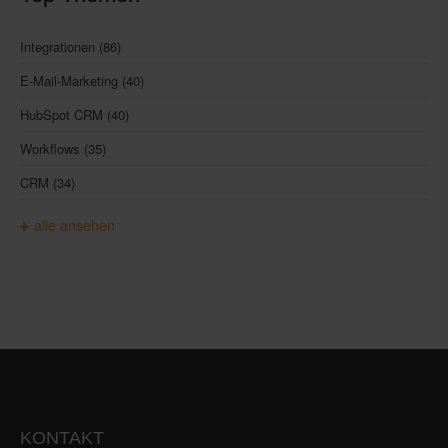
Integrationen
(86)
E-Mail-Marketing
(40)
HubSpot CRM
(40)
Workflows
(35)
CRM
(34)
alle ansehen
KONTAKT