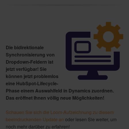
Die bidirektionale
Synchronisierung von
Dropdown-Feldern ist
jetzt verfügbar! Sie
können jetzt problemlos
eine HubSpot-Lifecycle-
Phase einem Auswahlfeld in Dynamics zuordnen.
Das eröffnet Ihnen völlig neue Möglichkeiten!
Schauen Sie sich die Loom-Aufzeichnung zu diesem
beeindruckenden Update an
oder lesen Sie weiter, um
noch mehr darüber zu erfahren!