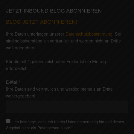
JETZT INBOUND BLOG ABONNIEREN
BLOG JETZT ABONNIEREN!
Ihre Daten unterliegen unserer
Datenschutzbestimmung
. Sie
sind selbstverständlich vertraulich und werden nicht an Dritte
weitergegeben.
Für die mit * gekennzeichneten Felder ist ein Eintrag
erforderlich.
E-Mail
*
Ihre Daten sind vertraulich und werden niemals an Dritte
weitergegeben!
Ich bestätige, dass ich für ein Unternehmen tätig bin und dieses
Angebot nicht als Privatperson nutze.
*