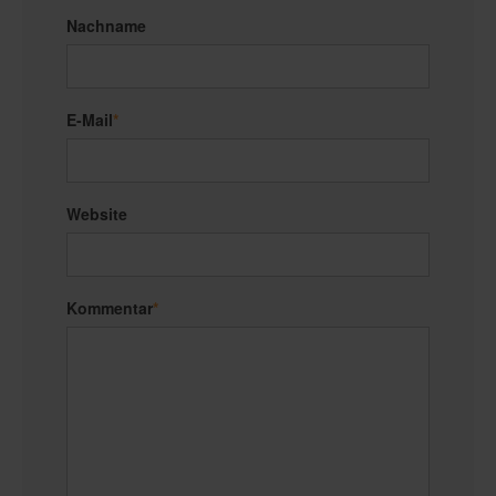
Nachname
E-Mail
*
Website
Kommentar
*