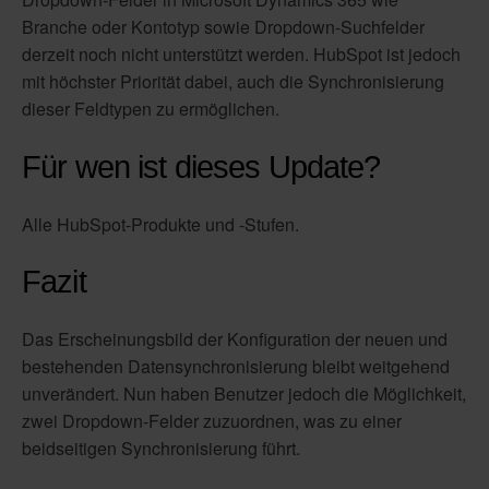
Branche oder Kontotyp sowie Dropdown-Suchfelder
derzeit noch nicht unterstützt werden. HubSpot ist jedoch
mit höchster Priorität dabei, auch die Synchronisierung
dieser Feldtypen zu ermöglichen.
Für wen ist dieses Update?
Alle HubSpot-Produkte und -Stufen.
Fazit
Das Erscheinungsbild der Konfiguration der neuen und
bestehenden Datensynchronisierung bleibt weitgehend
unverändert. Nun haben Benutzer jedoch die Möglichkeit,
zwei Dropdown-Felder zuzuordnen, was zu einer
beidseitigen Synchronisierung führt.