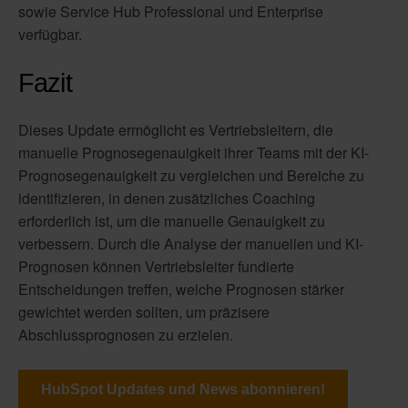
sowie Service Hub Professional und Enterprise
verfügbar.
Fazit
Dieses Update ermöglicht es Vertriebsleitern, die
manuelle Prognosegenauigkeit ihrer Teams mit der KI-
Prognosegenauigkeit zu vergleichen und Bereiche zu
identifizieren, in denen zusätzliches Coaching
erforderlich ist, um die manuelle Genauigkeit zu
verbessern. Durch die Analyse der manuellen und KI-
Prognosen können Vertriebsleiter fundierte
Entscheidungen treffen, welche Prognosen stärker
gewichtet werden sollten, um präzisere
Abschlussprognosen zu erzielen.
HubSpot Updates und News abonnieren!