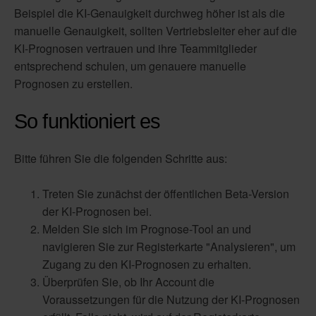
Beispiel die KI-Genauigkeit durchweg höher ist als die
manuelle Genauigkeit, sollten Vertriebsleiter eher auf die
KI-Prognosen vertrauen und ihre Teammitglieder
entsprechend schulen, um genauere manuelle
Prognosen zu erstellen.
So funktioniert es
Bitte führen Sie die folgenden Schritte aus:
Treten Sie zunächst der öffentlichen Beta-Version
der KI-Prognosen bei.
Melden Sie sich im Prognose-Tool an und
navigieren Sie zur Registerkarte "Analysieren", um
Zugang zu den KI-Prognosen zu erhalten.
Überprüfen Sie, ob Ihr Account die
Voraussetzungen für die Nutzung der KI-Prognosen