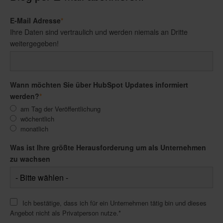
E-Mail Adresse
*
Ihre Daten sind vertraulich und werden niemals an Dritte
weitergegeben!
Wann möchten Sie über HubSpot Updates informiert
werden?
*
am Tag der Veröffentlichung
wöchentlich
monatlich
Was ist Ihre größte Herausforderung um als Unternehmen
zu wachsen
Ich bestätige, dass ich für ein Unternehmen tätig bin und dieses
Angebot nicht als Privatperson nutze.
*