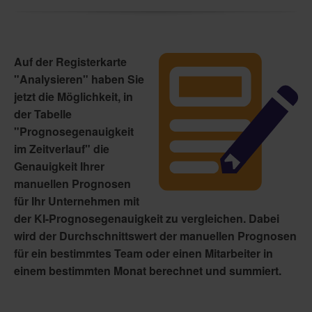
Auf der Registerkarte
"Analysieren" haben Sie
jetzt die Möglichkeit, in
der Tabelle
"Prognosegenauigkeit
im Zeitverlauf" die
Genauigkeit Ihrer
manuellen Prognosen
für Ihr Unternehmen mit
der KI-Prognosegenauigkeit zu vergleichen. Dabei
wird der Durchschnittswert der manuellen Prognosen
für ein bestimmtes Team oder einen Mitarbeiter in
einem bestimmten Monat berechnet und summiert.