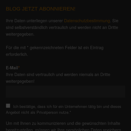
BLOG JETZT ABONNIEREN!
Ihre Daten unterliegen unserer
Datenschutzbestimmung
. Sie
sind selbstverständlich vertraulich und werden nicht an Dritte
weitergegeben.
Für die mit * gekennzeichneten Felder ist ein Eintrag
erforderlich.
E-Mail
*
Ihre Daten sind vertraulich und werden niemals an Dritte
weitergegeben!
Ich bestätige, dass ich für ein Unternehmen tätig bin und dieses
Angebot nicht als Privatperson nutze.
*
Um mit Ihnen zu kommunizieren und die gewünschten Inhalte
bereitzustellen, müssen wir Ihre persönlichen Daten speichern