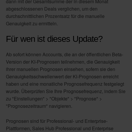
dann mit der Gesamtsumme der in diesem Monat
abgeschlossenen Deals verglichen, um den
durchschnittlichen Prozentsatz für die manuelle
Genauigkeit zu ermitteln.
Für wen ist dieses Update?
Ab sofort können Accounts, die an der öffentlichen Beta-
Version der KI-Prognosen teilnehmen, die Genauigkeit
ihrer manuellen Prognosen einsehen, sofern sie den
Genauigkeitsschwellenwert der KI-Prognosen erreicht
haben und eine monatliche Prognosefrequenz festgelegt
wurde. Überprüfen Sie Ihre Prognosefrequenz, indem Sie
zu "Einstellungen" > "Objekte" > "Prognose" >
"Prognosezeitraum" navigieren.
Prognosen sind für Professional- und Enterprise-
Plattformen, Sales Hub Professional und Enterprise