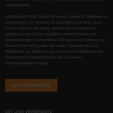
und verarbeiten.
LANGEundPFLANZ erstellt hilfreichen Content für Mitarbeiter in
Unternehmen, um mit ihnen ins Gespräch zu kommen, ihnen
bei ihrer Arbeit in Marketing, Vertrieb und Kundenservice
behilflich zu sein und sie bezüglich unserer Produkte und
Dienstleistungen zu kontaktieren. Sie können sich jederzeit von
diesen Benachrichtigungen abmelden. Informationen zum
Abbestellen, zur Datennutzung und unsere Verpflichtung zum
Schutz Ihrer Privatsphäre finden Sie in unseren
Datenschutzbestimmungen
.
MIT UNS VERBINDEN!