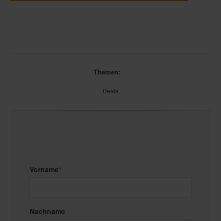
Themen:
Deals
Vorname
*
Nachname