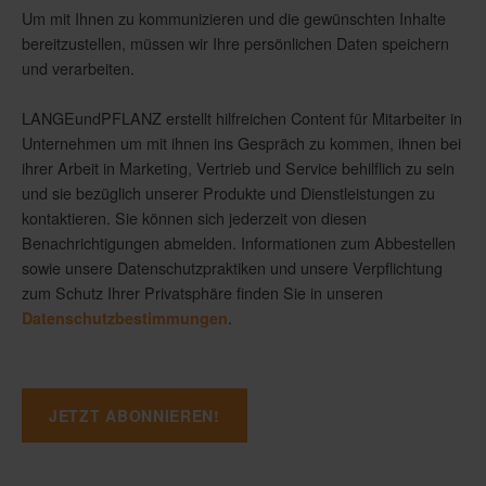
Um mit Ihnen zu kommunizieren und die gewünschten Inhalte
bereitzustellen, müssen wir Ihre persönlichen Daten speichern
und verarbeiten.
LANGEundPFLANZ erstellt hilfreichen Content für Mitarbeiter in
Unternehmen um mit ihnen ins Gespräch zu kommen, ihnen bei
ihrer Arbeit in Marketing, Vertrieb und Service behilflich zu sein
und sie bezüglich unserer Produkte und Dienstleistungen zu
kontaktieren. Sie können sich jederzeit von diesen
Benachrichtigungen abmelden. Informationen zum Abbestellen
sowie unsere Datenschutzpraktiken und unsere Verpflichtung
zum Schutz Ihrer Privatsphäre finden Sie in unseren
.
Datenschutzbestimmungen