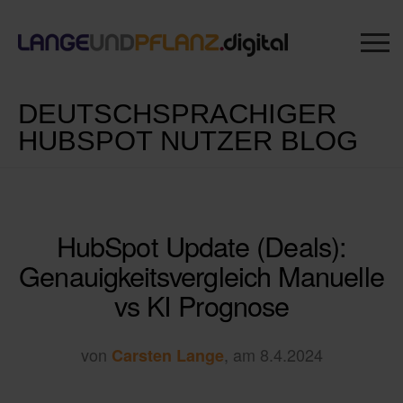
DEUTSCHSPRACHIGER
HUBSPOT NUTZER BLOG
HubSpot Update (Deals):
Genauigkeitsvergleich Manuelle
vs KI Prognose
von
, am 8.4.2024
Carsten Lange