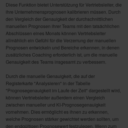
Diese Funktion bietet Unterstützung für Vertriebsleiter, die
ihre Unternehmensprognosen kalibrieren müssen. Durch
den Vergleich der Genauigkeit der durchschnittlichen
manuellen Prognosen ihrer Teams mit den tatsächlichen
Abschlüssen eines Monats können Vertriebsleiter
allmählich ein Gefühl für die Verzerrung der manuellen
Prognosen entwickeln und Bereiche erkennen, in denen
zusätzliches Coaching erforderlich ist, um die manuelle
Genauigkeit des Teams insgesamt zu verbessern.
Durch die manuelle Genauigkeit, die auf der
Registerkarte "Analysieren" in der Tabelle
"Prognosegenauigkeit im Laufe der Zeit" dargestellt wird,
können Vertriebsleiter außerdem einen Vergleich
zwischen manueller und KI-Prognosegenauigkeit
vornehmen. Dies ermöglicht es ihnen zu erkennen,
welche Prognosen stärker gewichtet werden sollten, um
den endgültigen Prognosewert festzulegen. Wenn zum