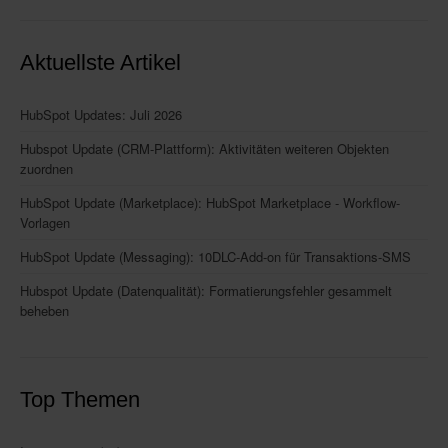
Aktuellste Artikel
HubSpot Updates: Juli 2026
Hubspot Update (CRM-Plattform): Aktivitäten weiteren Objekten
zuordnen
HubSpot Update (Marketplace): HubSpot Marketplace - Workflow-
Vorlagen
HubSpot Update (Messaging): 10DLC-Add-on für Transaktions-SMS
Hubspot Update (Datenqualität): Formatierungsfehler gesammelt
beheben
Top Themen