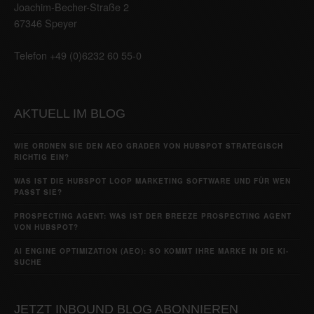
Joachim-Becher-Straße 2
67346 Speyer
Telefon +49 (0)6232 60 55-0
AKTUELL IM BLOG
WIE ORDNEN SIE DEN AEO GRADER VON HUBSPOT STRATEGISCH
RICHTIG EIN?
WAS IST DIE HUBSPOT LOOP MARKETING SOFTWARE UND FÜR WEN
PASST SIE?
PROSPECTING AGENT: WAS IST DER BREEZE PROSPECTING AGENT
VON HUBSPOT?
AI ENGINE OPTIMIZATION (AEO): SO KOMMT IHRE MARKE IN DIE KI-
SUCHE
JETZT INBOUND BLOG ABONNIEREN