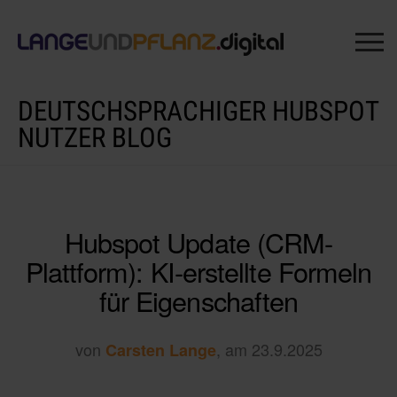
DEUTSCHSPRACHIGER HUBSPOT
NUTZER BLOG
Hubspot Update (CRM-
Plattform): KI-erstellte Formeln
für Eigenschaften
von
, am 23.9.2025
Carsten Lange