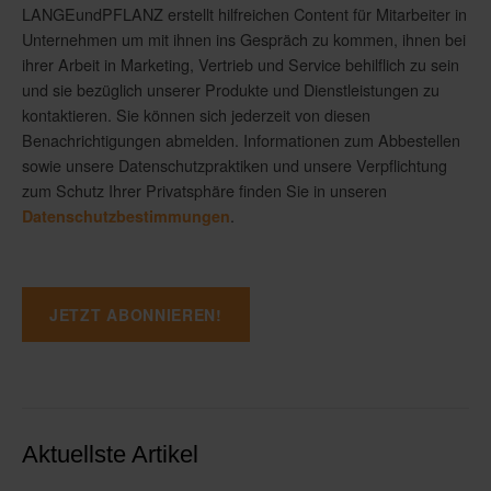
LANGEundPFLANZ erstellt hilfreichen Content für Mitarbeiter in
Unternehmen um mit ihnen ins Gespräch zu kommen, ihnen bei
ihrer Arbeit in Marketing, Vertrieb und Service behilflich zu sein
und sie bezüglich unserer Produkte und Dienstleistungen zu
kontaktieren. Sie können sich jederzeit von diesen
Benachrichtigungen abmelden. Informationen zum Abbestellen
sowie unsere Datenschutzpraktiken und unsere Verpflichtung
zum Schutz Ihrer Privatsphäre finden Sie in unseren
.
Datenschutzbestimmungen
Aktuellste Artikel