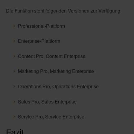
Die Funktion steht folgenden Versionen zur Verfügung:
Professional-Plattform
Enterprise-Plattform
Content Pro, Content Enterprise
Marketing Pro, Marketing Enterprise
Operations Pro, Operations Enterprise
Sales Pro, Sales Enterprise
Service Pro, Service Enterprise
Fazit