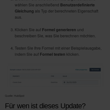
wählen Sie anschließend
Benutzerdefinierte
Gleichung
als Typ der berechneten Eigenschaft
aus.
Klicken Sie auf
Formel generieren
und
beschreiben Sie, was Sie berechnen möchten.
Testen Sie Ihre Formel mit einer Beispielausgabe,
indem Sie auf
Formel testen
klicken.
Quelle: HubSpot
Für wen ist dieses Update?