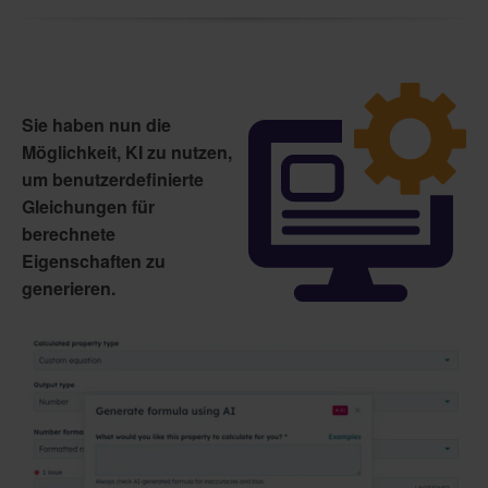
Sie haben nun die
Möglichkeit, KI zu nutzen,
um benutzerdefinierte
Gleichungen für
berechnete
Eigenschaften zu
generieren.