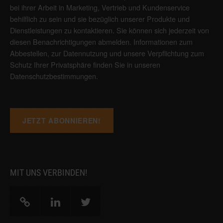
bei ihrer Arbeit in Marketing, Vertrieb und Kundenservice
behilflich zu sein und sie bezüglich unserer Produkte und
Dienstleistungen zu kontaktieren. Sie können sich jederzeit von
diesen Benachrichtigungen abmelden. Informationen zum
Abbestellen, zur Datennutzung und unsere Verpflichtung zum
Schutz Ihrer Privatsphäre finden Sie in unseren
Datenschutzbestimmungen
.
MIT UNS VERBINDEN!