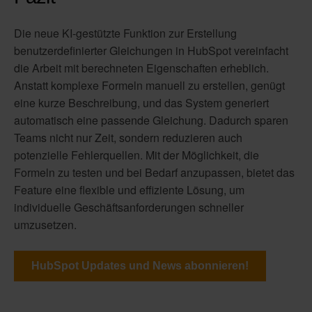
Die neue KI-gestützte Funktion zur Erstellung
benutzerdefinierter Gleichungen in HubSpot vereinfacht
die Arbeit mit berechneten Eigenschaften erheblich.
Anstatt komplexe Formeln manuell zu erstellen, genügt
eine kurze Beschreibung, und das System generiert
automatisch eine passende Gleichung. Dadurch sparen
Teams nicht nur Zeit, sondern reduzieren auch
potenzielle Fehlerquellen. Mit der Möglichkeit, die
Formeln zu testen und bei Bedarf anzupassen, bietet das
Feature eine flexible und effiziente Lösung, um
individuelle Geschäftsanforderungen schneller
umzusetzen.
HubSpot Updates und News abonnieren!