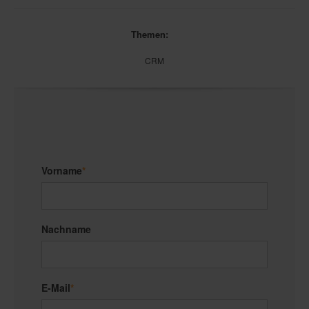
Themen:
CRM
Vorname
*
Nachname
E-Mail
*