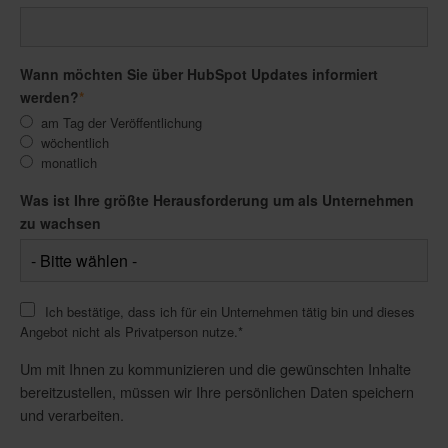
Wann möchten Sie über HubSpot Updates informiert
werden?
*
am Tag der Veröffentlichung
wöchentlich
monatlich
Was ist Ihre größte Herausforderung um als Unternehmen
zu wachsen
Ich bestätige, dass ich für ein Unternehmen tätig bin und dieses
Angebot nicht als Privatperson nutze.
*
Um mit Ihnen zu kommunizieren und die gewünschten Inhalte
bereitzustellen, müssen wir Ihre persönlichen Daten speichern
und verarbeiten.