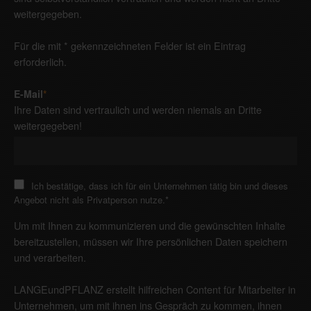
weitergegeben.
Für die mit * gekennzeichneten Felder ist ein Eintrag
erforderlich.
E-Mail
*
Ihre Daten sind vertraulich und werden niemals an Dritte
weitergegeben!
Ich bestätige, dass ich für ein Unternehmen tätig bin und dieses
Angebot nicht als Privatperson nutze.
*
Um mit Ihnen zu kommunizieren und die gewünschten Inhalte
bereitzustellen, müssen wir Ihre persönlichen Daten speichern
und verarbeiten.
LANGEundPFLANZ erstellt hilfreichen Content für Mitarbeiter in
Unternehmen, um mit ihnen ins Gespräch zu kommen, ihnen