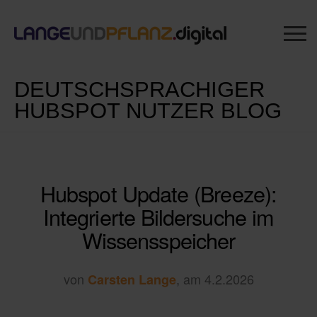
DEUTSCHSPRACHIGER
HUBSPOT NUTZER BLOG
Hubspot Update (Breeze):
Integrierte Bildersuche im
Wissensspeicher
von
, am 4.2.2026
Carsten Lange