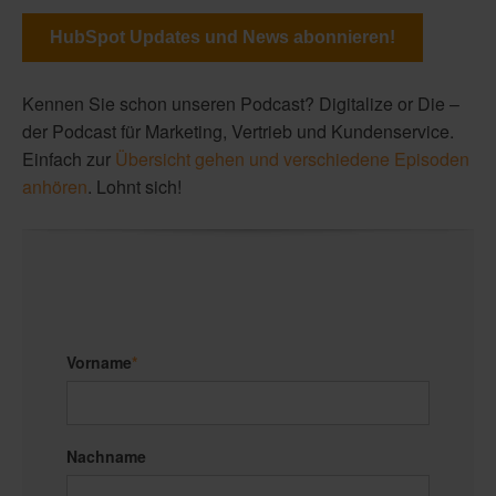
HubSpot Updates und News abonnieren!
Kennen Sie schon unseren
Podcast
?
Digitalize or Die –
der Podcast für Marketing, Vertrieb und Kundenservice.
Einfach zur
Übersicht gehen und verschiedene Episoden
anhören
. Lohnt sich!
Vorname
*
Nachname