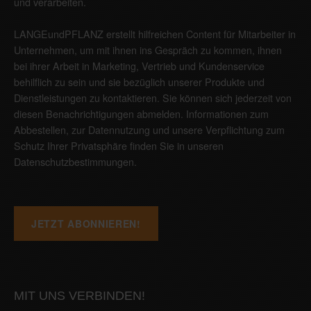
und verarbeiten.
LANGEundPFLANZ erstellt hilfreichen Content für Mitarbeiter in
Unternehmen, um mit ihnen ins Gespräch zu kommen, ihnen
bei ihrer Arbeit in Marketing, Vertrieb und Kundenservice
behilflich zu sein und sie bezüglich unserer Produkte und
Dienstleistungen zu kontaktieren. Sie können sich jederzeit von
diesen Benachrichtigungen abmelden. Informationen zum
Abbestellen, zur Datennutzung und unsere Verpflichtung zum
Schutz Ihrer Privatsphäre finden Sie in unseren
Datenschutzbestimmungen
.
MIT UNS VERBINDEN!