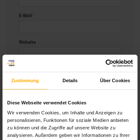
E-Mail
*
Website
Kommentar
*
Zustimmung
Details
Über Cookies
Diese Webseite verwendet Cookies
Wir verwenden Cookies, um Inhalte und Anzeigen zu
personalisieren, Funktionen für soziale Medien anbieten
zu können und die Zugriffe auf unsere Website zu
Um mit Ihnen zu kommunizieren und die
analysieren. Außerdem geben wir Informationen zu Ihrer