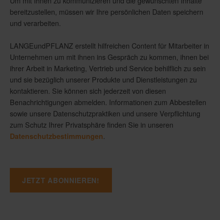
Um mit Ihnen zu kommunizieren und die gewünschten Inhalte
bereitzustellen, müssen wir Ihre persönlichen Daten speichern
und verarbeiten.
LANGEundPFLANZ erstellt hilfreichen Content für Mitarbeiter in
Unternehmen um mit ihnen ins Gespräch zu kommen, ihnen bei
ihrer Arbeit in Marketing, Vertrieb und Service behilflich zu sein
und sie bezüglich unserer Produkte und Dienstleistungen zu
kontaktieren. Sie können sich jederzeit von diesen
Benachrichtigungen abmelden. Informationen zum Abbestellen
sowie unsere Datenschutzpraktiken und unsere Verpflichtung
zum Schutz Ihrer Privatsphäre finden Sie in unseren
.
Datenschutzbestimmungen