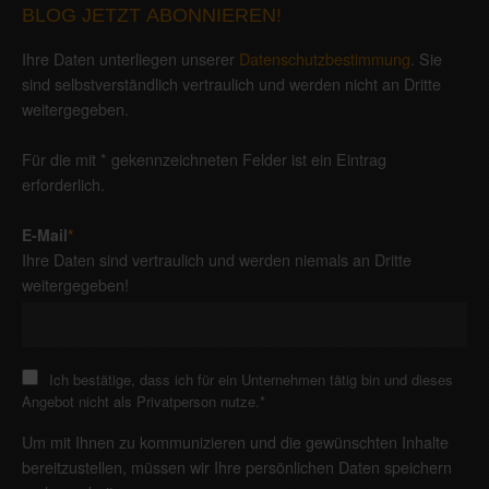
BLOG JETZT ABONNIEREN!
Ihre Daten unterliegen unserer
Datenschutzbestimmung
. Sie
sind selbstverständlich vertraulich und werden nicht an Dritte
weitergegeben.
Für die mit * gekennzeichneten Felder ist ein Eintrag
erforderlich.
E-Mail
*
Ihre Daten sind vertraulich und werden niemals an Dritte
weitergegeben!
Ich bestätige, dass ich für ein Unternehmen tätig bin und dieses
Angebot nicht als Privatperson nutze.
*
Um mit Ihnen zu kommunizieren und die gewünschten Inhalte
bereitzustellen, müssen wir Ihre persönlichen Daten speichern