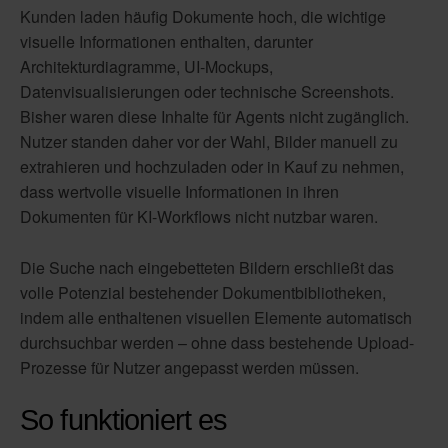
Kunden laden häufig Dokumente hoch, die wichtige
visuelle Informationen enthalten, darunter
Architekturdiagramme, UI-Mockups,
Datenvisualisierungen oder technische Screenshots.
Bisher waren diese Inhalte für Agents nicht zugänglich.
Nutzer standen daher vor der Wahl, Bilder manuell zu
extrahieren und hochzuladen oder in Kauf zu nehmen,
dass wertvolle visuelle Informationen in ihren
Dokumenten für KI-Workflows nicht nutzbar waren.
Die Suche nach eingebetteten Bildern erschließt das
volle Potenzial bestehender Dokumentbibliotheken,
indem alle enthaltenen visuellen Elemente automatisch
durchsuchbar werden – ohne dass bestehende Upload-
Prozesse für Nutzer angepasst werden müssen.
So funktioniert es