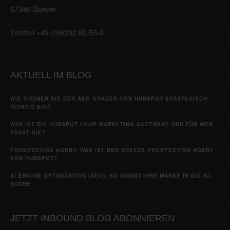
67346 Speyer
Telefon +49 (0)6232 60 55-0
AKTUELL IM BLOG
WIE ORDNEN SIE DEN AEO GRADER VON HUBSPOT STRATEGISCH
RICHTIG EIN?
WAS IST DIE HUBSPOT LOOP MARKETING SOFTWARE UND FÜR WEN
PASST SIE?
PROSPECTING AGENT: WAS IST DER BREEZE PROSPECTING AGENT
VON HUBSPOT?
AI ENGINE OPTIMIZATION (AEO): SO KOMMT IHRE MARKE IN DIE KI-
SUCHE
JETZT INBOUND BLOG ABONNIEREN