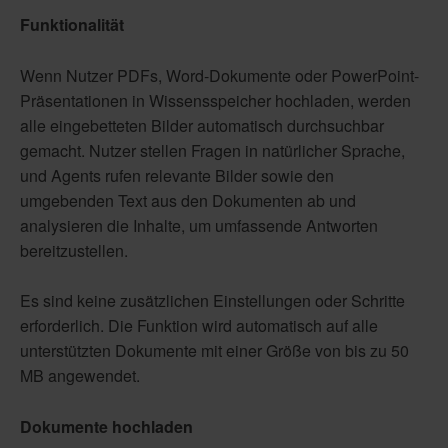
Funktionalität
Wenn Nutzer PDFs, Word-Dokumente oder PowerPoint-
Präsentationen in Wissensspeicher hochladen, werden
alle eingebetteten Bilder automatisch durchsuchbar
gemacht. Nutzer stellen Fragen in natürlicher Sprache,
und Agents rufen relevante Bilder sowie den
umgebenden Text aus den Dokumenten ab und
analysieren die Inhalte, um umfassende Antworten
bereitzustellen.
Es sind keine zusätzlichen Einstellungen oder Schritte
erforderlich. Die Funktion wird automatisch auf alle
unterstützten Dokumente mit einer Größe von bis zu 50
MB angewendet.
Dokumente hochladen