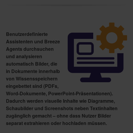
Benutzerdefinierte
Assistenten und Breeze
Agents durchsuchen
und analysieren
automatisch Bilder, die
in Dokumente innerhalb
von Wissensspeichern
eingebettet sind (PDFs,
Word-Dokumente, PowerPoint-Präsentationen).
Dadurch werden visuelle Inhalte wie Diagramme,
Schaubilder und Screenshots neben Textinhalten
zugänglich gemacht – ohne dass Nutzer Bilder
separat extrahieren oder hochladen müssen.