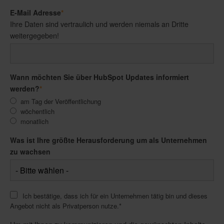
E-Mail Adresse
*
Ihre Daten sind vertraulich und werden niemals an Dritte
weitergegeben!
Wann möchten Sie über HubSpot Updates informiert
werden?
*
am Tag der Veröffentlichung
wöchentlich
monatlich
Was ist Ihre größte Herausforderung um als Unternehmen
zu wachsen
Ich bestätige, dass ich für ein Unternehmen tätig bin und dieses
Angebot nicht als Privatperson nutze.
*