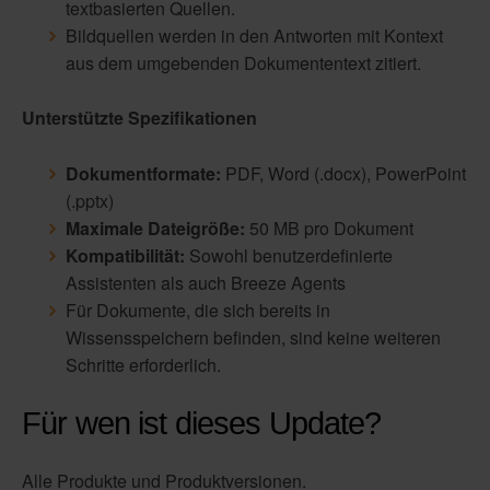
textbasierten Quellen.
Bildquellen werden in den Antworten mit Kontext
aus dem umgebenden Dokumententext zitiert.
Unterstützte Spezifikationen
Dokumentformate:
PDF, Word (.docx), PowerPoint
(.pptx)
Maximale Dateigröße:
50 MB pro Dokument
Kompatibilität:
Sowohl benutzerdefinierte
Assistenten als auch Breeze Agents
Für Dokumente, die sich bereits in
Wissensspeichern befinden, sind keine weiteren
Schritte erforderlich.
Für wen ist dieses Update?
Alle Produkte und Produktversionen.