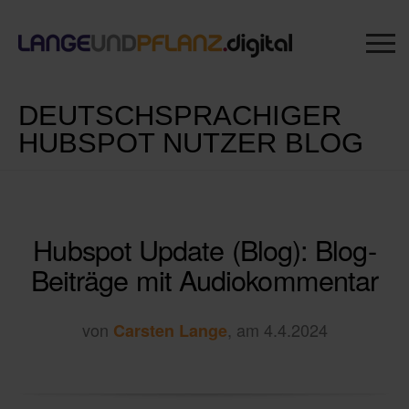
DEUTSCHSPRACHIGER
HUBSPOT NUTZER BLOG
Hubspot Update (Blog): Blog-
Beiträge mit Audiokommentar
von
, am 4.4.2024
Carsten Lange