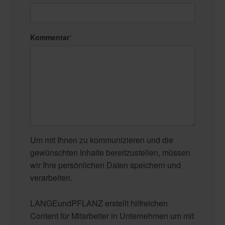
Kommentar
*
Um mit Ihnen zu kommunizieren und die
gewünschten Inhalte bereitzustellen, müssen
wir Ihre persönlichen Daten speichern und
verarbeiten.
LANGEundPFLANZ erstellt hilfreichen
Content für Mitarbeiter in Unternehmen um mit