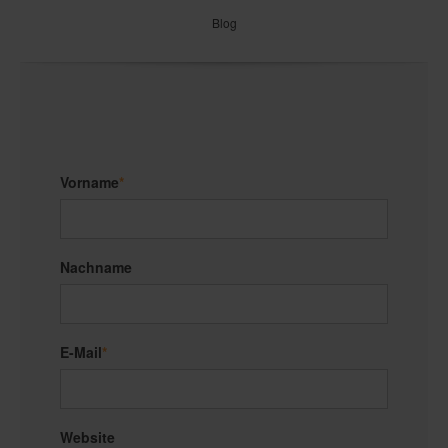
Blog
Vorname
*
Nachname
E-Mail
*
Website