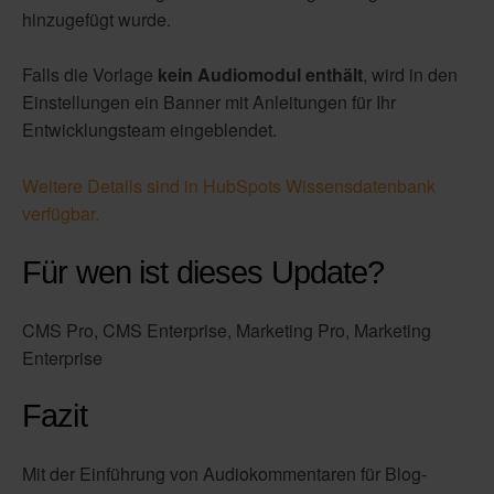
hinzugefügt wurde.
Falls die Vorlage
kein Audiomodul enthält
, wird in den
Einstellungen ein Banner mit Anleitungen für Ihr
Entwicklungsteam eingeblendet.
Weitere Details sind in HubSpots Wissensdatenbank
verfügbar.
Für wen ist dieses Update?
CMS Pro, CMS Enterprise, Marketing Pro, Marketing
Enterprise
Fazit
Mit der Einführung von Audiokommentaren für Blog-