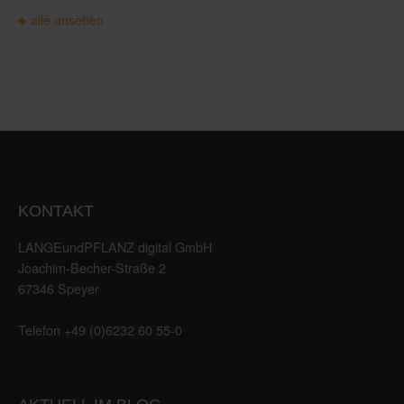
alle ansehen
KONTAKT
LANGEundPFLANZ digital GmbH
Joachim-Becher-Straße 2
67346 Speyer
Telefon +49 (0)6232 60 55-0