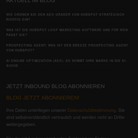
AKTUELL IM BLOG
WIE ORDNEN SIE DEN AEO GRADER VON HUBSPOT STRATEGISCH
RICHTIG EIN?
WAS IST DIE HUBSPOT LOOP MARKETING SOFTWARE UND FÜR WEN
PASST SIE?
PROSPECTING AGENT: WAS IST DER BREEZE PROSPECTING AGENT
VON HUBSPOT?
AI ENGINE OPTIMIZATION (AEO): SO KOMMT IHRE MARKE IN DIE KI-
SUCHE
JETZT INBOUND BLOG ABONNIEREN
BLOG JETZT ABONNIEREN!
Ihre Daten unterliegen unserer
Datenschutzbestimmung
. Sie
sind selbstverständlich vertraulich und werden nicht an Dritte
weitergegeben.