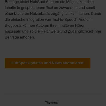
Beiträge bietet HubSpot Autoren die Möglichkeit, ihre
Inhalte in gesprochenen Text umzuwandeln und somit
einer breiteren Nutzerbasis zugänglich zu machen. Durch
die einfache Integration von Text-to-Speech-Audio in
Blogposts können Autoren ihre Inhalte an Hörer
anpassen und so die Reichweite und Zugänglichkeit ihrer
Beiträge erhöhen.
HubSpot Updates und News abonnieren!
Themen: