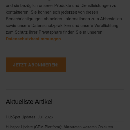
und sie bezüglich unserer Produkte und Dienstleistungen zu
kontaktieren. Sie können sich jederzeit von diesen
Benachrichtigungen abmelden. Informationen zum Abbestellen
sowie unsere Datenschutzpraktiken und unsere Verpflichtung
zum Schutz Ihrer Privatsphäre finden Sie in unseren
.
Datenschutzbestimmungen
Aktuellste Artikel
HubSpot Updates: Juli 2026
Hubspot Update (CRM-Plattform): Aktivitäten weiteren Objekten