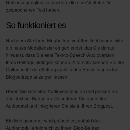
Nutzer zugänglich zu machen, die eine Vorliebe für
gesprochenen Text haben.
So funktioniert es
Nachdem Sie Ihren Blogbeitrag veröffentlicht haben, wird
ein neues Modalfenster eingeblendet, das Sie darauf
hinweist, dass Sie eine Text-to-Speech-Audioversion
Ihres Beitrags einfügen können. Alternativ können Sie die
Optionen für den Beitrag auch in den Einstellungen für
Blogbeiträge anzeigen lassen.
Hören Sie sich eine Audiovorschau an und passen Sie
den Text bei Bedarf an. Generieren Sie dann eine
Audiodatei und integrieren Sie sie in Ihren Blogpost.
Ein Erfolgsbanner wird präsentiert, sobald das
Audiomodul erfolgreich zu Ihrem Blog-Beitrag