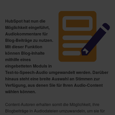
HubSpot hat nun die
Möglichkeit eingeführt,
Audiokommentare für
Blog-Beiträge zu nutzen.
Mit dieser Funktion
können Blog-Inhalte
mithilfe eines
eingebetteten Moduls in
Text-to-Speech-Audio umgewandelt werden. Darüber
hinaus steht eine breite Auswahl an Stimmen zur
Verfügung, aus denen Sie für Ihren Audio-Content
wählen können.
Content-Autoren erhalten somit die Möglichkeit, ihre
Blogbeiträge in Audiodateien umzuwandeln, um sie für