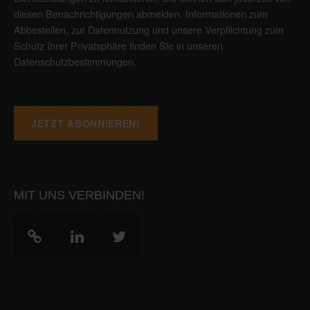
diesen Benachrichtigungen abmelden. Informationen zum
Abbestellen, zur Datennutzung und unsere Verpflichtung zum
Schutz Ihrer Privatsphäre finden Sie in unseren
Datenschutzbestimmungen
.
MIT UNS VERBINDEN!