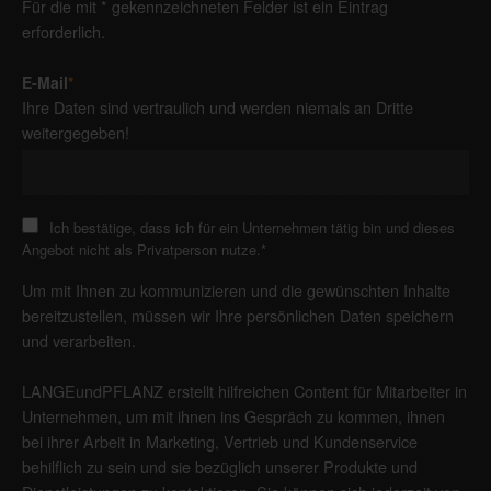
Für die mit * gekennzeichneten Felder ist ein Eintrag
erforderlich.
E-Mail
*
Ihre Daten sind vertraulich und werden niemals an Dritte
weitergegeben!
Ich bestätige, dass ich für ein Unternehmen tätig bin und dieses
Angebot nicht als Privatperson nutze.
*
Um mit Ihnen zu kommunizieren und die gewünschten Inhalte
bereitzustellen, müssen wir Ihre persönlichen Daten speichern
und verarbeiten.
LANGEundPFLANZ erstellt hilfreichen Content für Mitarbeiter in
Unternehmen, um mit ihnen ins Gespräch zu kommen, ihnen
bei ihrer Arbeit in Marketing, Vertrieb und Kundenservice
behilflich zu sein und sie bezüglich unserer Produkte und