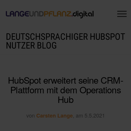
DEUTSCHSPRACHIGER HUBSPOT
NUTZER BLOG
HubSpot erweitert seine CRM-
Plattform mit dem Operations
Hub
von
, am 5.5.2021
Carsten Lange