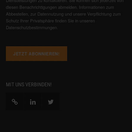
Dienstleistungen zu kontaktieren. Sie können sich jederzeit von
diesen Benachrichtigungen abmelden. Informationen zum
Abbestellen, zur Datennutzung und unsere Verpflichtung zum
Schutz Ihrer Privatsphäre finden Sie in unseren
Datenschutzbestimmungen
.
MIT UNS VERBINDEN!