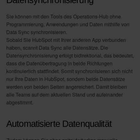
Datensynchronisierung
Sie können mit den Tools des Operations-Hub ohne 
Programmierung, Anwendungen und Daten mithilfe von 
Data Sync synchronisieren. 
Sobald Sie HubSpot mit Ihrer anderen App verbunden 
haben, scannt Data Sync alle Datensätze. Die 
Datensynchronisierung erfolgt bidirektional, das bedeutet, 
dass die Datenübertragung in beide Richtungen 
kontinuierlich stattfindet. Somit synchronisieren sich nicht 
nur Ihre Daten in HubSpot, sondern beide Datensätze 
werden von beiden Seiten angereichert. Damit bleiben 
alle Teams auf dem aktuellen Stand und aufeinander 
abgestimmt. 
Automatisierte Datenqualität