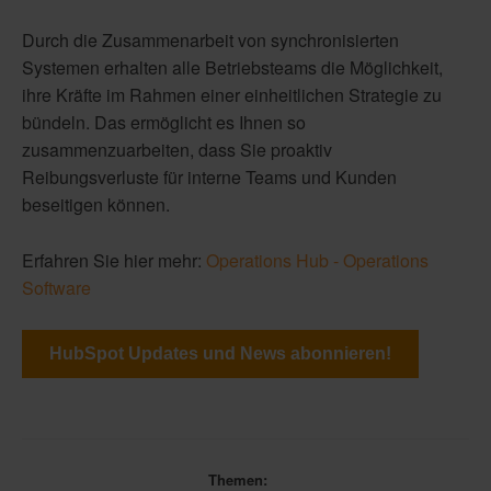
Durch die Zusammenarbeit von synchronisierten
Systemen erhalten alle Betriebsteams die Möglichkeit,
ihre Kräfte im Rahmen einer einheitlichen Strategie zu
bündeln. Das ermöglicht es Ihnen so
zusammenzuarbeiten, dass Sie proaktiv
Reibungsverluste für interne Teams und Kunden
beseitigen können.
Erfahren Sie hier mehr:
Operations Hub - Operations
Software
HubSpot Updates und News abonnieren!
Themen: