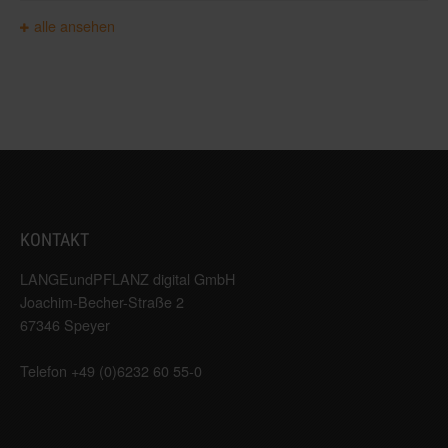
alle ansehen
KONTAKT
LANGEundPFLANZ digital GmbH
Joachim-Becher-Straße 2
67346 Speyer
Telefon +49 (0)6232 60 55-0