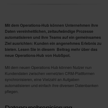
Mit dem Operations-Hub können Unternehmen ihre 
Daten vereinheitlichen, zeitaufwändige Prozesse 
automatisieren und ihre Teams auf ein gemeinsames 
Ziel ausrichten: Kunden ein angenehmes Erlebnis zu 
bieten. Lesen Sie in diesem  Beitrag mehr über das 
neue Operations-Hub von HubSpot. 
Mit dem neuen Operations Hub können Nutzer nun 
Kundendaten zwischen vernetzten CRM-Plattformen 
synchronisieren, eine Vielzahl an Aufgaben 
automatisieren und einfach ihre diversen Datenbanken 
pflegen.