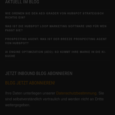
AKTUELL IM BLOG
WIE ORDNEN SIE DEN AEO GRADER VON HUBSPOT STRATEGISCH
RICHTIG EIN?
WAS IST DIE HUBSPOT LOOP MARKETING SOFTWARE UND FÜR WEN
PASST SIE?
PROSPECTING AGENT: WAS IST DER BREEZE PROSPECTING AGENT
VON HUBSPOT?
AI ENGINE OPTIMIZATION (AEO): SO KOMMT IHRE MARKE IN DIE KI-
SUCHE
JETZT INBOUND BLOG ABONNIEREN
BLOG JETZT ABONNIEREN!
Ihre Daten unterliegen unserer
Datenschutzbestimmung
. Sie
sind selbstverständlich vertraulich und werden nicht an Dritte
weitergegeben.