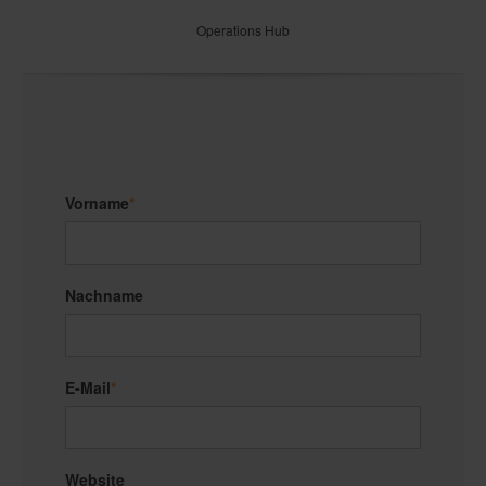
Operations Hub
Vorname
*
Nachname
E-Mail
*
Website