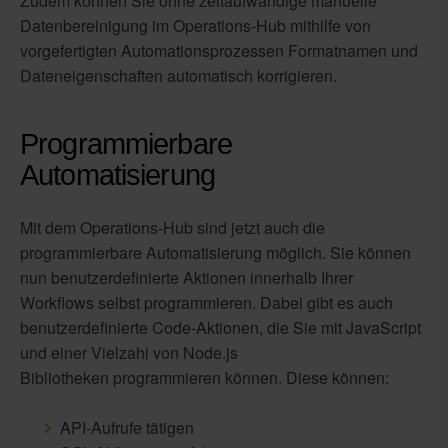
Zudem können Sie ohne zeitaufwändige manuelle 
Datenbereinigung im Operations-Hub mithilfe von 
vorgefertigten Automationsprozessen Formatnamen und 
Dateneigenschaften automatisch korrigieren. 
Programmierbare
Automatisierung
Mit dem Operations-Hub sind jetzt auch die
programmierbare Automatisierung möglich. Sie können
nun benutzerdefinierte Aktionen innerhalb Ihrer
Workflows selbst programmieren. Dabei gibt es auch
benutzerdefinierte Code-Aktionen, die Sie mit JavaScript
und einer Vielzahl von Node.js
Bibliotheken programmieren können. Diese können:
API-Aufrufe tätigen