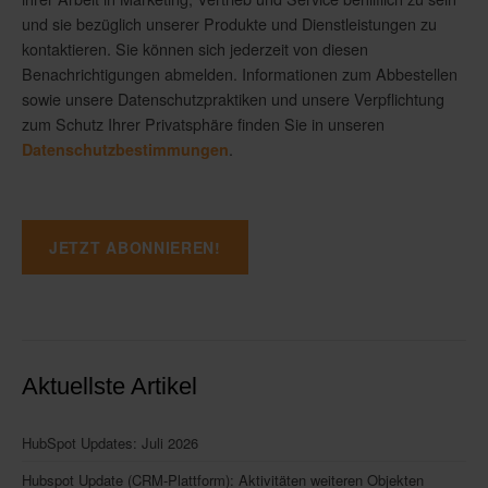
und sie bezüglich unserer Produkte und Dienstleistungen zu
kontaktieren. Sie können sich jederzeit von diesen
Benachrichtigungen abmelden. Informationen zum Abbestellen
sowie unsere Datenschutzpraktiken und unsere Verpflichtung
zum Schutz Ihrer Privatsphäre finden Sie in unseren
.
Datenschutzbestimmungen
Aktuellste Artikel
HubSpot Updates: Juli 2026
Hubspot Update (CRM-Plattform): Aktivitäten weiteren Objekten