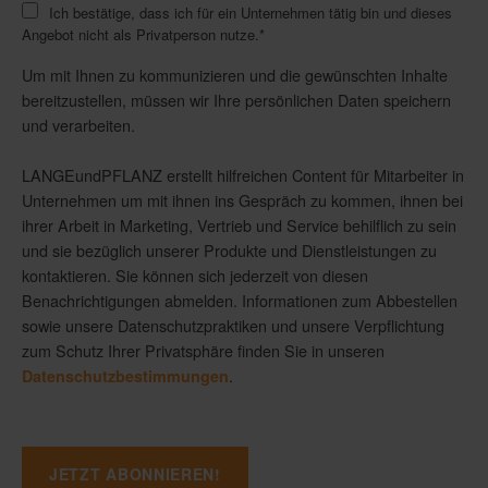
Ich bestätige, dass ich für ein Unternehmen tätig bin und dieses
Angebot nicht als Privatperson nutze.
*
Um mit Ihnen zu kommunizieren und die gewünschten Inhalte
bereitzustellen, müssen wir Ihre persönlichen Daten speichern
und verarbeiten.
LANGEundPFLANZ erstellt hilfreichen Content für Mitarbeiter in
Unternehmen um mit ihnen ins Gespräch zu kommen, ihnen bei
ihrer Arbeit in Marketing, Vertrieb und Service behilflich zu sein
und sie bezüglich unserer Produkte und Dienstleistungen zu
kontaktieren. Sie können sich jederzeit von diesen
Benachrichtigungen abmelden. Informationen zum Abbestellen
sowie unsere Datenschutzpraktiken und unsere Verpflichtung
zum Schutz Ihrer Privatsphäre finden Sie in unseren
.
Datenschutzbestimmungen