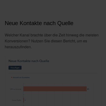
Neue Kontakte nach Quelle
Welcher Kanal brachte über die Zeit hinweg die meisten
Konversionen? Nutzen Sie diesen Bericht, um es
herauszufinden.