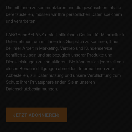
Um mit Ihnen zu kommunizieren und die gewünschten Inhalte
bereitzustellen, müssen wir Ihre persönlichen Daten speichern
und verarbeiten.
LANGEundPFLANZ erstellt hilfreichen Content für Mitarbeiter in
Unternehmen, um mit ihnen ins Gespräch zu kommen, ihnen
bei ihrer Arbeit in Marketing, Vertrieb und Kundenservice
behilflich zu sein und sie bezüglich unserer Produkte und
Dienstleistungen zu kontaktieren. Sie können sich jederzeit von
diesen Benachrichtigungen abmelden. Informationen zum
Abbestellen, zur Datennutzung und unsere Verpflichtung zum
Schutz Ihrer Privatsphäre finden Sie in unseren
Datenschutzbestimmungen
.