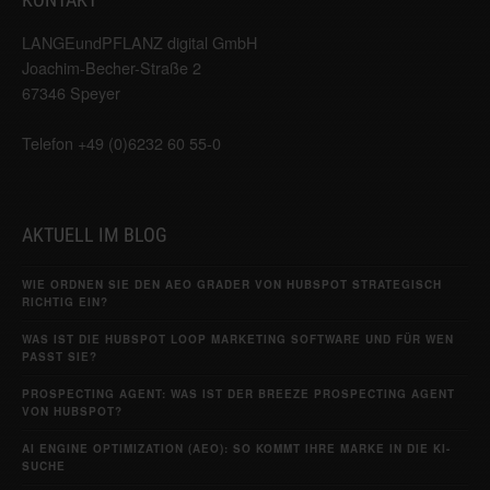
LANGEundPFLANZ digital GmbH
Joachim-Becher-Straße 2
67346 Speyer
Telefon +49 (0)6232 60 55-0
AKTUELL IM BLOG
WIE ORDNEN SIE DEN AEO GRADER VON HUBSPOT STRATEGISCH
RICHTIG EIN?
WAS IST DIE HUBSPOT LOOP MARKETING SOFTWARE UND FÜR WEN
PASST SIE?
PROSPECTING AGENT: WAS IST DER BREEZE PROSPECTING AGENT
VON HUBSPOT?
AI ENGINE OPTIMIZATION (AEO): SO KOMMT IHRE MARKE IN DIE KI-
SUCHE