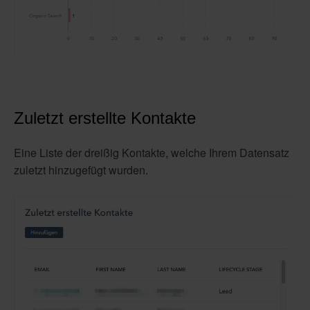
Zuletzt erstellte Kontakte
Eine Liste der dreißig Kontakte, welche Ihrem Datensatz
zuletzt hinzugefügt wurden.