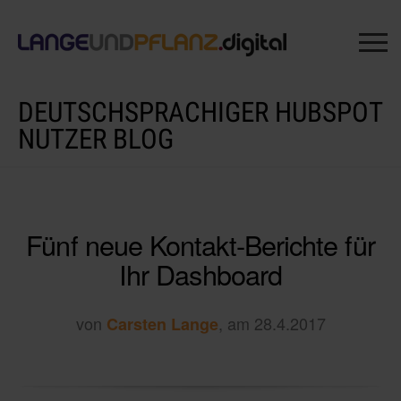
DEUTSCHSPRACHIGER HUBSPOT
NUTZER BLOG
Fünf neue Kontakt-Berichte für
Ihr Dashboard
von
, am 28.4.2017
Carsten Lange