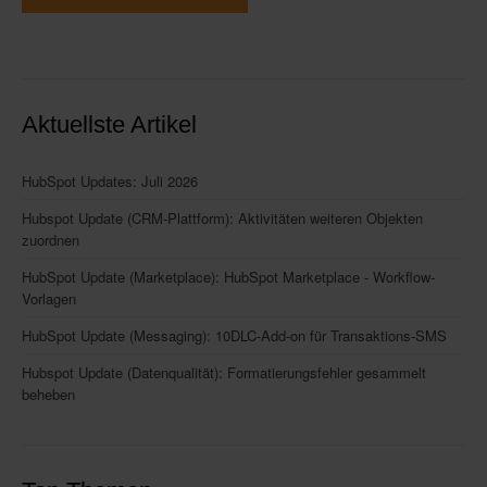
Aktuellste Artikel
HubSpot Updates: Juli 2026
Hubspot Update (CRM-Plattform): Aktivitäten weiteren Objekten
zuordnen
HubSpot Update (Marketplace): HubSpot Marketplace - Workflow-
Vorlagen
HubSpot Update (Messaging): 10DLC-Add-on für Transaktions-SMS
Hubspot Update (Datenqualität): Formatierungsfehler gesammelt
beheben