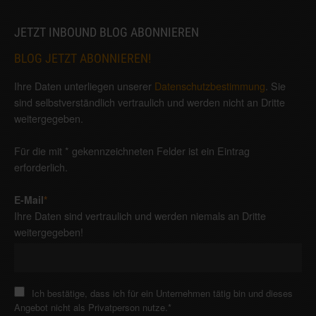
JETZT INBOUND BLOG ABONNIEREN
BLOG JETZT ABONNIEREN!
Ihre Daten unterliegen unserer
Datenschutzbestimmung
. Sie
sind selbstverständlich vertraulich und werden nicht an Dritte
weitergegeben.
Für die mit * gekennzeichneten Felder ist ein Eintrag
erforderlich.
E-Mail
*
Ihre Daten sind vertraulich und werden niemals an Dritte
weitergegeben!
Ich bestätige, dass ich für ein Unternehmen tätig bin und dieses
Angebot nicht als Privatperson nutze.
*