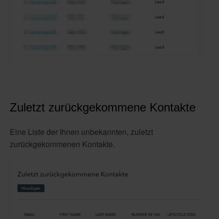
Zuletzt zurückgekommene Kontakte
Eine Liste der Ihnen unbekannten, zuletzt
zurückgekommenen Kontakte.