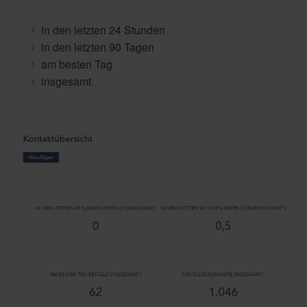
in den letzten 24 Stunden
in den letzten 90 Tagen
am besten Tag
insgesamt