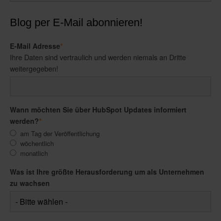
Blog per E-Mail abonnieren!
E-Mail Adresse
*
Ihre Daten sind vertraulich und werden niemals an Dritte
weitergegeben!
Wann möchten Sie über HubSpot Updates informiert
werden?
*
am Tag der Veröffentlichung
wöchentlich
monatlich
Was ist Ihre größte Herausforderung um als Unternehmen
zu wachsen