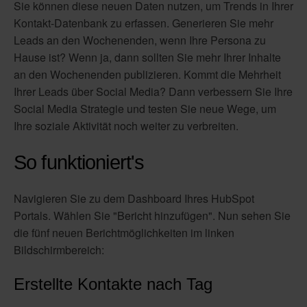
Sie können diese neuen Daten nutzen, um Trends in Ihrer
Kontakt-Datenbank zu erfassen. Generieren Sie mehr
Leads an den Wochenenden, wenn Ihre Persona zu
Hause ist? Wenn ja, dann sollten Sie mehr Ihrer Inhalte
an den Wochenenden publizieren. Kommt die Mehrheit
Ihrer Leads über Social Media? Dann verbessern Sie Ihre
Social Media Strategie und testen Sie neue Wege, um
Ihre soziale Aktivität noch weiter zu verbreiten.
So funktioniert's
Navigieren Sie zu dem Dashboard Ihres HubSpot
Portals. Wählen Sie "Bericht hinzufügen". Nun sehen Sie
die fünf neuen Berichtmöglichkeiten im linken
Bildschirmbereich:
Erstellte Kontakte nach Tag