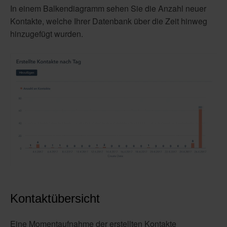
In einem Balkendiagramm sehen Sie die Anzahl neuer
Kontakte, welche Ihrer Datenbank über die Zeit hinweg
hinzugefügt wurden.
Kontaktübersicht
Eine Momentaufnahme der erstellten Kontakte