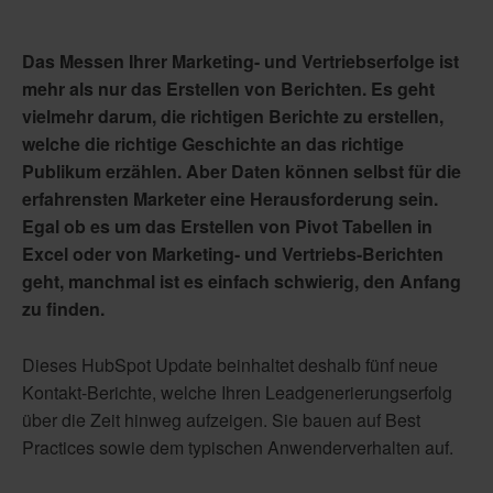
Das Messen Ihrer Marketing- und Vertriebserfolge ist
mehr als nur das Erstellen von Berichten. Es geht
vielmehr darum, die richtigen Berichte zu erstellen,
welche die richtige Geschichte an das richtige
Publikum erzählen. Aber Daten können selbst für die
erfahrensten Marketer eine Herausforderung sein.
Egal ob es um das Erstellen von Pivot Tabellen in
Excel oder von Marketing- und Vertriebs-Berichten
geht, manchmal ist es einfach schwierig, den Anfang
zu finden.
Dieses HubSpot Update beinhaltet deshalb fünf neue
Kontakt-Berichte, welche Ihren Leadgenerierungserfolg
über die Zeit hinweg aufzeigen. Sie bauen auf Best
Practices sowie dem typischen Anwenderverhalten auf.