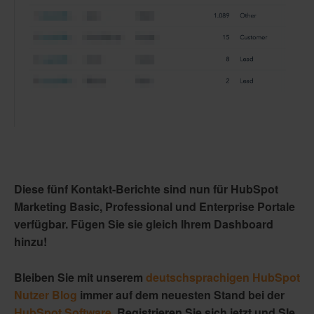
Diese fünf Kontakt-Berichte sind nun für HubSpot
Marketing Basic, Professional und Enterprise Portale
verfügbar. Fügen Sie sie gleich Ihrem Dashboard
hinzu!
Bleiben Sie mit unserem
deutschsprachigen HubSpot
Nutzer Blog
immer auf dem neuesten Stand bei der
HubSpot Software
. Registrieren Sie sich jetzt und SIe