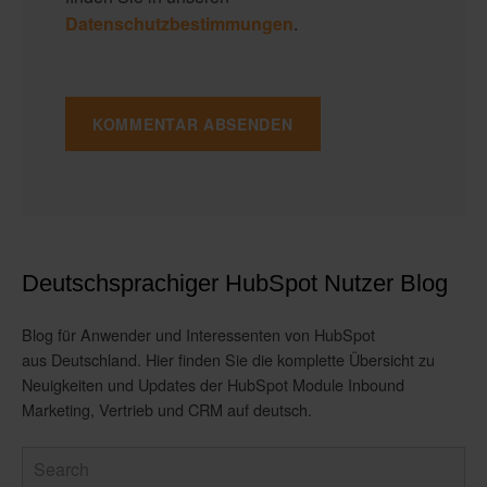
Datenschutzbestimmungen
.
Deutschsprachiger HubSpot Nutzer Blog
Blog für Anwender und Interessenten von HubSpot
aus Deutschland. Hier finden Sie die komplette Übersicht zu
Neuigkeiten und Updates der HubSpot Module Inbound
Marketing, Vertrieb und CRM auf deutsch.