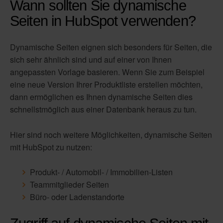
Wann sollten Sie dynamische
Seiten in HubSpot verwenden?
Dynamische Seiten eignen sich besonders für Seiten, die
sich sehr ähnlich sind und auf einer von Ihnen
angepassten Vorlage basieren. Wenn Sie zum Beispiel
eine neue Version Ihrer Produktliste erstellen möchten,
dann ermöglichen es Ihnen dynamische Seiten dies
schnellstmöglich aus einer Datenbank heraus zu tun.
Hier sind noch weitere Möglichkeiten, dynamische Seiten
mit HubSpot zu nutzen:
Produkt- / Automobil- / Immobilien-Listen
Teammitglieder Seiten
Büro- oder Ladenstandorte