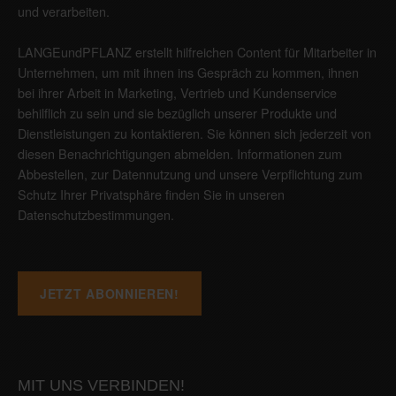
und verarbeiten.
LANGEundPFLANZ erstellt hilfreichen Content für Mitarbeiter in
Unternehmen, um mit ihnen ins Gespräch zu kommen, ihnen
bei ihrer Arbeit in Marketing, Vertrieb und Kundenservice
behilflich zu sein und sie bezüglich unserer Produkte und
Dienstleistungen zu kontaktieren. Sie können sich jederzeit von
diesen Benachrichtigungen abmelden. Informationen zum
Abbestellen, zur Datennutzung und unsere Verpflichtung zum
Schutz Ihrer Privatsphäre finden Sie in unseren
Datenschutzbestimmungen
.
MIT UNS VERBINDEN!