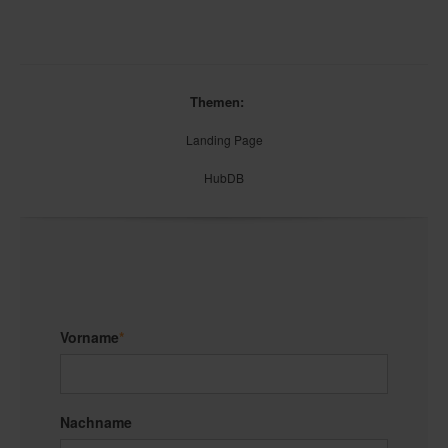
Themen:
Landing Page
HubDB
Vorname
*
Nachname