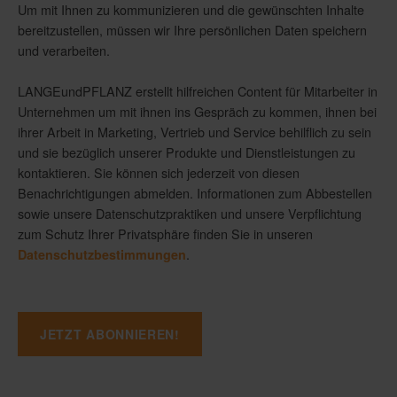
Um mit Ihnen zu kommunizieren und die gewünschten Inhalte
bereitzustellen, müssen wir Ihre persönlichen Daten speichern
und verarbeiten.
LANGEundPFLANZ erstellt hilfreichen Content für Mitarbeiter in
Unternehmen um mit ihnen ins Gespräch zu kommen, ihnen bei
ihrer Arbeit in Marketing, Vertrieb und Service behilflich zu sein
und sie bezüglich unserer Produkte und Dienstleistungen zu
kontaktieren. Sie können sich jederzeit von diesen
Benachrichtigungen abmelden. Informationen zum Abbestellen
sowie unsere Datenschutzpraktiken und unsere Verpflichtung
zum Schutz Ihrer Privatsphäre finden Sie in unseren
.
Datenschutzbestimmungen