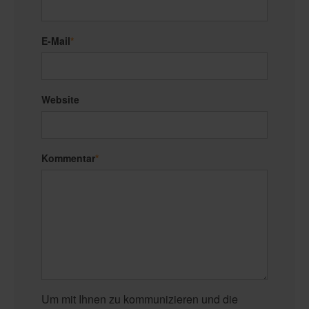
E-Mail
*
Website
Kommentar
*
Um mit Ihnen zu kommunizieren und die