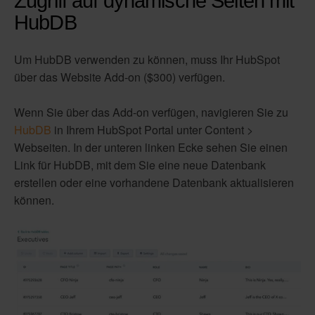
Zugriff auf dynamische Seiten mit
HubDB
Um HubDB verwenden zu können, muss Ihr HubSpot
über das Website Add-on ($300) verfügen.
Wenn Sie über das Add-on verfügen, navigieren Sie zu
HubDB
in Ihrem HubSpot Portal unter Content >
Webseiten. In der unteren linken Ecke sehen Sie einen
Link für HubDB, mit dem Sie eine neue Datenbank
erstellen oder eine vorhandene Datenbank aktualisieren
können.