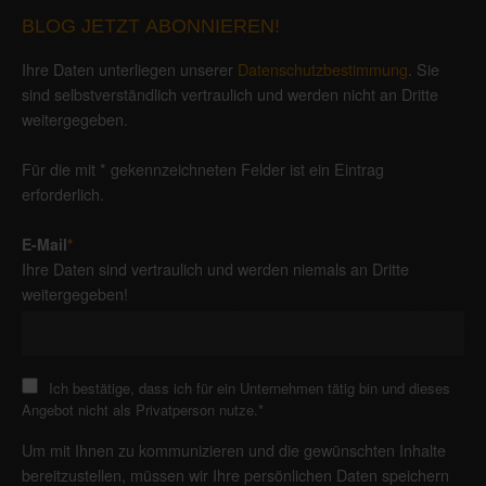
BLOG JETZT ABONNIEREN!
Ihre Daten unterliegen unserer
Datenschutzbestimmung
. Sie
sind selbstverständlich vertraulich und werden nicht an Dritte
weitergegeben.
Für die mit * gekennzeichneten Felder ist ein Eintrag
erforderlich.
E-Mail
*
Ihre Daten sind vertraulich und werden niemals an Dritte
weitergegeben!
Ich bestätige, dass ich für ein Unternehmen tätig bin und dieses
Angebot nicht als Privatperson nutze.
*
Um mit Ihnen zu kommunizieren und die gewünschten Inhalte
bereitzustellen, müssen wir Ihre persönlichen Daten speichern