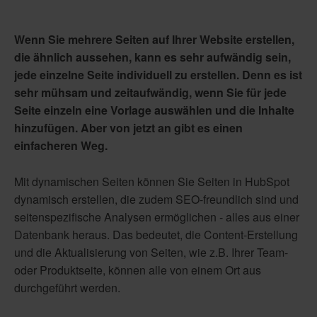
Wenn Sie mehrere Seiten auf Ihrer Website erstellen,
die ähnlich aussehen, kann es sehr aufwändig sein,
jede einzelne Seite individuell zu erstellen. Denn es ist
sehr mühsam und zeitaufwändig, wenn Sie für jede
Seite einzeln eine Vorlage auswählen und die Inhalte
hinzufügen. Aber von jetzt an gibt es einen
einfacheren Weg.
Mit dynamischen Seiten können Sie Seiten in HubSpot
dynamisch erstellen, die zudem SEO-freundlich sind und
seitenspezifische Analysen ermöglichen - alles aus einer
Datenbank heraus. Das bedeutet, die Content-Erstellung
und die Aktualisierung von Seiten, wie z.B. Ihrer Team-
oder Produktseite, können alle von einem Ort aus
durchgeführt werden.