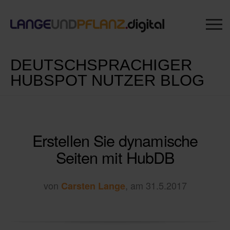
DEUTSCHSPRACHIGER
HUBSPOT NUTZER BLOG
Erstellen Sie dynamische
Seiten mit HubDB
von
, am 31.5.2017
Carsten Lange