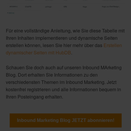
Für eine vollständige Anleitung, wie Sie diese Tabelle mit
Ihren Inhalten implementieren und dynamische Seiten
erstellen können, lesen Sie hier mehr über das
Erstellen
dynamischer Seiten mit HubDB
.
Schauen Sie doch auch auf unseren Inbound MArketing
Blog. Dort erhalten Sie Informationen zu den
verschiedensten Themen im Inbound Marketing. Jetzt
kostenfrei registrieren und alle Informationen bequem in
Ihren Posteingang erhalten.
Inbound Marketing Blog JETZT abonnieren!