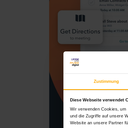
Zustimmung
Diese Webseite verwendet 
Wir verwenden Cookies, um I
und die Zugriffe auf unsere 
Website an unsere Partner fü