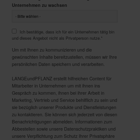
Unternehmen zu wachsen
Ich bestätige, dass ich für ein Unternehmen tätig bin
und dieses Angebot nicht als Privatperson nutze.
*
Um mit Ihnen zu kommunizieren und die
gewünschten Inhalte bereitzustellen, müssen wir Ihre
persönlichen Daten speichern und verarbeiten.
LANGEundPFLANZ erstellt hilfreichen Content für
Mitarbeiter in Unternehmen um mit ihnen ins
Gespräch zu kommen, ihnen bei ihrer Arbeit in
Marketing, Vertrieb und Service behilflich zu sein und
sie bezüglich unserer Produkte und Dienstleistungen
zu kontaktieren. Sie können sich jederzeit von diesen
Benachrichtigungen abmelden. Informationen zum
Abbestellen sowie unsere Datenschutzpraktiken und
unsere Verpflichtung zum Schutz Ihrer Privatsphäre