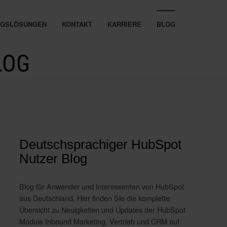
UNGSLÖSUNGEN
KONTAKT
KARRIERE
BLOG
LOG
Deutschsprachiger HubSpot
Nutzer Blog
Blog für Anwender und Interessenten von HubSpot
aus Deutschland. Hier finden Sie die komplette
Übersicht zu Neuigkeiten und Updates der HubSpot
Module Inbound Marketing, Vertrieb und CRM auf