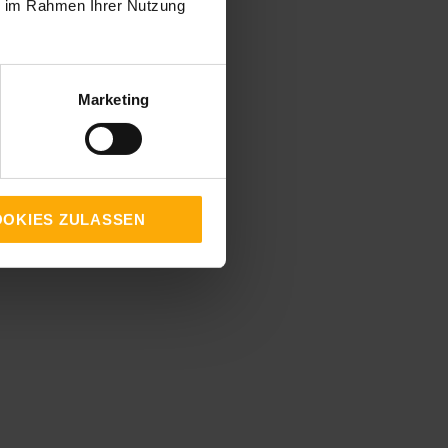
ie im Rahmen Ihrer Nutzung
Marketing
OKIES ZULASSEN