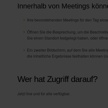
Innerhalb von Meetings könn
Ihre bevorstehenden Meetings für den Tag eins
Öffnen Sie die Besprechung, um die Beschreibu
Sie einen Standort festgelegt haben, oder öff
Ein zweiter Bildschirm, auf dem Sie alle Meetin
die inhaltliche Ergebnisse festhalten können (n
Wer hat Zugriff darauf?
Jetzt live und für alle verfügbar.