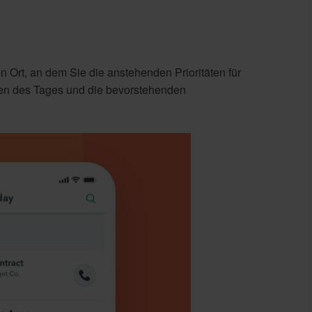
 Ort, an dem Sie die anstehenden Prioritäten für
ben des Tages und die bevorstehenden