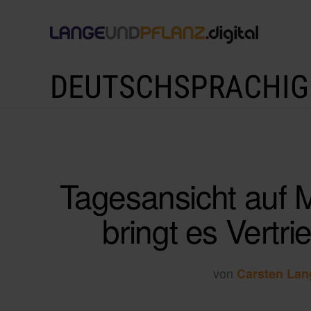
DEUTSCHSPRACHIG
Tagesansicht auf 
bringt es Vertri
von
Carsten Lan