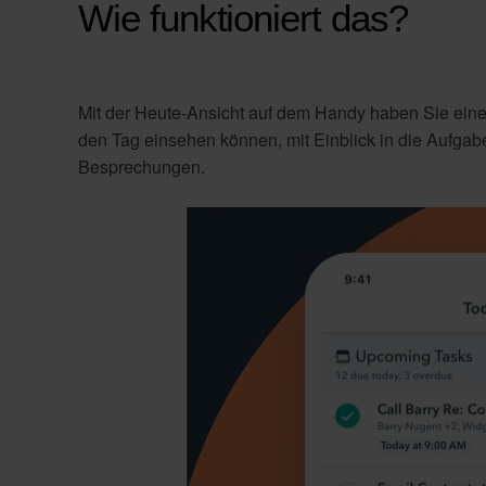
Wie funktioniert das?
Mit der Heute-Ansicht auf dem Handy haben Sie einen
den Tag einsehen können, mit Einblick in die Aufga
Besprechungen.