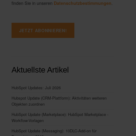
finden Sie in unseren
.
Datenschutzbestimmungen
Aktuellste Artikel
HubSpot Updates: Juli 2026
Hubspot Update (CRM-Plattform): Aktivitäten weiteren
Objekten zuordnen
HubSpot Update (Marketplace): HubSpot Marketplace -
Workflow-Vorlagen
HubSpot Update (Messaging): 10DLC-Add-on für