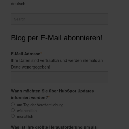
deutsch.
Blog per E-Mail abonnieren!
E-Mail Adresse
*
Ihre Daten sind vertraulich und werden niemals an
Dritte weitergegeben!
Wann möchten Sie über HubSpot Updates
informiert werden?
*
am Tag der Veröffentlichung
wöchentlich
monatlich
Was ist Ihre größte Herausforderung um als