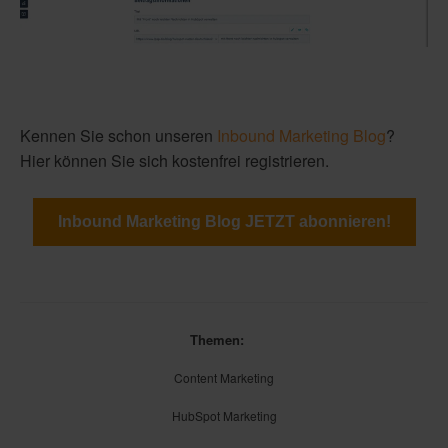
Kennen Sie schon unseren
Inbound Marketing Blog
?
Hier können Sie sich kostenfrei registrieren.
Inbound Marketing Blog JETZT abonnieren!
Themen:
Content Marketing
HubSpot Marketing