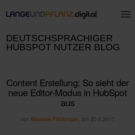
DEUTSCHSPRACHIGER
HUBSPOT NUTZER BLOG
Content Erstellung: So sieht der
neue Editor-Modus in HubSpot
aus
von
, am 20.6.2017
Marlene Flickinger