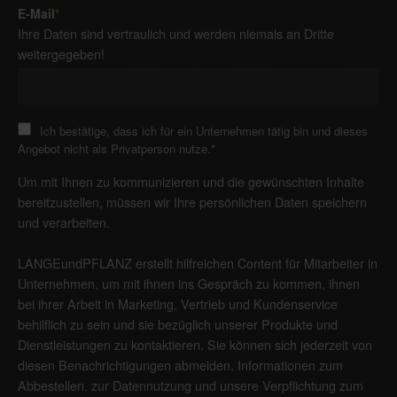
E-Mail
*
Ihre Daten sind vertraulich und werden niemals an Dritte
weitergegeben!
Ich bestätige, dass ich für ein Unternehmen tätig bin und dieses
Angebot nicht als Privatperson nutze.
*
Um mit Ihnen zu kommunizieren und die gewünschten Inhalte
bereitzustellen, müssen wir Ihre persönlichen Daten speichern
und verarbeiten.
LANGEundPFLANZ erstellt hilfreichen Content für Mitarbeiter in
Unternehmen, um mit ihnen ins Gespräch zu kommen, ihnen
bei ihrer Arbeit in Marketing, Vertrieb und Kundenservice
behilflich zu sein und sie bezüglich unserer Produkte und
Dienstleistungen zu kontaktieren. Sie können sich jederzeit von
diesen Benachrichtigungen abmelden. Informationen zum
Abbestellen, zur Datennutzung und unsere Verpflichtung zum