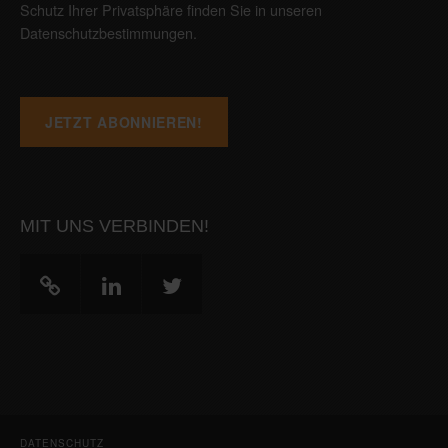
Schutz Ihrer Privatsphäre finden Sie in unseren
Datenschutzbestimmungen
.
MIT UNS VERBINDEN!
DATENSCHUTZ