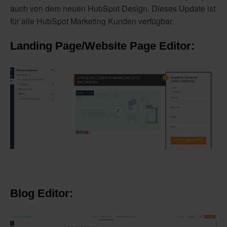
auch von dem neuen HubSpot Design. Dieses Update ist
für alle HubSpot Marketing Kunden verfügbar.
Landing Page/Website Page Editor:
Blog Editor: