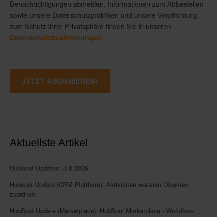
Benachrichtigungen abmelden. Informationen zum Abbestellen
sowie unsere Datenschutzpraktiken und unsere Verpflichtung
zum Schutz Ihrer Privatsphäre finden Sie in unseren
.
Datenschutzbestimmungen
Aktuellste Artikel
HubSpot Updates: Juli 2026
Hubspot Update (CRM-Plattform): Aktivitäten weiteren Objekten
zuordnen
HubSpot Update (Marketplace): HubSpot Marketplace - Workflow-