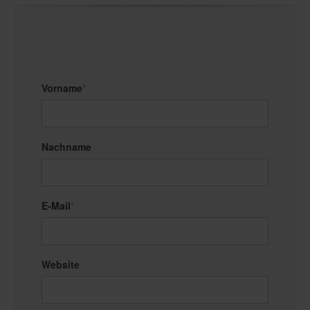
Vorname
*
Nachname
E-Mail
*
Website