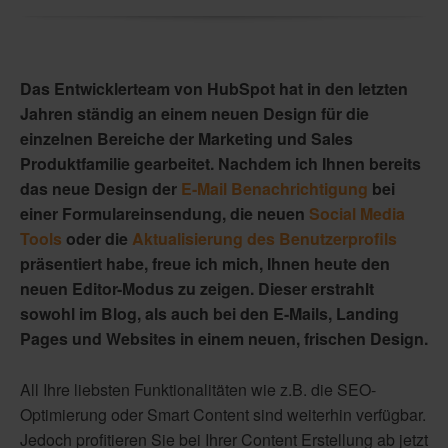
Das Entwicklerteam von HubSpot hat in den letzten
Jahren ständig an einem neuen Design für die
einzelnen Bereiche der Marketing und Sales
Produktfamilie gearbeitet. Nachdem ich Ihnen bereits
das neue Design der
E-Mail Benachrichtigung
bei
einer Formulareinsendung, die neuen
Social Media
Tools
oder die
Aktualisierung des Benutzerprofils
präsentiert habe, freue ich mich, Ihnen heute den
neuen Editor-Modus zu zeigen. Dieser erstrahlt
sowohl im Blog, als auch bei den E-Mails, Landing
Pages und Websites in einem neuen, frischen Design.
All Ihre liebsten Funktionalitäten wie z.B. die SEO-
Optimierung oder Smart Content sind weiterhin verfügbar.
Jedoch profitieren Sie bei Ihrer Content Erstellung ab jetzt