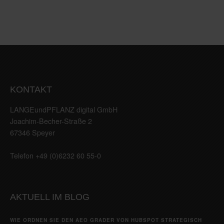
KONTAKT
LANGEundPFLANZ digital GmbH
Joachim-Becher-Straße 2
67346 Speyer
Telefon +49 (0)6232 60 55-0
AKTUELL IM BLOG
WIE ORDNEN SIE DEN AEO GRADER VON HUBSPOT STRATEGISCH