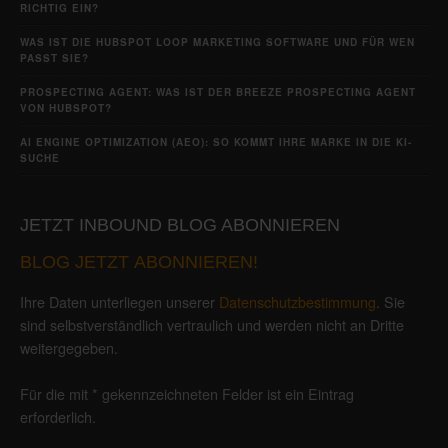
RICHTIG EIN?
WAS IST DIE HUBSPOT LOOP MARKETING SOFTWARE UND FÜR WEN
PASST SIE?
PROSPECTING AGENT: WAS IST DER BREEZE PROSPECTING AGENT
VON HUBSPOT?
AI ENGINE OPTIMIZATION (AEO): SO KOMMT IHRE MARKE IN DIE KI-
SUCHE
JETZT INBOUND BLOG ABONNIEREN
BLOG JETZT ABONNIEREN!
Ihre Daten unterliegen unserer
Datenschutzbestimmung
. Sie
sind selbstverständlich vertraulich und werden nicht an Dritte
weitergegeben.
Für die mit * gekennzeichneten Felder ist ein Eintrag
erforderlich.