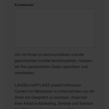
Kommentar
*
Um mit Ihnen zu kommunizieren und die
gewünschten Inhalte bereitzustellen, müssen
wir Ihre persönlichen Daten speichern und
verarbeiten.
LANGEundPFLANZ erstellt hilfreichen
Content für Mitarbeiter in Unternehmen um mit
ihnen ins Gespräch zu kommen, ihnen bei
ihrer Arbeit in Marketing, Vertrieb und Service