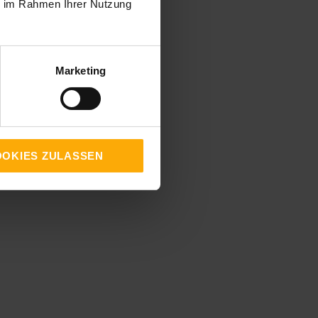
ie im Rahmen Ihrer Nutzung
Marketing
OKIES ZULASSEN