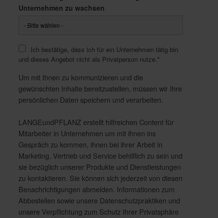
Unternehmen zu wachsen
Ich bestätige, dass ich für ein Unternehmen tätig bin
und dieses Angebot nicht als Privatperson nutze.
*
Um mit Ihnen zu kommunizieren und die
gewünschten Inhalte bereitzustellen, müssen wir Ihre
persönlichen Daten speichern und verarbeiten.
LANGEundPFLANZ erstellt hilfreichen Content für
Mitarbeiter in Unternehmen um mit ihnen ins
Gespräch zu kommen, ihnen bei ihrer Arbeit in
Marketing, Vertrieb und Service behilflich zu sein und
sie bezüglich unserer Produkte und Dienstleistungen
zu kontaktieren. Sie können sich jederzeit von diesen
Benachrichtigungen abmelden. Informationen zum
Abbestellen sowie unsere Datenschutzpraktiken und
unsere Verpflichtung zum Schutz Ihrer Privatsphäre