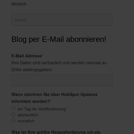
deutsch.
Blog per E-Mail abonnieren!
E-Mail Adresse
*
Ihre Daten sind vertraulich und werden niemals an
Dritte weitergegeben!
Wann möchten Sie über HubSpot Updates
informiert werden?
*
am Tag der Veröffentlichung
wöchentlich
monatlich
Was ist Ihre größte Herausforderung um als