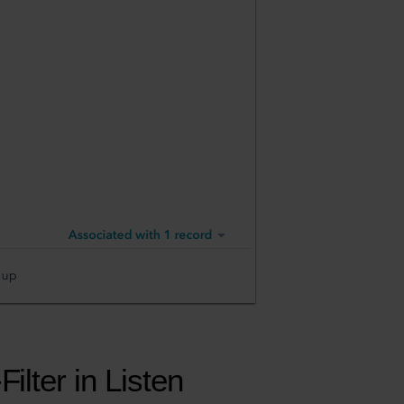
ilter in Listen