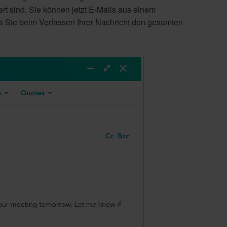
rt sind. Sie können jetzt E-Mails aus einem
s Sie beim Verfassen Ihrer Nachricht den gesamten