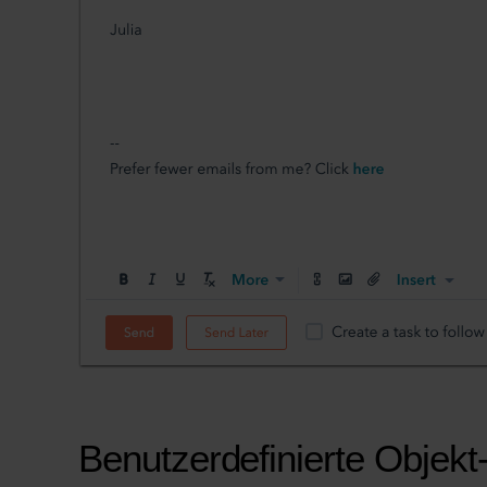
Benutzerdefinierte Objekt-F