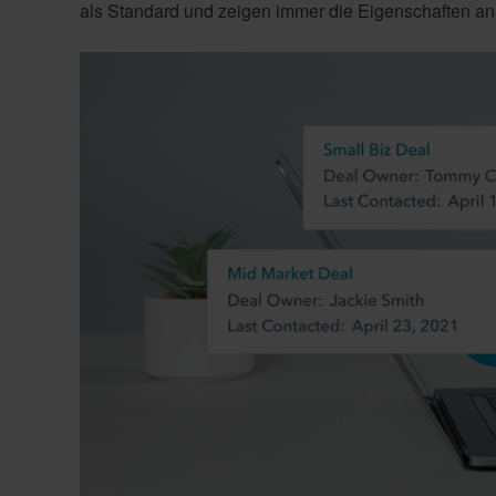
als Standard und zeigen immer die Eigenschaften an, 