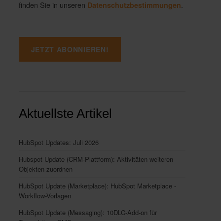
finden Sie in unseren
.
Datenschutzbestimmungen
Aktuellste Artikel
HubSpot Updates: Juli 2026
Hubspot Update (CRM-Plattform): Aktivitäten weiteren
Objekten zuordnen
HubSpot Update (Marketplace): HubSpot Marketplace -
Workflow-Vorlagen
HubSpot Update (Messaging): 10DLC-Add-on für