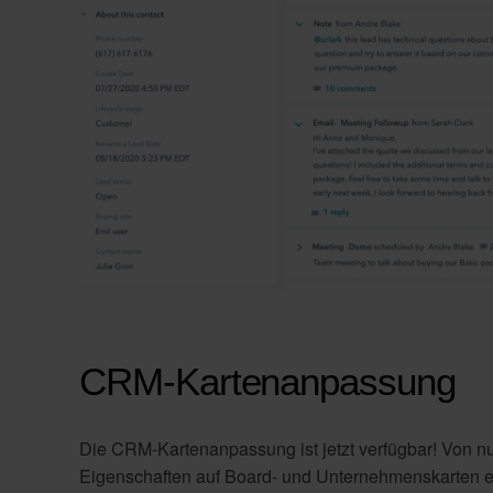
CRM-Kartenanpassung
Die CRM-Kartenanpassung ist jetzt verfügbar! Von n
Eigenschaften auf Board- und Unternehmenskarten e