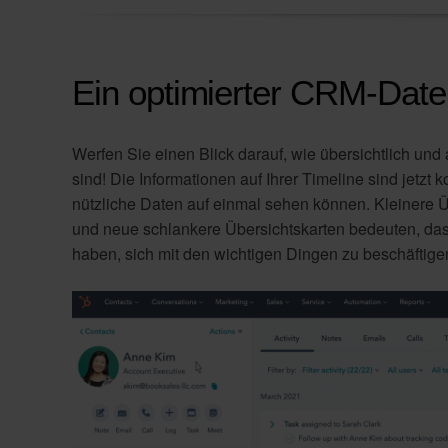
Ein optimierter CRM-Date
Werfen Sie einen Blick darauf, wie übersichtlich un
sind! Die Informationen auf Ihrer Timeline sind jetzt
nützliche Daten auf einmal sehen können. Kleinere
und neue schlankere Übersichtskarten bedeuten, das
haben, sich mit den wichtigen Dingen zu beschäftige