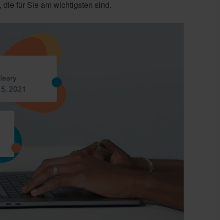
die für Sie am wichtigsten sind.