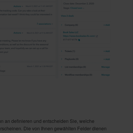
un an definieren und entscheiden Sie, welche
rscheinen. Die von Ihnen gewählten Felder dienen