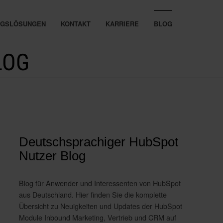
UNGSLÖSUNGEN
KONTAKT
KARRIERE
BLOG
LOG
Deutschsprachiger HubSpot
Nutzer Blog
Blog für Anwender und Interessenten von HubSpot
aus Deutschland. Hier finden Sie die komplette
Übersicht zu Neuigkeiten und Updates der HubSpot
Module Inbound Marketing, Vertrieb und CRM auf