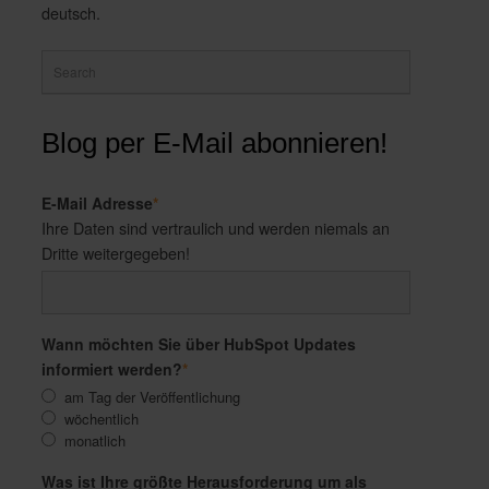
deutsch.
Blog per E-Mail abonnieren!
E-Mail Adresse
*
Ihre Daten sind vertraulich und werden niemals an
Dritte weitergegeben!
Wann möchten Sie über HubSpot Updates
informiert werden?
*
am Tag der Veröffentlichung
wöchentlich
monatlich
Was ist Ihre größte Herausforderung um als