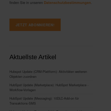
finden Sie in unseren
.
Datenschutzbestimmungen
Aktuellste Artikel
Hubspot Update (CRM-Plattform): Aktivitäten weiteren
Objekten zuordnen
HubSpot Update (Marketplace): HubSpot Marketplace -
Workflow-Vorlagen
HubSpot Update (Messaging): 10DLC-Add-on für
Transaktions-SMS