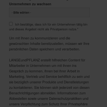
Unternehmen zu wachsen
Ich bestätige, dass ich für ein Unternehmen tätig bin
und dieses Angebot nicht als Privatperson nutze.
*
Um mit Ihnen zu kommunizieren und die
gewünschten Inhalte bereitzustellen, müssen wir Ihre
persönlichen Daten speichern und verarbeiten.
LANGEundPFLANZ erstellt hilfreichen Content für
Mitarbeiter in Unternehmen um mit ihnen ins
Gespräch zu kommen, ihnen bei ihrer Arbeit in
Marketing, Vertrieb und Service behilflich zu sein und
sie bezüglich unserer Produkte und Dienstleistungen
zu kontaktieren. Sie können sich jederzeit von diesen
Benachrichtigungen abmelden. Informationen zum
Abbestellen sowie unsere Datenschutzpraktiken und
unsere Verpflichtung zum Schutz Ihrer Privatsphäre