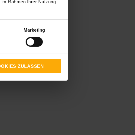
ie im Rahmen Ihrer Nutzung
Marketing
OKIES ZULASSEN