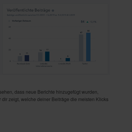
 sehen, dass neue Berichte hinzugefügt wurden,
 dir zeigt, welche deiner Beiträge die meisten Klicks