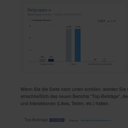
Wenn Sie die Seite nach unten scrollen, werden Sie
einschließlich des neuen Berichts "Top-Beiträge", der
und Interaktionen (Likes, Teilen, etc.) hatten.