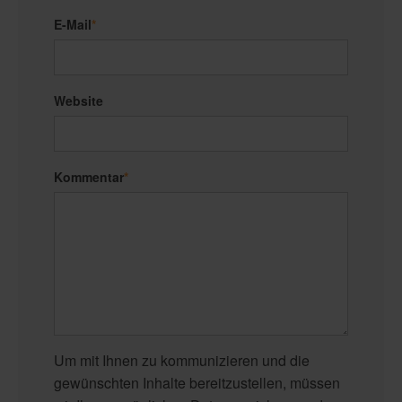
E-Mail
*
Website
Kommentar
*
Um mit Ihnen zu kommunizieren und die
gewünschten Inhalte bereitzustellen, müssen