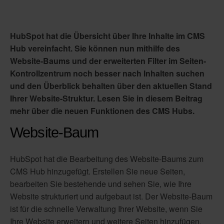
HubSpot hat die Übersicht über Ihre Inhalte im CMS 
Hub vereinfacht. Sie können nun mithilfe des 
Website-Baums und der erweiterten Filter im Seiten-
Kontrollzentrum noch besser nach Inhalten suchen 
und den Überblick behalten über den aktuellen Stand 
Ihrer Website-Struktur. Lesen Sie in diesem Beitrag 
mehr über die neuen Funktionen des CMS Hubs.
Website-Baum
HubSpot hat die Bearbeitung des Website-Baums zum
CMS Hub hinzugefügt. Erstellen Sie neue Seiten,
bearbeiten Sie bestehende und sehen Sie, wie Ihre
Website strukturiert und aufgebaut ist. Der Website-Baum
ist für die schnelle Verwaltung Ihrer Website, wenn Sie
Ihre Website erweitern und weitere Seiten hinzufügen,