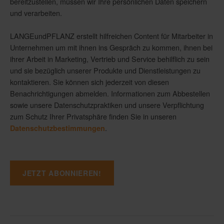
bereitzustellen, müssen wir Ihre persönlichen Daten speichern
und verarbeiten.
LANGEundPFLANZ erstellt hilfreichen Content für Mitarbeiter in
Unternehmen um mit ihnen ins Gespräch zu kommen, ihnen bei
ihrer Arbeit in Marketing, Vertrieb und Service behilflich zu sein
und sie bezüglich unserer Produkte und Dienstleistungen zu
kontaktieren. Sie können sich jederzeit von diesen
Benachrichtigungen abmelden. Informationen zum Abbestellen
sowie unsere Datenschutzpraktiken und unsere Verpflichtung
zum Schutz Ihrer Privatsphäre finden Sie in unseren
.
Datenschutzbestimmungen