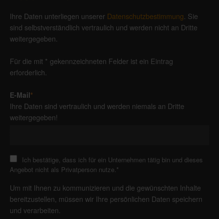
Ihre Daten unterliegen unserer
Datenschutzbestimmung
. Sie
sind selbstverständlich vertraulich und werden nicht an Dritte
weitergegeben.
Für die mit * gekennzeichneten Felder ist ein Eintrag
erforderlich.
E-Mail
*
Ihre Daten sind vertraulich und werden niemals an Dritte
weitergegeben!
Ich bestätige, dass ich für ein Unternehmen tätig bin und dieses
Angebot nicht als Privatperson nutze.
*
Um mit Ihnen zu kommunizieren und die gewünschten Inhalte
bereitzustellen, müssen wir Ihre persönlichen Daten speichern
und verarbeiten.