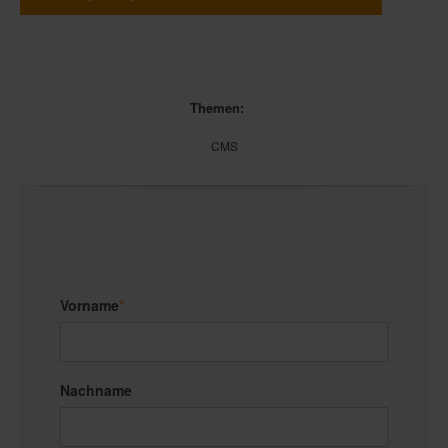
Themen:
CMS
Vorname
*
Nachname