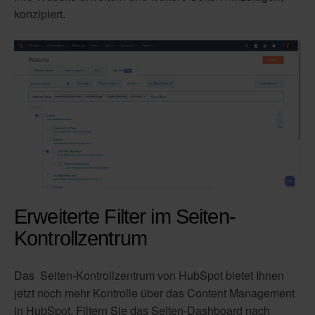
konzipiert.
Erweiterte Filter im Seiten-
Kontrollzentrum
Das Seiten-Kontrollzentrum von HubSpot bietet Ihnen
jetzt noch mehr Kontrolle über das Content Management
in HubSpot. Filtern Sie das Seiten-Dashboard nach