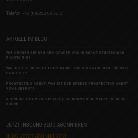
Telefon +49 (0)6232 60 55-0
AKTUELL IM BLOG
WIE ORDNEN SIE DEN AEO GRADER VON HUBSPOT STRATEGISCH
RICHTIG EIN?
WAS IST DIE HUBSPOT LOOP MARKETING SOFTWARE UND FÜR WEN
PASST SIE?
PROSPECTING AGENT: WAS IST DER BREEZE PROSPECTING AGENT
VON HUBSPOT?
AI ENGINE OPTIMIZATION (AEO): SO KOMMT IHRE MARKE IN DIE KI-
SUCHE
JETZT INBOUND BLOG ABONNIEREN
BLOG JETZT ABONNIEREN!