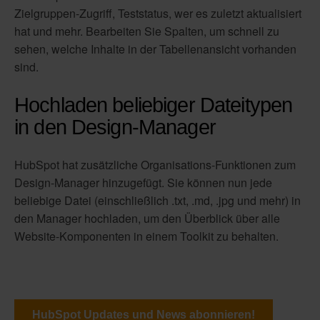
Zielgruppen-Zugriff, Teststatus, wer es zuletzt aktualisiert
hat und mehr. Bearbeiten Sie Spalten, um schnell zu
sehen, welche Inhalte in der Tabellenansicht vorhanden
sind.
Hochladen beliebiger Dateitypen
in den Design-Manager
HubSpot hat zusätzliche Organisations-Funktionen zum
Design-Manager hinzugefügt. Sie können nun jede
beliebige Datei (einschließlich .txt, .md, .jpg und mehr) in
den Manager hochladen, um den Überblick über alle
Website-Komponenten in einem Toolkit zu behalten.
HubSpot Updates und News abonnieren!