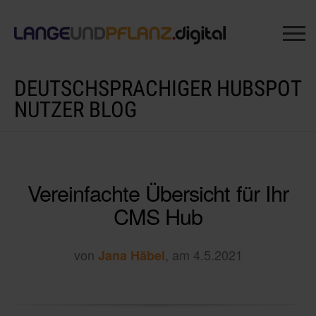
DEUTSCHSPRACHIGER HUBSPOT
NUTZER BLOG
Vereinfachte Übersicht für Ihr
CMS Hub
von
, am 4.5.2021
Jana Häbel