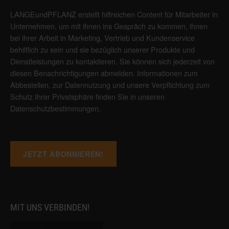
LANGEundPFLANZ erstellt hilfreichen Content für Mitarbeiter in
Unternehmen, um mit ihnen ins Gespräch zu kommen, ihnen
bei ihrer Arbeit in Marketing, Vertrieb und Kundenservice
behilflich zu sein und sie bezüglich unserer Produkte und
Dienstleistungen zu kontaktieren. Sie können sich jederzeit von
diesen Benachrichtigungen abmelden. Informationen zum
Abbestellen, zur Datennutzung und unsere Verpflichtung zum
Schutz Ihrer Privatsphäre finden Sie in unseren
Datenschutzbestimmungen
.
MIT UNS VERBINDEN!