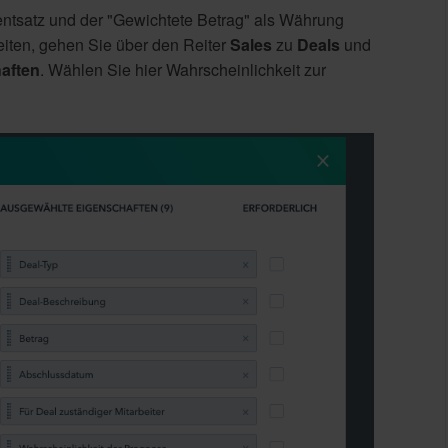
entsatz und der "Gewichtete Betrag" als Währung
eiten, gehen Sie über den Reiter
Sales
zu
Deals
und
aften
. Wählen Sie hier Wahrscheinlichkeit zur