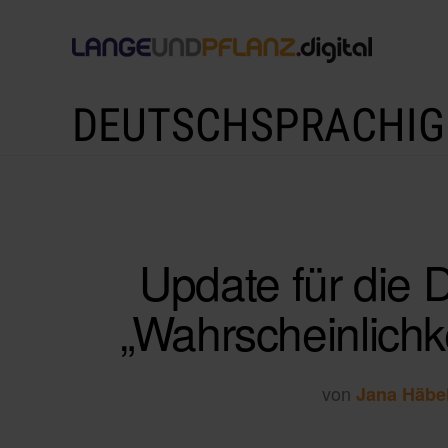
DEUTSCHSPRACHIG
Update für die 
„Wahrscheinlichk
von
Jana Häbe