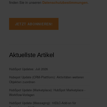
finden Sie in unseren
.
Datenschutzbestimmungen
Aktuellste Artikel
HubSpot Updates: Juli 2026
Hubspot Update (CRM-Plattform): Aktivitäten weiteren
Objekten zuordnen
HubSpot Update (Marketplace): HubSpot Marketplace -
Workflow-Vorlagen
HubSpot Update (Messaging): 10DLC-Add-on für