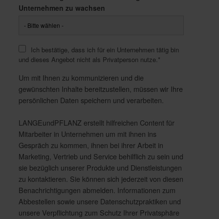
Unternehmen zu wachsen
Ich bestätige, dass ich für ein Unternehmen tätig bin
und dieses Angebot nicht als Privatperson nutze.
*
Um mit Ihnen zu kommunizieren und die
gewünschten Inhalte bereitzustellen, müssen wir Ihre
persönlichen Daten speichern und verarbeiten.
LANGEundPFLANZ erstellt hilfreichen Content für
Mitarbeiter in Unternehmen um mit ihnen ins
Gespräch zu kommen, ihnen bei ihrer Arbeit in
Marketing, Vertrieb und Service behilflich zu sein und
sie bezüglich unserer Produkte und Dienstleistungen
zu kontaktieren. Sie können sich jederzeit von diesen
Benachrichtigungen abmelden. Informationen zum
Abbestellen sowie unsere Datenschutzpraktiken und
unsere Verpflichtung zum Schutz Ihrer Privatsphäre