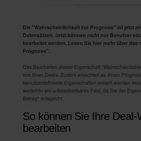
Die "Wahrscheinlichkeit zur Prognose"
ist jetzt 
Datensätzen. Jetzt können nicht nur Benutzer e
bearbeitet werden. Lesen Sie hier mehr über das
Prognose"
.
Das Bearbeiten dieser Eigenschaft "
Wahrscheinlichk
von Ihren Deals. Zudem erleichtert es Ihnen Prognose
benutzerdefinierte Eigenschaften erstellt werden mus
weiterhin ein unbearbeitbares Feld, da Sie der Eigen
Betrag" entspricht.
So können Sie Ihre Deal-
bearbeiten