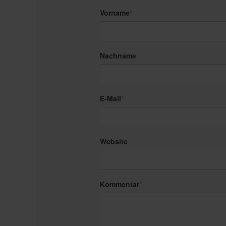
Vorname
*
Nachname
E-Mail
*
Website
Kommentar
*