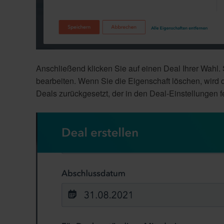
Anschließend klicken Sie auf einen Deal Ihrer Wahl.
bearbeiten. Wenn Sie die Eigenschaft löschen, wird 
Deals zurückgesetzt, der in den Deal-Einstellungen fe