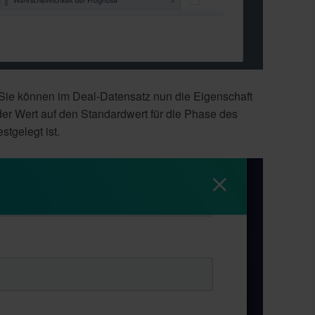
 Sie können im Deal-Datensatz nun die Eigenschaft
der Wert auf den Standardwert für die Phase des
stgelegt ist.