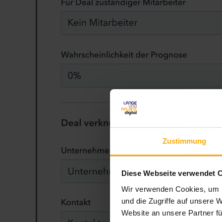
Zustimmung
Diese Webseite verwendet 
Wir verwenden Cookies, um I
und die Zugriffe auf unsere 
Website an unsere Partner fü