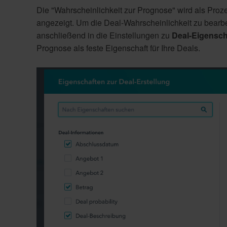
Die "
Wahrscheinlichkeit zur Prognose"
wird als Proz
angezeigt. Um die Deal-Wahrscheinlichkeit zu bearb
anschließend in die Einstellungen zu
Deal-Eigensch
Prognose als feste Eigenschaft für Ihre Deals.