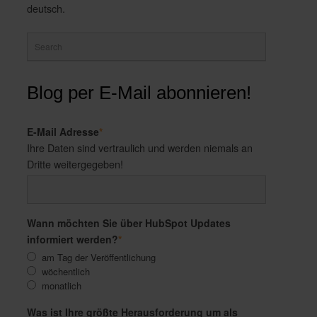
deutsch.
Blog per E-Mail abonnieren!
E-Mail Adresse
*
Ihre Daten sind vertraulich und werden niemals an
Dritte weitergegeben!
Wann möchten Sie über HubSpot Updates
informiert werden?
*
am Tag der Veröffentlichung
wöchentlich
monatlich
Was ist Ihre größte Herausforderung um als