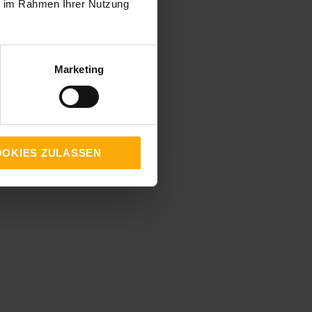
ie im Rahmen Ihrer Nutzung
Marketing
OKIES ZULASSEN