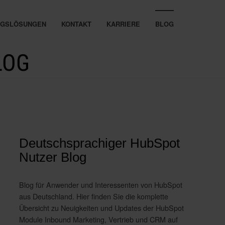
UNGSLÖSUNGEN
KONTAKT
KARRIERE
BLOG
LOG
Deutschsprachiger HubSpot
Nutzer Blog
Blog für Anwender und Interessenten von HubSpot
aus Deutschland. Hier finden Sie die komplette
Übersicht zu Neuigkeiten und Updates der HubSpot
Module Inbound Marketing, Vertrieb und CRM auf