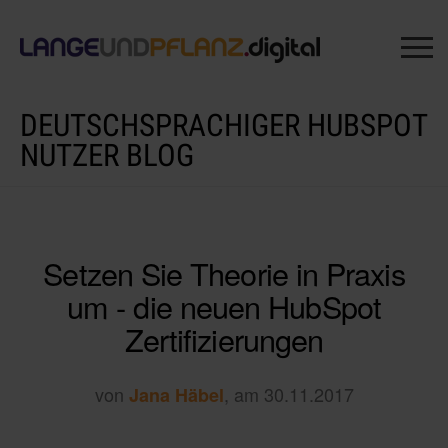
DEUTSCHSPRACHIGER HUBSPOT
NUTZER BLOG
Setzen Sie Theorie in Praxis
um - die neuen HubSpot
Zertifizierungen
von
, am 30.11.2017
Jana Häbel