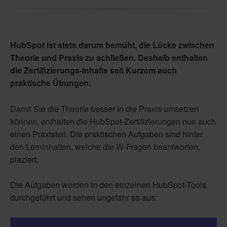
HubSpot ist stets darum bemüht, die Lücke zwischen
Theorie und Praxis zu schließen. Deshalb enthalten
die Zertifizierungs-Inhalte seit Kurzem auch
praktische Übungen.
Damit Sie die Theorie besser in die Praxis umsetzen
können, enthalten die HubSpot-Zertifizierungen nun auch
einen Praxisteil. Die praktischen Aufgaben sind hinter
den Lerninhalten, welche die W-Fragen beantworten,
plaziert.
Die Aufgaben werden in den einzelnen HubSpot-Tools
durchgeführt und sehen ungefähr so aus: