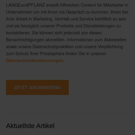
LANGEundPFLANZ erstellt hilfreichen Content für Mitarbeiter in
Unternehmen um mit ihnen ins Gespräch zu kommen, ihnen bei
ihrer Arbeit in Marketing, Vertrieb und Service behilflich zu sein
und sie bezüglich unserer Produkte und Dienstleistungen zu
kontaktieren. Sie können sich jederzeit von diesen
Benachrichtigungen abmelden. Informationen zum Abbestellen
sowie unsere Datenschutzpraktiken und unsere Verpflichtung
zum Schutz Ihrer Privatsphäre finden Sie in unseren
.
Datenschutzbestimmungen
Aktuellste Artikel