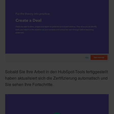
Sobald Sie Ihre Arbeit in den HubSpot-Tools fertiggestellt
haben aktualisiert sich die Zertifizierung automatisch und
Sie sehen Ihre Fortschritte.