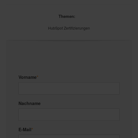
Themen:
HubSpot Zertifizierungen
Vorname
*
Nachname
E-Mail
*