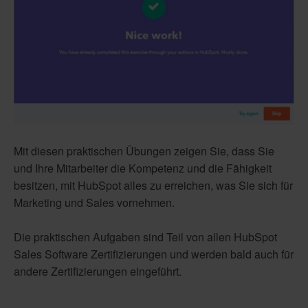
Mit diesen praktischen Übungen zeigen Sie, dass Sie
und Ihre Mitarbeiter die Kompetenz und die Fähigkeit
besitzen, mit HubSpot alles zu erreichen, was Sie sich für
Marketing und Sales vornehmen.
Die praktischen Aufgaben sind Teil von allen HubSpot
Sales Software Zertifizierungen und werden bald auch für
andere Zertifizierungen eingeführt.