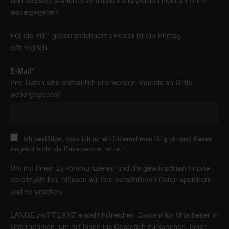
weitergegeben.
Für die mit * gekennzeichneten Felder ist ein Eintrag
erforderlich.
E-Mail
*
Ihre Daten sind vertraulich und werden niemals an Dritte
weitergegeben!
Ich bestätige, dass ich für ein Unternehmen tätig bin und dieses
Angebot nicht als Privatperson nutze.
*
Um mit Ihnen zu kommunizieren und die gewünschten Inhalte
bereitzustellen, müssen wir Ihre persönlichen Daten speichern
und verarbeiten.
LANGEundPFLANZ erstellt hilfreichen Content für Mitarbeiter in
Unternehmen, um mit ihnen ins Gespräch zu kommen, ihnen