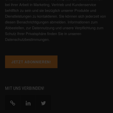
bei ihrer Arbeit in Marketing, Vertrieb und Kundenservice
behilflich zu sein und sie bezüglich unserer Produkte und
Dienstleistungen zu kontaktieren. Sie können sich jederzeit von
diesen Benachrichtigungen abmelden. Informationen zum
Abbestellen, zur Datennutzung und unsere Verpflichtung zum
Schutz Ihrer Privatsphäre finden Sie in unseren
Datenschutzbestimmungen
.
MIT UNS VERBINDEN!