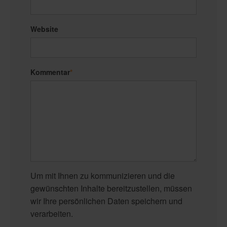
Website
Kommentar
*
Um mit Ihnen zu kommunizieren und die
gewünschten Inhalte bereitzustellen, müssen
wir Ihre persönlichen Daten speichern und
verarbeiten.